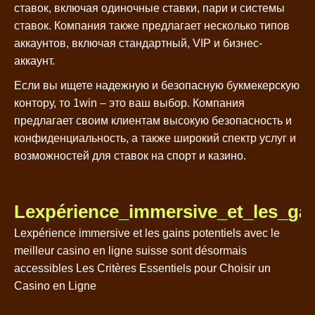
ставок, включая одиночные ставки, пари и системы
ставок. Компания также предлагает несколько типов
аккаунтов, включая стандартный, VIP и бизнес-
аккаунт.
Если вы ищете надежную и безопасную букмекерскую
контору, то 1win – это ваш выбор. Компания
предлагает своим клиентам высокую безопасность и
конфиденциальность, а также широкий спектр услуг и
возможностей для ставок на спорт и казино.
Lexpérience_immersive_et_les_gai
Lexpérience immersive et les gains potentiels avec le
meilleur casino en ligne suisse sont désormais
accessibles Les Critères Essentiels pour Choisir un
Casino en Ligne