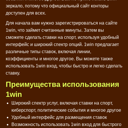
зеркало, потому что официальный сайт конторы
доступен для всех.
Для начала вам нужно зарегистрироваться на сайте
1win, что займет считанные минуты. Затем вы
сможете сделать ставки на спорт, используя удобный
интерфейс и широкий спектр опций. 1win предлагает
различные типы ставок, включая линии,
коэффициенты и многое другое. Вы можете также
использовать 1win вход, чтобы быстро и легко сделать
ставку.
Преимущества использования
1win
Широкий спектр услуг, включая ставки на спорт,
киберспорт, политические события и многое другое
Удобный интерфейс для размещения ставок
Возможность использовать 1win вход для быстрого