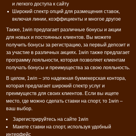
и легкого доступа к сайту
Широкий спектр опций для размещения ставок,
включая линии, коэффициенты и многое другое
Также, 1win предлагает различные бонусы и акции
для новых и постоянных клиентов. Вы можете
получить бонусы за регистрацию, за первый депозит и
за участие в различных акциях. 1win также предлагает
программу лояльности, которая позволяет клиентам
получать бонусы и преимущества за свою лояльность.
В целом, 1win – это надежная букмекерская контора,
которая предлагает широкий спектр услуг и
преимуществ для своих клиентов. Если вы ищете
место, где можно сделать ставки на спорт, то 1win –
ваш выбор.
Зарегистрируйтесь на сайте 1win
Макете ставки на спорт, используя удобный
интерфейс