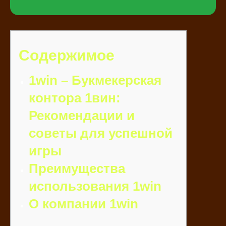
Содержимое
1win – Букмекерская
контора 1вин:
Рекомендации и
советы для успешной
игры
Преимущества
использования 1win
О компании 1win