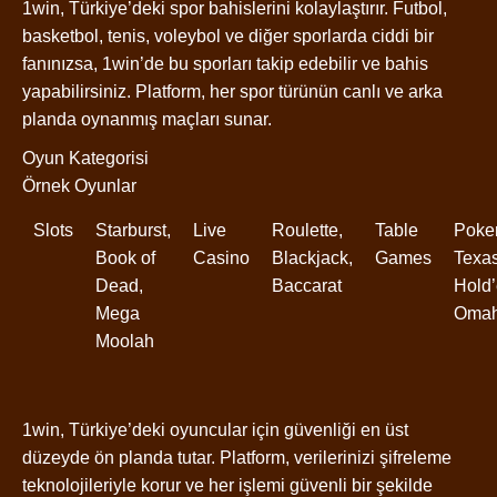
1win, Türkiye’deki spor bahislerini kolaylaştırır. Futbol,
basketbol, tenis, voleybol ve diğer sporlarda ciddi bir
fanınızsa, 1win’de bu sporları takip edebilir ve bahis
yapabilirsiniz. Platform, her spor türünün canlı ve arka
planda oynanmış maçları sunar.
Oyun Kategorisi
Örnek Oyunlar
Slots
Starburst,
Live
Roulette,
Table
Poker
Book of
Casino
Blackjack,
Games
Texa
Dead,
Baccarat
Hold
Mega
Oma
Moolah
1win, Türkiye’deki oyuncular için güvenliği en üst
düzeyde ön planda tutar. Platform, verilerinizi şifreleme
teknolojileriyle korur ve her işlemi güvenli bir şekilde