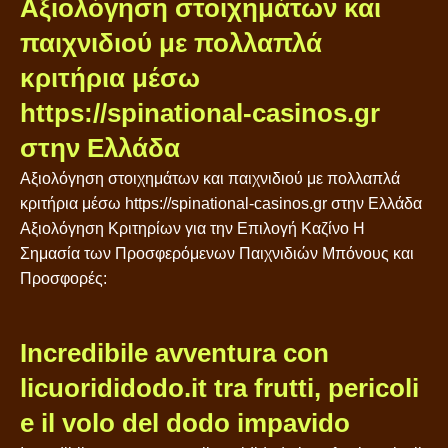
Αξιολόγηση στοιχημάτων και
παιχνιδιού με πολλαπλά
κριτήρια μέσω
https://spinational-casinos.gr
στην Ελλάδα
Αξιολόγηση στοιχημάτων και παιχνιδιού με πολλαπλά
κριτήρια μέσω https://spinational-casinos.gr στην Ελλάδα
Αξιολόγηση Κριτηρίων για την Επιλογή Καζίνο Η
Σημασία των Προσφερόμενων Παιχνιδιών Μπόνους και
Προσφορές:
Incredibile avventura con
licuorididodo.it tra frutti, pericoli
e il volo del dodo impavido