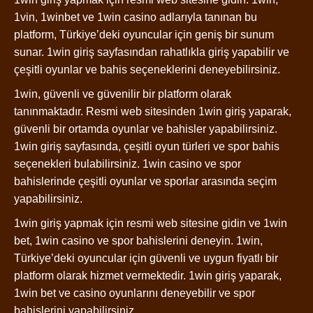
1vin, 1winbet ve 1win casino adlarıyla tanınan bu
platform, Türkiye’deki oyuncular için geniş bir sunum
sunar. 1win giriş sayfasından rahatlıkla giriş yapabilir ve
çeşitli oyunlar ve bahis seçeneklerini deneyebilirsiniz.
1win, güvenli ve güvenilir bir platform olarak
tanınmaktadır. Resmi web sitesinden 1win giriş yaparak,
güvenli bir ortamda oyunlar ve bahisler yapabilirsiniz.
1win giriş sayfasında, çeşitli oyun türleri ve spor bahis
seçenekleri bulabilirsiniz. 1win casino ve spor
bahislerinde çeşitli oyunlar ve sporlar arasında seçim
yapabilirsiniz.
1win giriş yapmak için resmi web sitesine gidin ve 1win
bet, 1win casino ve spor bahislerini deneyin. 1win,
Türkiye’deki oyuncular için güvenli ve uygun fiyatlı bir
platform olarak hizmet vermektedir. 1win giriş yaparak,
1win bet ve casino oyunlarını deneyebilir ve spor
bahislerini yapabilirsiniz.