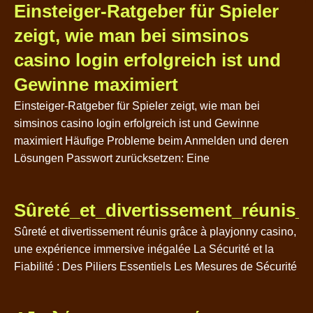
Einsteiger-Ratgeber für Spieler
zeigt, wie man bei simsinos
casino login erfolgreich ist und
Gewinne maximiert
Einsteiger-Ratgeber für Spieler zeigt, wie man bei
simsinos casino login erfolgreich ist und Gewinne
maximiert Häufige Probleme beim Anmelden und deren
Lösungen Passwort zurücksetzen: Eine
Sûreté_et_divertissement_réunis
Sûreté et divertissement réunis grâce à playjonny casino,
une expérience immersive inégalée La Sécurité et la
Fiabilité : Des Piliers Essentiels Les Mesures de Sécurité