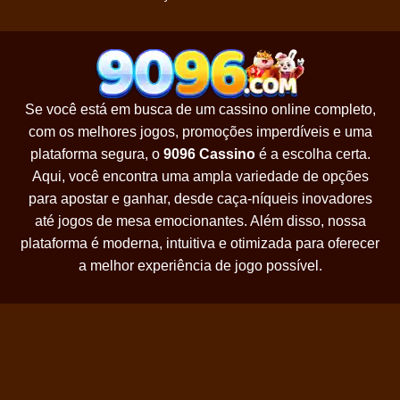
Se você está em busca de um cassino online completo,
com os melhores jogos, promoções imperdíveis e uma
plataforma segura, o
9096 Cassino
é a escolha certa.
Aqui, você encontra uma ampla variedade de opções
para apostar e ganhar, desde caça-níqueis inovadores
até jogos de mesa emocionantes. Além disso, nossa
plataforma é moderna, intuitiva e otimizada para oferecer
a melhor experiência de jogo possível.