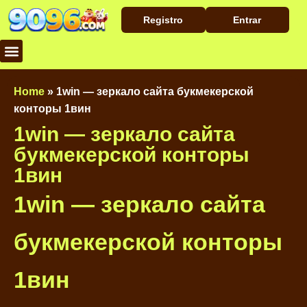
Registro
Entrar
Baixar Aplicativo
Caça Níqueis
Cassino Ao Vivo
Home
»
1win — зеркало сайта букмекерской
конторы 1вин
1win — зеркало сайта
букмекерской конторы
1вин
1win — зеркало сайта
букмекерской конторы
1вин