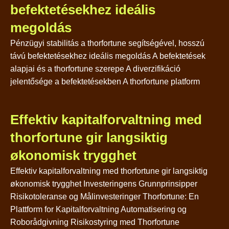
befektetésekhez ideális
megoldás
Pénzügyi stabilitás a thorfortune segítségével, hosszú
távú befektetésekhez ideális megoldás A befektetések
alapjai és a thorfortune szerepe A diverzifikáció
jelentősége a befektetésekben A thorfortune platform
Effektiv kapitalforvaltning med
thorfortune gir langsiktig
økonomisk trygghet
Effektiv kapitalforvaltning med thorfortune gir langsiktig
økonomisk trygghet Investeringens Grunnprinsipper
Risikotoleranse og Målinvesteringer Thorfortune: En
Plattform for Kapitalforvaltning Automatisering og
Roborådgivning Risikostyring med Thorfortune