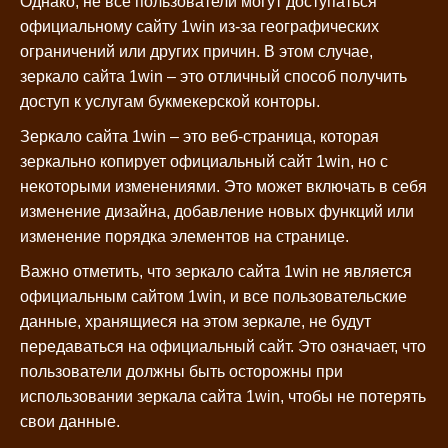
Однако, не все пользователи могут доступаться
официальному сайту 1win из-за географических
ограничений или других причин. В этом случае,
зеркало сайта 1win – это отличный способ получить
доступ к услугам букмекерской конторы.
Зеркало сайта 1win – это веб-страница, которая
зеркально копирует официальный сайт 1win, но с
некоторыми изменениями. Это может включать в себя
изменение дизайна, добавление новых функций или
изменение порядка элементов на странице.
Важно отметить, что зеркало сайта 1win не является
официальным сайтом 1win, и все пользовательские
данные, хранящиеся на этом зеркале, не будут
передаваться на официальный сайт. Это означает, что
пользователи должны быть осторожны при
использовании зеркала сайта 1win, чтобы не потерять
свои данные.