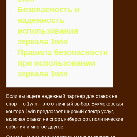
Безопасность и
надежность
использования
зеркала 1win
Правила безопасности
при использовании
зеркала 1win
Если вы ищете надежный партнер для ставок на
спорт, то 1win – это отличный выбор. Букмекерская
контора 1win предлагает широкий спектр услуг,
включая ставки на спорт, киберспорт, политические
события и многое другое.