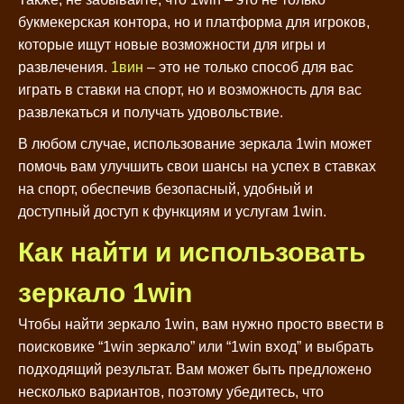
букмекерская контора, но и платформа для игроков,
которые ищут новые возможности для игры и
развлечения.
1вин
– это не только способ для вас
играть в ставки на спорт, но и возможность для вас
развлекаться и получать удовольствие.
В любом случае, использование зеркала 1win может
помочь вам улучшить свои шансы на успех в ставках
на спорт, обеспечив безопасный, удобный и
доступный доступ к функциям и услугам 1win.
Как найти и использовать
зеркало 1win
Чтобы найти зеркало 1win, вам нужно просто ввести в
поисковике “1win зеркало” или “1win вход” и выбрать
подходящий результат. Вам может быть предложено
несколько вариантов, поэтому убедитесь, что