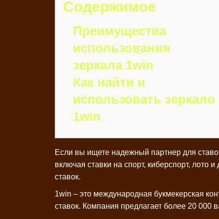
Содержимое
Преимущества
использования
зеркала 1win
Как найти и
использовать зеркало
1win
Если вы ищете надежный партнер для ставок 
включая ставки на спорт, киберспорт, лото 
ставок.
1win – это международная букмекерская конт
ставок. Компания предлагает более 20 000 ва