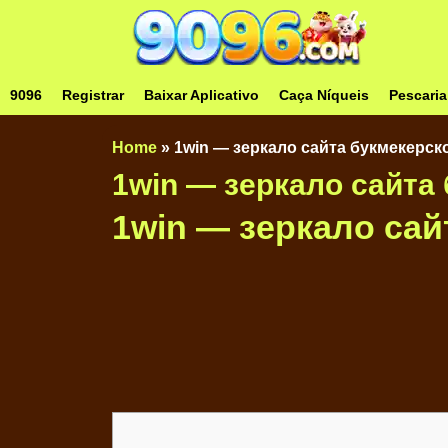
9096
Registrar
Baixar Aplicativo
Caça Níqueis
Pescaria
Home
»
1win — зеркало сайта букмекерск
1win — зеркало сайта
1win — зеркало са