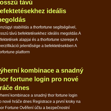
osszú távú
efektetésekhez ideális
egoldás
nzügyi stabilitás a thorfortune segítségével,
sszú távú befektetésekhez ideális megoldás A
fektetések alapjai és a thorfortune szerepe A
verzifikáció jelentősége a befektetésekben A
orfortune platform
ýherní kombinace a snadný
hor fortune login pro nové
ráče dnes
herní kombinace a snadný thor fortune login
o nové hráče dnes Registrace a první kroky na
or Fortune Ověření účtu a bezpečnostní