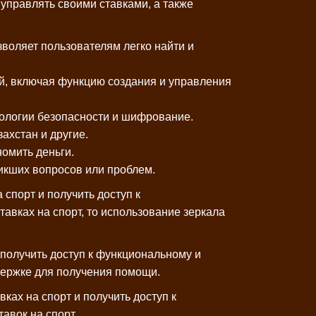
управлять своими ставками, а также
зволяет пользователям легко найти и
й, включая функцию создания и управления
нологии безопасности и шифрование.
захстан и другие.
номить деньги.
никших вопросов или проблем.
 спорт и получить доступ к
авках на спорт, то использование зеркала
 получить доступ к функциональному и
ддержке для получения помощи.
ках на спорт и получить доступ к
авок на спорт.