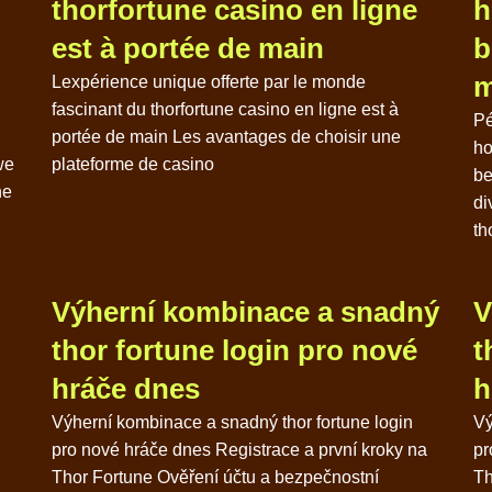
thorfortune casino en ligne
h
est à portée de main
b
m
Lexpérience unique offerte par le monde
fascinant du thorfortune casino en ligne est à
Pé
portée de main Les avantages de choisir une
ho
we
plateforme de casino
be
ne
di
th
Výherní kombinace a snadný
V
thor fortune login pro nové
t
hráče dnes
h
Výherní kombinace a snadný thor fortune login
Vý
pro nové hráče dnes Registrace a první kroky na
pr
Thor Fortune Ověření účtu a bezpečnostní
Th