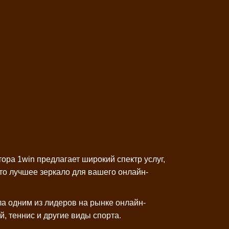
ора 1win предлагает широкий спектр услуг,
это лучшее зеркало для вашего онлайн-
ла одним из лидеров на рынке онлайн-
й, теннис и другие виды спорта.