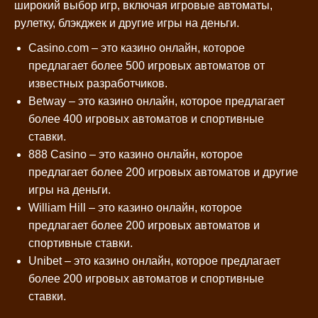
широкий выбор игр, включая игровые автоматы,
рулетку, блэкджек и другие игры на деньги.
Casino.com – это казино онлайн, которое
предлагает более 500 игровых автоматов от
известных разработчиков.
Betway – это казино онлайн, которое предлагает
более 400 игровых автоматов и спортивные
ставки.
888 Casino – это казино онлайн, которое
предлагает более 200 игровых автоматов и другие
игры на деньги.
William Hill – это казино онлайн, которое
предлагает более 200 игровых автоматов и
спортивные ставки.
Unibet – это казино онлайн, которое предлагает
более 200 игровых автоматов и спортивные
ставки.