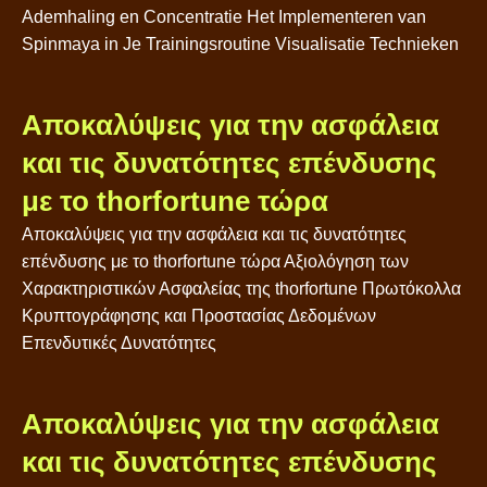
Ademhaling en Concentratie Het Implementeren van
Spinmaya in Je Trainingsroutine Visualisatie Technieken
Αποκαλύψεις για την ασφάλεια
και τις δυνατότητες επένδυσης
με το thorfortune τώρα
Αποκαλύψεις για την ασφάλεια και τις δυνατότητες
επένδυσης με το thorfortune τώρα Αξιολόγηση των
Χαρακτηριστικών Ασφαλείας της thorfortune Πρωτόκολλα
Κρυπτογράφησης και Προστασίας Δεδομένων
Επενδυτικές Δυνατότητες
Αποκαλύψεις για την ασφάλεια
και τις δυνατότητες επένδυσης