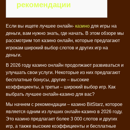
рекомендации
Если вы ищете лучшее онлайн-
казино
для игры на
деньги, вам нужно знать, где начать. В этом обзоре мы
рассмотрим топ казино онлайн, которые предлагают
игрокам широкий выбор слотов и других игр на
деньги.
В 2026 году казино онлайн продолжают развиваться и
улучшать свои услуги. Некоторые из них предлагают
бесплатные бонусы, другие – высокие
коэффициенты, а третьи – широкий выбор игр. Как
выбрать лучшее онлайн-казино для вас?
Мы начнем с рекомендации – казино BitStarz, которое
является одним из лучших онлайн-казино в 2026 году.
Это казино предлагает более 3 000 слотов и других
игр, а также высокие коэффициенты и бесплатные