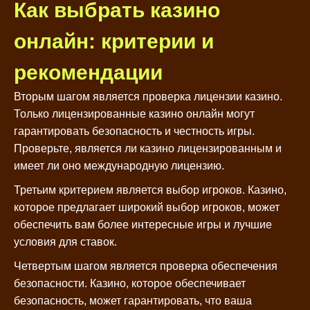
Как выбрать казино
онлайн: критерии и
рекомендации
Вторым шагом является проверка лицензии казино.
Только лицензированные казино онлайн могут
гарантировать безопасность и честность игры.
Проверьте, является ли казино лицензированным и
имеет ли оно международную лицензию.
Третьим критерием является выбор игроков. Казино,
которое предлагает широкий выбор игроков, может
обеспечить вам более интересные игры и лучшие
условия для ставок.
Четвертым шагом является проверка обеспечения
безопасности. Казино, которое обеспечивает
безопасность, может гарантировать, что ваша