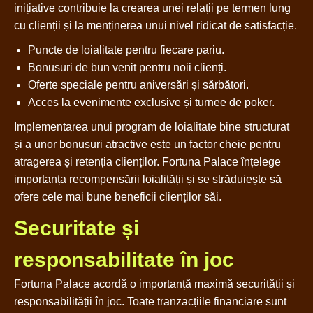
inițiative contribuie la crearea unei relații pe termen lung
cu clienții și la menținerea unui nivel ridicat de satisfacție.
Puncte de loialitate pentru fiecare pariu.
Bonusuri de bun venit pentru noii clienți.
Oferte speciale pentru aniversări și sărbători.
Acces la evenimente exclusive și turnee de poker.
Implementarea unui program de loialitate bine structurat
și a unor bonusuri atractive este un factor cheie pentru
atragerea și retenția clienților. Fortuna Palace înțelege
importanța recompensării loialității și se străduiește să
ofere cele mai bune beneficii clienților săi.
Securitate și
responsabilitate în joc
Fortuna Palace acordă o importanță maximă securității și
responsabilității în joc. Toate tranzacțiile financiare sunt