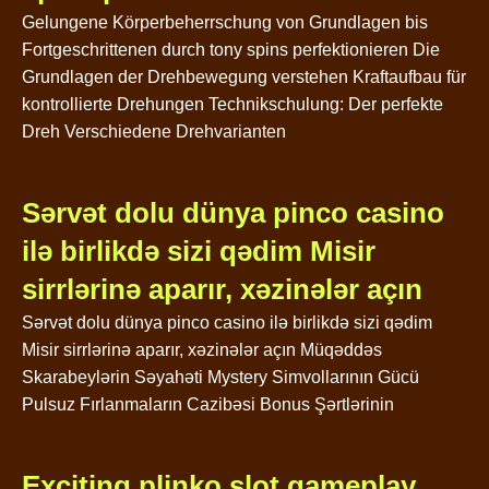
Gelungene Körperbeherrschung von Grundlagen bis
Fortgeschrittenen durch tony spins perfektionieren Die
Grundlagen der Drehbewegung verstehen Kraftaufbau für
kontrollierte Drehungen Technikschulung: Der perfekte
Dreh Verschiedene Drehvarianten
Sərvət dolu dünya pinco casino
ilə birlikdə sizi qədim Misir
sirrlərinə aparır, xəzinələr açın
Sərvət dolu dünya pinco casino ilə birlikdə sizi qədim
Misir sirrlərinə aparır, xəzinələr açın Müqəddəs
Skarabeylərin Səyahəti Mystery Simvollarının Gücü
Pulsuz Fırlanmaların Cazibəsi Bonus Şərtlərinin
Exciting plinko slot gameplay