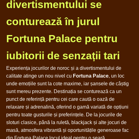
divertismentului se
conturează în jurul
Fortuna Palace pentru
iubitorii de senzații tari
Experiența jocurilor de noroc și a divertismentului de
calitate atinge un nou nivel cu
Fortuna Palace
, un loc
unde emoțiile sunt la cote maxime, iar șansele de câștig
sunt mereu prezente. Destinația se conturează ca un
punct de referință pentru cei care caută o oază de
relaxare și adrenalină, oferind o gamă variată de opțiuni
pentru toate gusturile și preferințele. De la jocurile de
sloturi clasice, până la ruletă, blackjack și alte jocuri de
masă, atmosfera vibrantă și oportunitățile generoase fac
din Fortuna Palace locul ideal pentru o seară