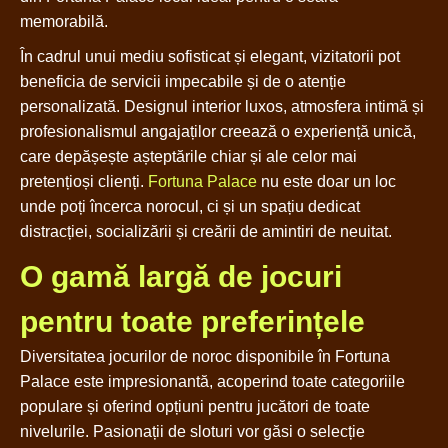
memorabilă.
În cadrul unui mediu sofisticat și elegant, vizitatorii pot
beneficia de servicii impecabile și de o atenție
personalizată. Designul interior luxos, atmosfera intimă și
profesionalismul angajaților creează o experiență unică,
care depășește așteptările chiar și ale celor mai
pretențioși clienți.
Fortuna Palace
nu este doar un loc
unde poți încerca norocul, ci și un spațiu dedicat
distracției, socializării și creării de amintiri de neuitat.
O gamă largă de jocuri
pentru toate preferințele
Diversitatea jocurilor de noroc disponibile în Fortuna
Palace este impresionantă, acoperind toate categoriile
populare și oferind opțiuni pentru jucători de toate
nivelurile. Pasionații de sloturi vor găsi o selecție