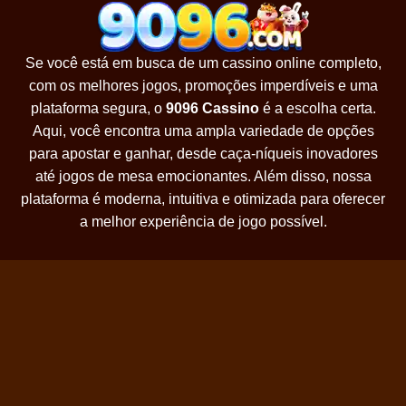
Se você está em busca de um cassino online completo,
com os melhores jogos, promoções imperdíveis e uma
plataforma segura, o
9096 Cassino
é a escolha certa.
Aqui, você encontra uma ampla variedade de opções
para apostar e ganhar, desde caça-níqueis inovadores
até jogos de mesa emocionantes. Além disso, nossa
plataforma é moderna, intuitiva e otimizada para oferecer
a melhor experiência de jogo possível.