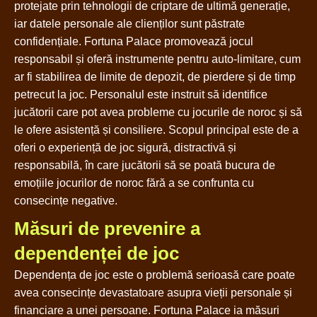
protejate prin tehnologii de criptare de ultimă generație,
iar datele personale ale clienților sunt păstrate
confidențiale. Fortuna Palace promovează jocul
responsabil și oferă instrumente pentru auto-limitare, cum
ar fi stabilirea de limite de depozit, de pierdere și de timp
petrecut la joc. Personalul este instruit să identifice
jucătorii care pot avea probleme cu jocurile de noroc și să
le ofere asistență și consiliere. Scopul principal este de a
oferi o experiență de joc sigură, distractivă și
responsabilă, în care jucătorii să se poată bucura de
emoțiile jocurilor de noroc fără a se confrunta cu
consecințe negative.
Măsuri de prevenire a
dependenței de joc
Dependența de joc este o problemă serioasă care poate
avea consecințe devastatoare asupra vieții personale și
financiare a unei persoane. Fortuna Palace ia măsuri