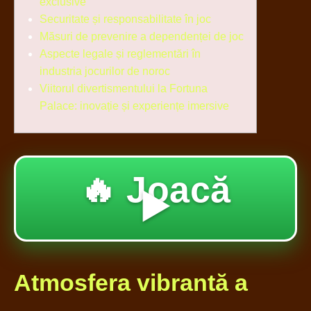
exclusive
Securitate și responsabilitate în joc
Măsuri de prevenire a dependenței de joc
Aspecte legale și reglementări în
industria jocurilor de noroc
Viitorul divertismentului la Fortuna
Palace: inovație și experiențe imersive
🔥 Joacă
▶️
Atmosfera vibrantă a