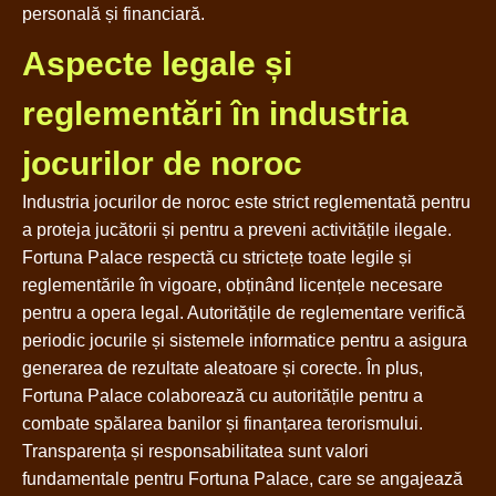
personală și financiară.
Aspecte legale și
reglementări în industria
jocurilor de noroc
Industria jocurilor de noroc este strict reglementată pentru
a proteja jucătorii și pentru a preveni activitățile ilegale.
Fortuna Palace respectă cu strictețe toate legile și
reglementările în vigoare, obținând licențele necesare
pentru a opera legal. Autoritățile de reglementare verifică
periodic jocurile și sistemele informatice pentru a asigura
generarea de rezultate aleatoare și corecte. În plus,
Fortuna Palace colaborează cu autoritățile pentru a
combate spălarea banilor și finanțarea terorismului.
Transparența și responsabilitatea sunt valori
fundamentale pentru Fortuna Palace, care se angajează