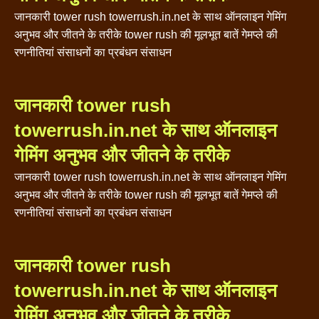
जानकारी tower rush towerrush.in.net के साथ ऑनलाइन गेमिंग
अनुभव और जीतने के तरीके tower rush की मूलभूत बातें गेमप्ले की
रणनीतियां संसाधनों का प्रबंधन संसाधन
जानकारी tower rush
towerrush.in.net के साथ ऑनलाइन
गेमिंग अनुभव और जीतने के तरीके
जानकारी tower rush towerrush.in.net के साथ ऑनलाइन गेमिंग
अनुभव और जीतने के तरीके tower rush की मूलभूत बातें गेमप्ले की
रणनीतियां संसाधनों का प्रबंधन संसाधन
जानकारी tower rush
towerrush.in.net के साथ ऑनलाइन
गेमिंग अनुभव और जीतने के तरीके