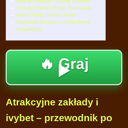
Metody Płatności i Wypłaty Środków
Obsługa Klienta i Pomoc Techniczna
Nowe Trendy i Rozwój Ivybet
Przyszłość Rozrywki z Ivybet i Nowe
Perspektywy
🔥 Graj
▶️
Atrakcyjne zakłady i
ivybet – przewodnik po