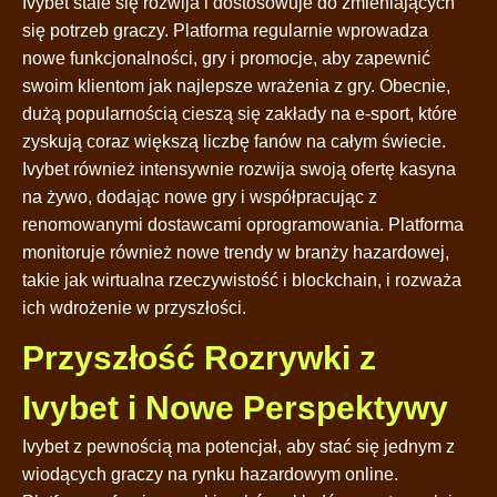
Ivybet stale się rozwija i dostosowuje do zmieniających
się potrzeb graczy. Platforma regularnie wprowadza
nowe funkcjonalności, gry i promocje, aby zapewnić
swoim klientom jak najlepsze wrażenia z gry. Obecnie,
dużą popularnością cieszą się zakłady na e-sport, które
zyskują coraz większą liczbę fanów na całym świecie.
Ivybet również intensywnie rozwija swoją ofertę kasyna
na żywo, dodając nowe gry i współpracując z
renomowanymi dostawcami oprogramowania. Platforma
monitoruje również nowe trendy w branży hazardowej,
takie jak wirtualna rzeczywistość i blockchain, i rozważa
ich wdrożenie w przyszłości.
Przyszłość Rozrywki z
Ivybet i Nowe Perspektywy
Ivybet z pewnością ma potencjał, aby stać się jednym z
wiodących graczy na rynku hazardowym online.