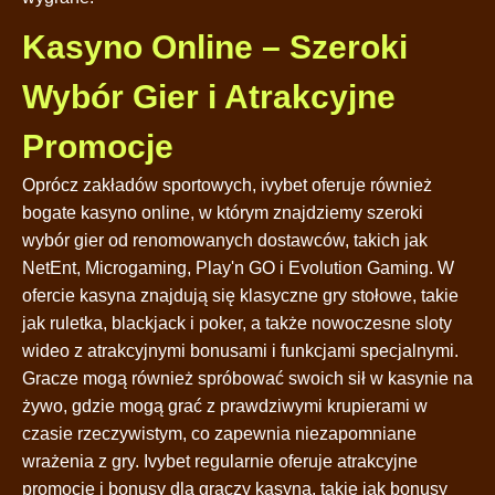
Kasyno Online – Szeroki
Wybór Gier i Atrakcyjne
Promocje
Oprócz zakładów sportowych, ivybet oferuje również
bogate kasyno online, w którym znajdziemy szeroki
wybór gier od renomowanych dostawców, takich jak
NetEnt, Microgaming, Play'n GO i Evolution Gaming. W
ofercie kasyna znajdują się klasyczne gry stołowe, takie
jak ruletka, blackjack i poker, a także nowoczesne sloty
wideo z atrakcyjnymi bonusami i funkcjami specjalnymi.
Gracze mogą również spróbować swoich sił w kasynie na
żywo, gdzie mogą grać z prawdziwymi krupierami w
czasie rzeczywistym, co zapewnia niezapomniane
wrażenia z gry. Ivybet regularnie oferuje atrakcyjne
promocje i bonusy dla graczy kasyna, takie jak bonusy