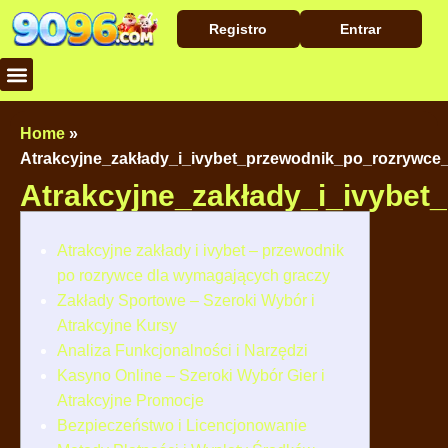
Registro
Entrar
Baixar Aplicativo
Caça Níqueis
Cassino Ao Vivo
Home
»
Atrakcyjne_zakłady_i_ivybet_przewodnik_po_rozrywc
Atrakcyjne_zakłady_i_ivybe
Atrakcyjne zakłady i ivybet – przewodnik
po rozrywce dla wymagających graczy
Zakłady Sportowe – Szeroki Wybór i
Atrakcyjne Kursy
Analiza Funkcjonalności i Narzędzi
Kasyno Online – Szeroki Wybór Gier i
Atrakcyjne Promocje
Bezpieczeństwo i Licencjonowanie