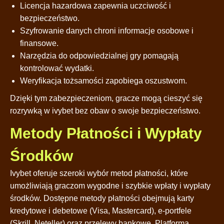
Licencja hazardowa zapewnia uczciwość i
bezpieczeństwo.
Szyfrowanie danych chroni informacje osobowe i
finansowe.
Narzędzia do odpowiedzialnej gry pomagają
kontrolować wydatki.
Weryfikacja tożsamości zapobiega oszustwom.
Dzięki tym zabezpieczeniom, gracze mogą cieszyć się
rozrywką w ivybet bez obaw o swoje bezpieczeństwo.
Metody Płatności i Wypłaty
Środków
Ivybet oferuje szeroki wybór metod płatności, które
umożliwiają graczom wygodne i szybkie wpłaty i wypłaty
środków. Dostępne metody płatności obejmują karty
kredytowe i debetowe (Visa, Mastercard), e-portfele
(Skrill, Neteller) oraz przelewy bankowe. Platforma