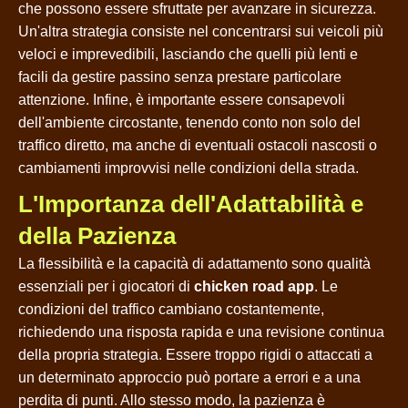
che possono essere sfruttate per avanzare in sicurezza.
Un'altra strategia consiste nel concentrarsi sui veicoli più
veloci e imprevedibili, lasciando che quelli più lenti e
facili da gestire passino senza prestare particolare
attenzione. Infine, è importante essere consapevoli
dell'ambiente circostante, tenendo conto non solo del
traffico diretto, ma anche di eventuali ostacoli nascosti o
cambiamenti improvvisi nelle condizioni della strada.
L'Importanza dell'Adattabilità e
della Pazienza
La flessibilità e la capacità di adattamento sono qualità
essenziali per i giocatori di
chicken road app
. Le
condizioni del traffico cambiano costantemente,
richiedendo una risposta rapida e una revisione continua
della propria strategia. Essere troppo rigidi o attaccati a
un determinato approccio può portare a errori e a una
perdita di punti. Allo stesso modo, la pazienza è