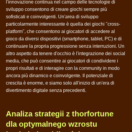
l'innovazione continua nel campo delle tecnologie di
sviluppo consentono di creare giochi sempre più
sofisticati e coinvolgenti. Un'area di sviluppo
particolarmente interessante è quella dei giochi "cross-
platform", che consentono ai giocatori di accedere al
gioco da diversi dispositivi (smartphone, tablet, PC) e di
continuare la propria progressione senza interruzioni. Un
altro aspetto da tenere d'occhio è l'integrazione dei social
media, che può consentire ai giocatori di condividere i
propri risultati e di interagire con la community in modo
ancora più dinamico e coinvolgente. Il potenziale di
crescita è enorme, e siamo solo all'inizio di un'era di
divertimento digitale senza precedenti.
Analiza strategii z thorfortune
dla optymalnego wzrostu