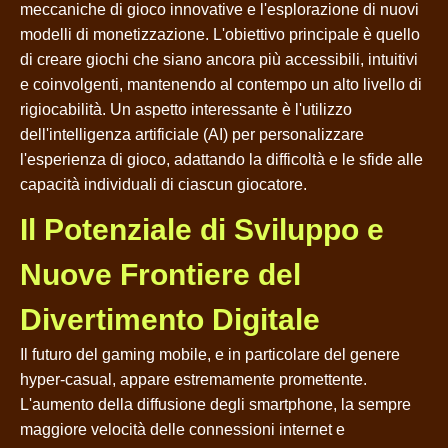
meccaniche di gioco innovative e l'esplorazione di nuovi
modelli di monetizzazione. L'obiettivo principale è quello
di creare giochi che siano ancora più accessibili, intuitivi
e coinvolgenti, mantenendo al contempo un alto livello di
rigiocabilità. Un aspetto interessante è l'utilizzo
dell'intelligenza artificiale (AI) per personalizzare
l'esperienza di gioco, adattando la difficoltà e le sfide alle
capacità individuali di ciascun giocatore.
Il Potenziale di Sviluppo e
Nuove Frontiere del
Divertimento Digitale
Il futuro del gaming mobile, e in particolare del genere
hyper-casual, appare estremamente promettente.
L'aumento della diffusione degli smartphone, la sempre
maggiore velocità delle connessioni internet e