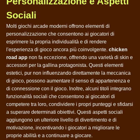
Personalizzazione e Aspetti
Sociali
Molti giochi arcade moderni offrono elementi di
personalizzazione che consentono ai giocatori di
esprimere la propria individualità e di rendere
l'esperienza di gioco ancora più coinvolgente.
chicken
road app
non fa eccezione, offrendo una varietà di skin e
accessori per la gallina protagonista. Questi elementi
estetici, pur non influenzando direttamente la meccanica
di gioco, possono aumentare il senso di appartenenza e
di connessione con il gioco. Inoltre, alcuni titoli integrano
funzionalità sociali che consentono ai giocatori di
competere tra loro, condividere i propri punteggi e sfidarsi
a superare determinati obiettivi. Questi aspetti sociali
aggiungono un ulteriore livello di divertimento e di
motivazione, incentivando i giocatori a migliorare le
proprie abilità e a continuare a giocare.