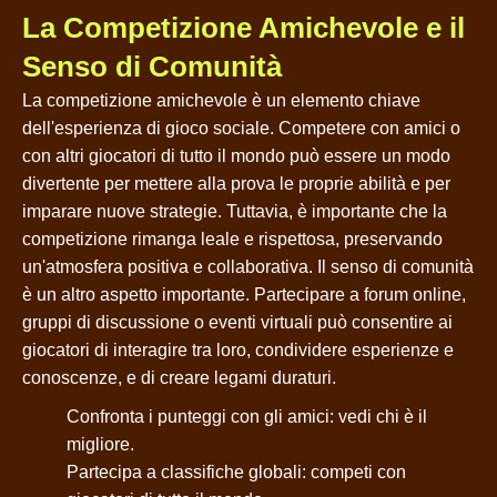
La Competizione Amichevole e il
Senso di Comunità
La competizione amichevole è un elemento chiave
dell'esperienza di gioco sociale. Competere con amici o
con altri giocatori di tutto il mondo può essere un modo
divertente per mettere alla prova le proprie abilità e per
imparare nuove strategie. Tuttavia, è importante che la
competizione rimanga leale e rispettosa, preservando
un'atmosfera positiva e collaborativa. Il senso di comunità
è un altro aspetto importante. Partecipare a forum online,
gruppi di discussione o eventi virtuali può consentire ai
giocatori di interagire tra loro, condividere esperienze e
conoscenze, e di creare legami duraturi.
Confronta i punteggi con gli amici: vedi chi è il
migliore.
Partecipa a classifiche globali: competi con