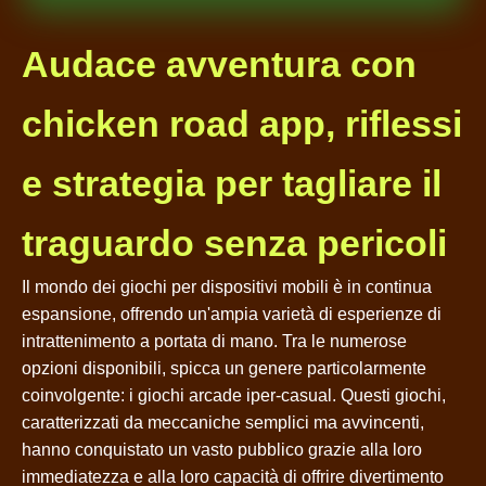
Audace avventura con
chicken road app, riflessi
e strategia per tagliare il
traguardo senza pericoli
Il mondo dei giochi per dispositivi mobili è in continua
espansione, offrendo un'ampia varietà di esperienze di
intrattenimento a portata di mano. Tra le numerose
opzioni disponibili, spicca un genere particolarmente
coinvolgente: i giochi arcade iper-casual. Questi giochi,
caratterizzati da meccaniche semplici ma avvincenti,
hanno conquistato un vasto pubblico grazie alla loro
immediatezza e alla loro capacità di offrire divertimento