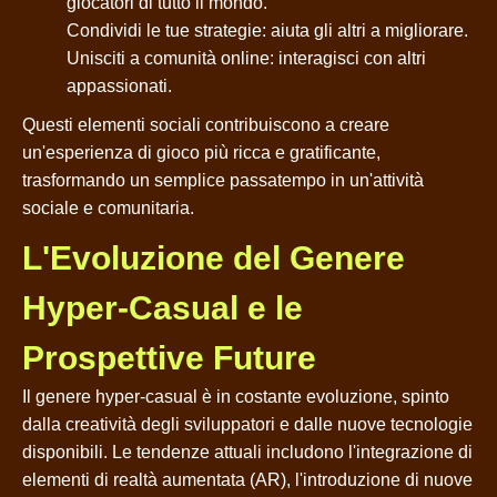
giocatori di tutto il mondo.
Condividi le tue strategie: aiuta gli altri a migliorare.
Unisciti a comunità online: interagisci con altri
appassionati.
Questi elementi sociali contribuiscono a creare
un'esperienza di gioco più ricca e gratificante,
trasformando un semplice passatempo in un'attività
sociale e comunitaria.
L'Evoluzione del Genere
Hyper-Casual e le
Prospettive Future
Il genere hyper-casual è in costante evoluzione, spinto
dalla creatività degli sviluppatori e dalle nuove tecnologie
disponibili. Le tendenze attuali includono l'integrazione di
elementi di realtà aumentata (AR), l'introduzione di nuove