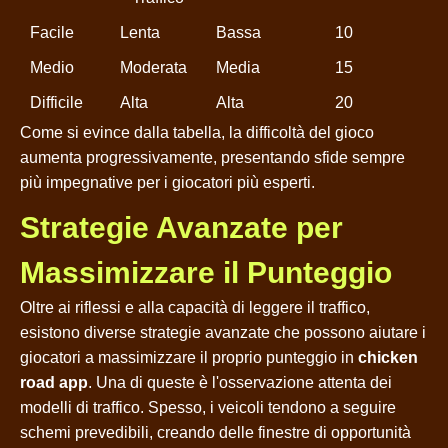
Facile
Lenta
Bassa
10
Medio
Moderata
Media
15
Difficile
Alta
Alta
20
Come si evince dalla tabella, la difficoltà del gioco
aumenta progressivamente, presentando sfide sempre
più impegnative per i giocatori più esperti.
Strategie Avanzate per
Massimizzare il Punteggio
Oltre ai riflessi e alla capacità di leggere il traffico,
esistono diverse strategie avanzate che possono aiutare i
giocatori a massimizzare il proprio punteggio in
chicken
road app
. Una di queste è l'osservazione attenta dei
modelli di traffico. Spesso, i veicoli tendono a seguire
schemi prevedibili, creando delle finestre di opportunità