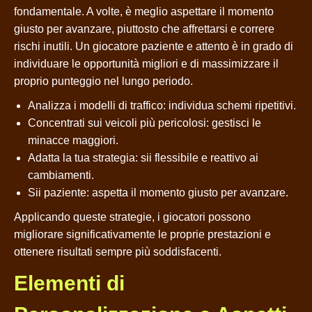
fondamentale. A volte, è meglio aspettare il momento
giusto per avanzare, piuttosto che affrettarsi e correre
rischi inutili. Un giocatore paziente e attento è in grado di
individuare le opportunità migliori e di massimizzare il
proprio punteggio nel lungo periodo.
Analizza i modelli di traffico: individua schemi ripetitivi.
Concentrati sui veicoli più pericolosi: gestisci le
minacce maggiori.
Adatta la tua strategia: sii flessibile e reattivo ai
cambiamenti.
Sii paziente: aspetta il momento giusto per avanzare.
Applicando queste strategie, i giocatori possono
migliorare significativamente le proprie prestazioni e
ottenere risultati sempre più soddisfacenti.
Elementi di