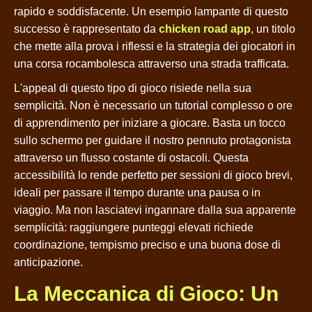
rapido e soddisfacente. Un esempio lampante di questo
successo è rappresentato da
chicken road app
, un titolo
che mette alla prova i riflessi e la strategia dei giocatori in
una corsa rocambolesca attraverso una strada trafficata.
L'appeal di questo tipo di gioco risiede nella sua
semplicità. Non è necessario un tutorial complesso o ore
di apprendimento per iniziare a giocare. Basta un tocco
sullo schermo per guidare il nostro pennuto protagonista
attraverso un flusso costante di ostacoli. Questa
accessibilità lo rende perfetto per sessioni di gioco brevi,
ideali per passare il tempo durante una pausa o in
viaggio. Ma non lasciatevi ingannare dalla sua apparente
semplicità: raggiungere punteggi elevati richiede
coordinazione, tempismo preciso e una buona dose di
anticipazione.
La Meccanica di Gioco: Un