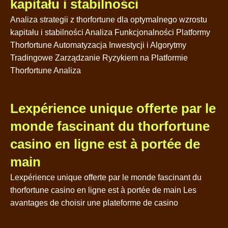
kapitału i stabilności
Analiza strategii z thorfortune dla optymalnego wzrostu
kapitału i stabilności Analiza Funkcjonalności Platformy
Thorfortune Automatyzacja Inwestycji i Algorytmy
Tradingowe Zarządzanie Ryzykiem na Platformie
Thorfortune Analiza
Lexpérience unique offerte par le
monde fascinant du thorfortune
casino en ligne est à portée de
main
Lexpérience unique offerte par le monde fascinant du
thorfortune casino en ligne est à portée de main Les
avantages de choisir une plateforme de casino