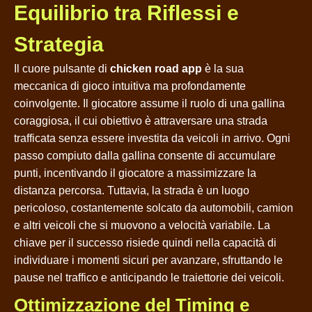
Equilibrio tra Riflessi e
Strategia
Il cuore pulsante di
chicken road app
è la sua
meccanica di gioco intuitiva ma profondamente
coinvolgente. Il giocatore assume il ruolo di una gallina
coraggiosa, il cui obiettivo è attraversare una strada
trafficata senza essere investita da veicoli in arrivo. Ogni
passo compiuto dalla gallina consente di accumulare
punti, incentivando il giocatore a massimizzare la
distanza percorsa. Tuttavia, la strada è un luogo
pericoloso, costantemente solcato da automobili, camion
e altri veicoli che si muovono a velocità variabile. La
chiave per il successo risiede quindi nella capacità di
individuare i momenti sicuri per avanzare, sfruttando le
pause nel traffico e anticipando le traiettorie dei veicoli.
Ottimizzazione del Timing e