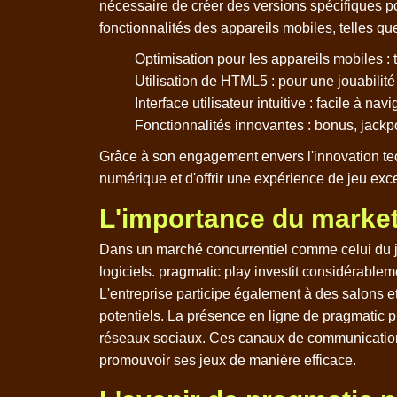
nécessaire de créer des versions spécifiques po
fonctionnalités des appareils mobiles, telles que
Optimisation pour les appareils mobiles : 
Utilisation de HTML5 : pour une jouabilité
Interface utilisateur intuitive : facile à nav
Fonctionnalités innovantes : bonus, jackpo
Grâce à son engagement envers l'innovation tec
numérique et d'offrir une expérience de jeu exc
L'importance du marketi
Dans un marché concurrentiel comme celui du je
logiciels. pragmatic play investit considérabl
L'entreprise participe également à des salons et
potentiels. La présence en ligne de pragmatic pla
réseaux sociaux. Ces canaux de communication p
promouvoir ses jeux de manière efficace.