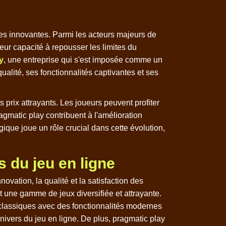
nces innovantes. Parmi les acteurs majeurs de
leur capacité à repousser les limites du
y
, une entreprise qui s'est imposée comme un
alité, ses fonctionnalités captivantes et ses
s prix attrayants. Les joueurs peuvent profiter
agmatic play contribuent à l'amélioration
gique joue un rôle crucial dans cette évolution,
 du jeu en ligne
vation, la qualité et la satisfaction des
 une gamme de jeux diversifiée et attrayante.
classiques avec des fonctionnalités modernes
nivers du jeu en ligne. De plus, pragmatic play