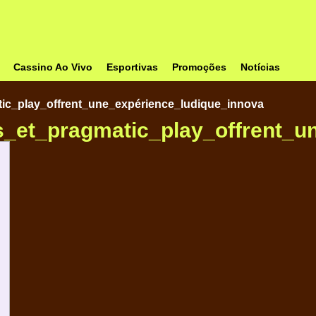
Cassino Ao Vivo
Esportivas
Promoções
Notícias
ic_play_offrent_une_expérience_ludique_innova
s_et_pragmatic_play_offrent_u