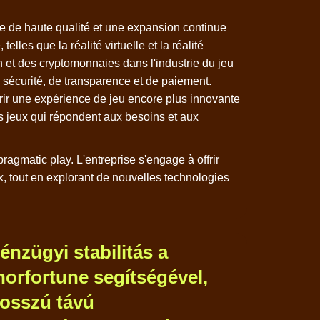
e de haute qualité et une expansion continue
les que la réalité virtuelle et la réalité
n et des cryptomonnaies dans l'industrie du jeu
e sécurité, de transparence et de paiement.
frir une expérience de jeu encore plus innovante
es jeux qui répondent aux besoins et aux
agmatic play. L'entreprise s'engage à offrir
ux, tout en explorant de nouvelles technologies
énzügyi stabilitás a
horfortune segítségével,
osszú távú