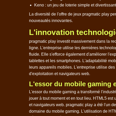
Keno : un jeu de loterie simple et divertissant
La diversité de l'offre de jeux pragmatic play p
nouveautés innovantes.
L'innovation technologi
pragmatic play investit massivement dans la rec
ligne. L'entreprise utilise les dernières techno
fluide. Elle s'efforce également d'améliorer l'ex
tablettes et les smartphones. L'adaptabilité mob
leurs appareils mobiles. L'entreprise utilise d
d'exploitation et navigateurs web.
L'essor du mobile gaming 
L'essor du mobile gaming a transformé l'industrie
jouer à tout moment et en tout lieu. HTML5 est 
et navigateurs web. pragmatic play a été l'un 
domaine du mobile gaming. L'utilisation de HTM