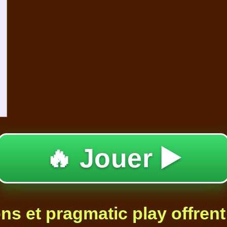
🔥 Jouer ▶️
ns et pragmatic play offren