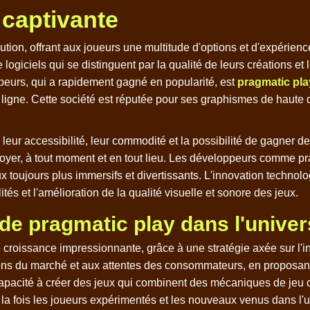
 captivante
lution, offrant aux joueurs une multitude d'options et d'expérie
logiciels qui se distinguent par la qualité de leurs créations et 
eurs, qui a rapidement gagné en popularité, est
pragmatic pla
ligne. Cette société est réputée pour ses graphismes de haute qu
 leur accessibilité, leur commodité et la possibilité de gagner de
 foyer, à tout moment et en tout lieu. Les développeurs comme pr
 toujours plus immersifs et divertissants. L'innovation technolo
ités et l'amélioration de la qualité visuelle et sonore des jeux.
de pragmatic play dans l'univers
roissance impressionnante, grâce à une stratégie axée sur l'inno
tions du marché et aux attentes des consommateurs, en proposant
apacité à créer des jeux qui combinent des mécaniques de jeu 
 la fois les joueurs expérimentés et les nouveaux venus dans l'u