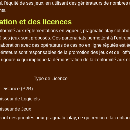
 l'équité de ses jeux, en utilisant des générateurs de nombres a
nts.
ation et des licences
onformité aux réglementations en vigueur, pragmatic play collabo
où ses jeux sont proposés. Ces partenariats permettent à l'entre
llaboration avec des opérateurs de casino en ligne réputés est 
rateurs sont responsables de la promotion des jeux et de l'offr
 rigoureux qui implique la démonstration de la conformité aux no
Type de Licence
à Distance (B2B)
isseur de Logiciels
nisseur de Jeux
ont des priorités pour pragmatic play, ce qui renforce la confia