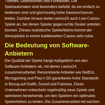
Themen, Gewinnlinien und Funktionen. Die
Spielautomaten sind besonders beliebt, da sie einfach zu
bedienen sind und gleichzeitig hohe Gewinnchancen
bieten. Darüber hinaus bietet casino24 auch Live-Casino-
Spiele an, bei denen Spieler gegen echte Dealer antreten
können. Dieses realistische Spielerlebnis kommt der
Atmosphäre in einem traditionellen Casino sehr nahe.
Die Bedeutung von Software-
Anbietern
Die Qualität der Spiele hängt maßgeblich von den
Software-Anbietern ab, mit denen casino24
zusammenarbeitet. Renommierte Anbieter wie NetEnt,
Microgaming und Play'n GO garantieren hohe Standards
in Bezug auf Grafik, Sound und Fairness. Diese
Unternehmen entwickeln regelmäßig neue Spiele und
optimieren bestehende, um den Spielern ein optimales
Spielerlebnis zu bieten. Die Zusammenarbeit mit solchen