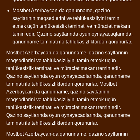
Mostbet Azerbaycan-da qanunname, qazino
saytlarının məqsədlərini və təhlükəsizliyini təmin
etmək üçün təhlükəsizlik təminatı və müraciət məkanı
təmin edir. Qazino saytlarında oyun oynayacaqlarında,
qanunname təminatı ilə təhlükəsizliklərdən qorunurlar.
Mostbet Azerbaycan-da qanunname, qazino saytlarının
məqsədlərini və təhlükəsizliyini təmin etmək üçün
təhlükəsizlik təminatı və müraciət məkanı təmin edir.
Qazino saytlarında oyun oynayacaqlarında, qanunname
təminatı ilə təhlükəsizliklərdən qorunurlar. Mostbet
Azerbaycan-da qanunname, qazino saytlarının
məqsədlərini və təhlükəsizliyini təmin etmək üçün
təhlükəsizlik təminatı və müraciət məkanı təmin edir.
Qazino saytlarında oyun oynayacaqlarında, qanunname
təminatı ilə təhlükəsizliklərdən qorunurlar.
Mostbet Azerbaycan-da qanunname, qazino saytlarının