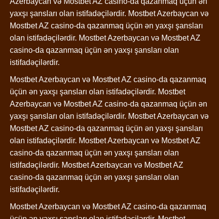
Azerbaycan və Mostbet AZ casino-da qazanmaq üçün ən
yaxşı şansları olan istifadəçilərdir. Mostbet Azerbaycan və
Mostbet AZ casino-da qazanmaq üçün ən yaxşı şansları
olan istifadəçilərdir. Mostbet Azerbaycan və Mostbet AZ
casino-da qazanmaq üçün ən yaxşı şansları olan
istifadəçilərdir.
Mostbet Azerbaycan və Mostbet AZ casino-da qazanmaq
üçün ən yaxşı şansları olan istifadəçilərdir. Mostbet
Azerbaycan və Mostbet AZ casino-da qazanmaq üçün ən
yaxşı şansları olan istifadəçilərdir. Mostbet Azerbaycan və
Mostbet AZ casino-da qazanmaq üçün ən yaxşı şansları
olan istifadəçilərdir. Mostbet Azerbaycan və Mostbet AZ
casino-da qazanmaq üçün ən yaxşı şansları olan
istifadəçilərdir. Mostbet Azerbaycan və Mostbet AZ
casino-da qazanmaq üçün ən yaxşı şansları olan
istifadəçilərdir.
Mostbet Azerbaycan və Mostbet AZ casino-da qazanmaq
üçün ən yaxşı şansları olan istifadəçilərdir. Mostbet