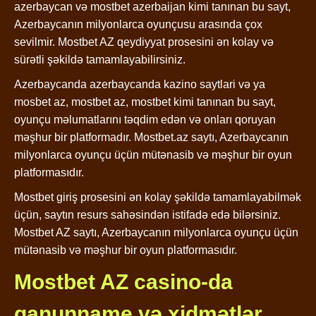
azerbaycan və mostbet azerbaijan kimi tanınan bu sayt,
Azerbaycanın milyonlarca oyunçusu arasında çox
sevilmir. Mostbet AZ qeydiyyat prosesini ən kolay və
sürətli şəkildə tamamlayabilirsiniz.
Azerbaycanda azerbaycanda kazino saytlari və ya
mosbet az, mostbet az, mostbet kimi tanınan bu sayt,
oyunçu məlumatlarını təqdim edən və onları qoruyan
məşhur bir platformadır. Mostbet.az saytı, Azerbaycanın
milyonlarca oyunçu üçün mütənasib və məşhur bir oyun
platformasıdır.
Mostbet giriş prosesini ən kolay şəkildə tamamlayabilmək
üçün, saytın resurs sahəsindən istifadə edə bilərsiniz.
Mostbet AZ saytı, Azerbaycanın milyonlarca oyunçu üçün
mütənasib və məşhur bir oyun platformasıdır.
Mostbet AZ casino-da
qanunname və xidmətlər