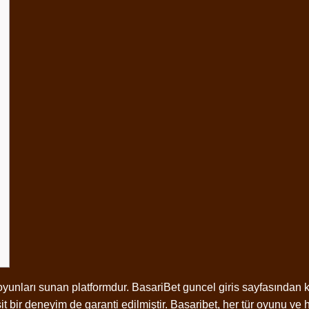
 oyunları sunan platformdur. BasariBet guncel giris sayfasından 
sit bir deneyim de garanti edilmiştir. Basaribet, her tür oyunu ve 