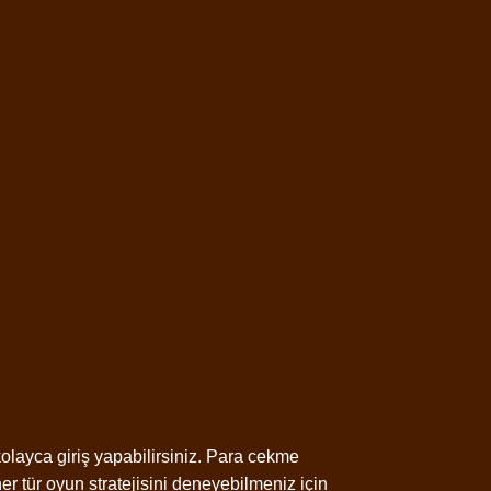
kolayca giriş yapabilirsiniz. Para cekme
her tür oyun stratejisini deneyebilmeniz için