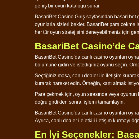
geniş bir oyun kataloğu sunar.
BasariBet Casino Giriş sayfasından basari bet g
oyunlarla sizleri bekler. BasariBet para cekme iş
her tür oyun stratejisini deneyebilmeniz için ge
BasariBet Casino’de Ca
BasariBet Casino’da canlı casino oyunları oynama
bölümüne gidin ve istediğiniz oyunu seçin. Örne
Seçtiğiniz masa, canlı dealer ile iletişim kurarak
kurarak hareket edin. Örneğin, kartı almak istiyo
Para çekmek için, oyun sırasında veya oyunun bit
doğru girdikten sonra, işlemi tamamlayın.
BasariBet Casino’da canlı casino oyunları oynarke
Ayrıca, canlı dealer ile etkili iletişim kurmayı 
En İyi Seçenekler: Basa