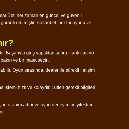
BasariBet, her zaman en güncel ve güvenli
garanti edilmiştir. Basaribet, her tür oyunu ve
nır?
r. Başarıyla giriş yaptıktan sonra, canlı casino
 bakın ve bir masa seçin.
bilir. Oyun sırasında, dealer ile sürekli iletişim
şlemi hızlı ve kolaydır. Lütfen gerekli bilgileri
 oranını artırır ve oyun deneyimini iyileştirir.
ır.