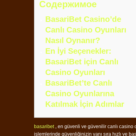
Содержимое
BasariBet Casino’de
Canlı Casino Oyunları
Nasıl Oynanır?
En İyi Seçenekler:
BasariBet için Canlı
Casino Oyunları
BasariBet’te Canlı
Casino Oyunlarına
Katılmak İçin Adımlar
basaribet
, en güvenli ve güvenilir canlı casino
işlemlerinde güvenliğinizin yanı sıra hızlı ve ba