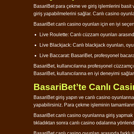
BasariBet para çekme ve giriş işlemlerini basit v
giriş yapabilmelerini sağlar. Canlı casino oyunlar
BasariBet canlı casino oyunları için en iyi seçe
Live Roulette: Canlı cüzzam oyunları arasında
Live Blackjack: Canlı blackjack oyunları, oyu
Live Baccarat: BasariBet, profesyonel bacara
BasariBet, kullanıcılarına profesyonel cüzzamçı
BasariBet, kullanıcılarına en iyi deneyimi sağlam
BasariBet’te Canlı Casi
BasariBet giriş yapın ve canlı casino oyunlarına
yapabilirsiniz. Para çekme işleminin tamamlanmas
BasariBet canlı casino oyunlarına giriş yapmak i
tıkladıktan sonra canlı casino odalarına yönlendi
BasariBet canlı casino oyunları arasında farklı 