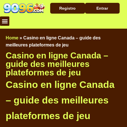
Registro
Entrar
Baixar Aplicativo
Caça Níqueis
Cassino Ao Vivo
Home
»
Casino en ligne Canada – guide des
meilleures plateformes de jeu
Casino en ligne Canada –
guide des meilleures
plateformes de jeu
Casino en ligne Canada
– guide des meilleures
plateformes de jeu