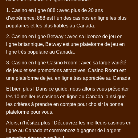
1. Casino en ligne 888 : avec plus de 20 ans
d’expérience, 888 est l’un des casinos en ligne les plus
populaires et les plus fiables au Canada.
2. Casino en ligne Betway : avec sa licence de jeu en
ligne britannique, Betway est une plateforme de jeu en
ligne très populaire au Canada.
3. Casino en ligne Casino Room : avec sa large variété
de jeux et ses promotions attractives, Casino Room est
une plateforme de jeu en ligne très appréciée au Canada.
Et bien plus ! Dans ce guide, nous allons vous présenter
les 10 meilleurs casinos en ligne au Canada, ainsi que
les critères à prendre en compte pour choisir la bonne
plateforme pour vous.
Alors, n’hésitez plus ! Découvrez les meilleurs casinos en
ligne au Canada et commencez à gagner de l’argent