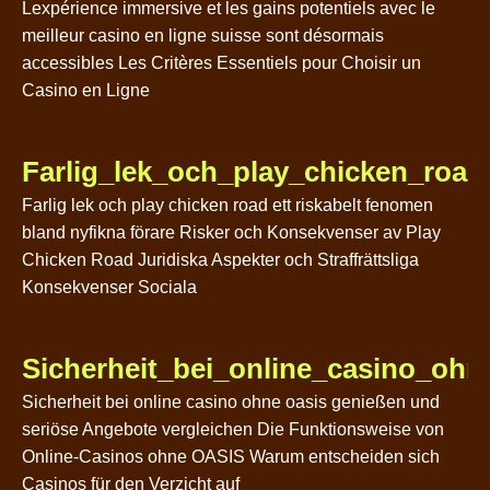
Lexpérience immersive et les gains potentiels avec le
meilleur casino en ligne suisse sont désormais
accessibles Les Critères Essentiels pour Choisir un
Casino en Ligne
Farlig_lek_och_play_chicken_road
Farlig lek och play chicken road ett riskabelt fenomen
bland nyfikna förare Risker och Konsekvenser av Play
Chicken Road Juridiska Aspekter och Straffrättsliga
Konsekvenser Sociala
Sicherheit_bei_online_casino_oh
Sicherheit bei online casino ohne oasis genießen und
seriöse Angebote vergleichen Die Funktionsweise von
Online-Casinos ohne OASIS Warum entscheiden sich
Casinos für den Verzicht auf