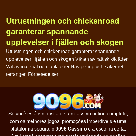
Utrustningen och chickenroad
garanterar spännande
upplevelser i fjällen och skogen
Utrustningen och chickenroad garanterar spännande
upplevelser i fjällen och skogen Vikten av rätt skiktkläder
Val av material och funktioner Navigering och säkerhet i
terrängen Förberedelser
Se você está em busca de um cassino online completo,
com os melhores jogos, promoções imperdíveis e uma
plataforma segura, o
9096 Cassino
é a escolha certa.