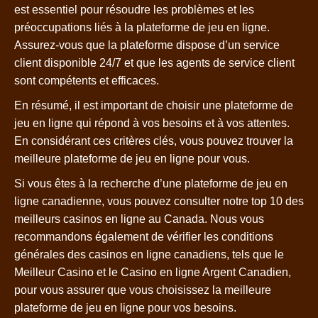
est essentiel pour résoudre les problèmes et les
préoccupations liés à la plateforme de jeu en ligne.
Assurez-vous que la plateforme dispose d’un service
client disponible 24/7 et que les agents de service client
sont compétents et efficaces.
En résumé, il est important de choisir une plateforme de
jeu en ligne qui répond à vos besoins et à vos attentes.
En considérant ces critères clés, vous pouvez trouver la
meilleure plateforme de jeu en ligne pour vous.
Si vous êtes à la recherche d’une plateforme de jeu en
ligne canadienne, vous pouvez consulter notre top 10 des
meilleurs casinos en ligne au Canada. Nous vous
recommandons également de vérifier les conditions
générales des casinos en ligne canadiens, tels que le
Meilleur Casino et le Casino en ligne Argent Canadien,
pour vous assurer que vous choisissez la meilleure
plateforme de jeu en ligne pour vos besoins.