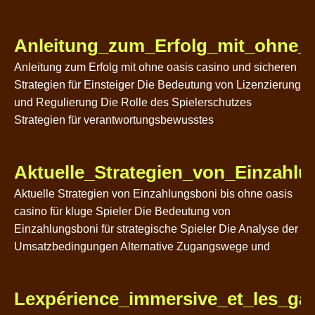
Anleitung_zum_Erfolg_mit_ohne_o
Anleitung zum Erfolg mit ohne oasis casino und sicheren
Strategien für Einsteiger Die Bedeutung von Lizenzierung
und Regulierung Die Rolle des Spielerschutzes
Strategien für verantwortungsbewusstes
Aktuelle_Strategien_von_Einzahlu
Aktuelle Strategien von Einzahlungsboni bis ohne oasis
casino für kluge Spieler Die Bedeutung von
Einzahlungsboni für strategische Spieler Die Analyse der
Umsatzbedingungen Alternative Zugangswege und
Lexpérience_immersive_et_les_gai