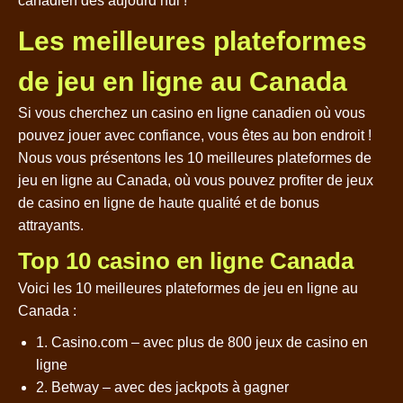
canadien dès aujourd’hui !
Les meilleures plateformes
de jeu en ligne au Canada
Si vous cherchez un casino en ligne canadien où vous
pouvez jouer avec confiance, vous êtes au bon endroit !
Nous vous présentons les 10 meilleures plateformes de
jeu en ligne au Canada, où vous pouvez profiter de jeux
de casino en ligne de haute qualité et de bonus
attrayants.
Top 10 casino en ligne Canada
Voici les 10 meilleures plateformes de jeu en ligne au
Canada :
1. Casino.com – avec plus de 800 jeux de casino en
ligne
2. Betway – avec des jackpots à gagner