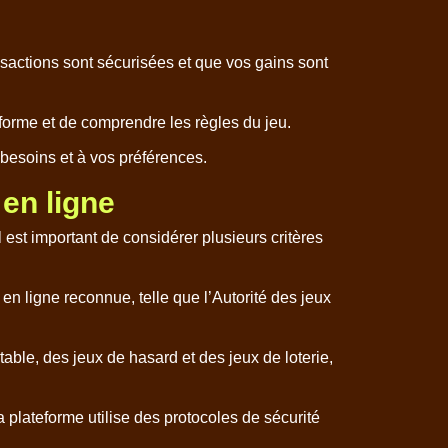
ansactions sont sécurisées et que vos gains sont
forme et de comprendre les règles du jeu.
besoins et à vos préférences.
 en ligne
l est important de considérer plusieurs critères
en ligne reconnue, telle que l’Autorité des jeux
table, des jeux de hasard et des jeux de loterie,
a plateforme utilise des protocoles de sécurité