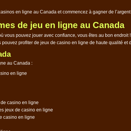
s casinos en ligne au Canada et commencez à gagner de l’argent
rmes de jeu en ligne au Canada
ù vous pouvez jouer avec confiance, vous êtes au bon endroit 
pouvez profiter de jeux de casino en ligne de haute qualité et 
ada
igne au Canada :
sino en ligne
 de casino en ligne
es jeux de casino en ligne
e casino en ligne