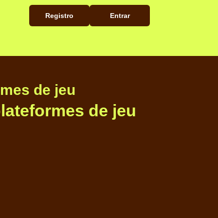
Registro
Entrar
rmes de jeu
lateformes de jeu