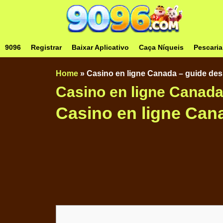
9096
Registrar
Baixar Aplicativo
Caça Níqueis
Pescaria
Home
»
Casino en ligne Canada – guide des 
Casino en ligne Canada
Casino en ligne Cana