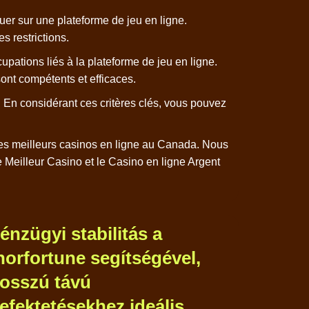
er sur une plateforme de jeu en ligne.
s restrictions.
cupations liés à la plateforme de jeu en ligne.
sont compétents et efficaces.
. En considérant ces critères clés, vous pouvez
des meilleurs casinos en ligne au Canada. Nous
 Meilleur Casino et le Casino en ligne Argent
énzügyi stabilitás a
horfortune segítségével,
osszú távú
efektetésekhez ideális