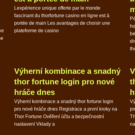
m
Lexpérience unique offerte par le monde
fascinant du thorfortune casino en ligne est à
Pé
portée de main Les avantages de choisir une
ho
we
plateforme de casino
be
ne
di
th
Výherní kombinace a snadný
V
thor fortune login pro nové
t
hráče dnes
h
Výherní kombinace a snadný thor fortune login
Vý
pro nové hráče dnes Registrace a první kroky na
pr
Thor Fortune Ověření účtu a bezpečnostní
Th
nastavení Vklady a
na