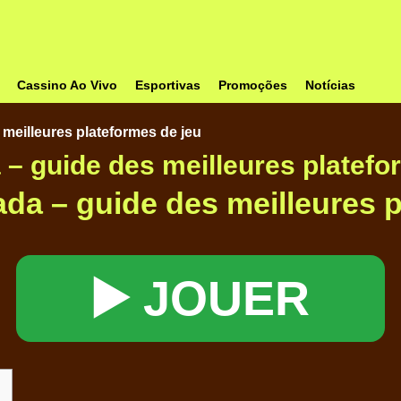
Cassino Ao Vivo
Esportivas
Promoções
Notícias
meilleures plateformes de jeu
 – guide des meilleures platefo
da – guide des meilleures p
▶️ JOUER