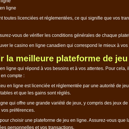
 ligne
en ligne
nt toutes licenciées et réglementées, ce qui signifie que vos tr
urez-vous de vérifier les conditions générales de chaque plate
uver le casino en ligne canadien qui correspond le mieux à vos 
r la meilleure plateforme de jeu
 en ligne qui répond à vos besoins et à vos attentes. Pour cela, i
 en compte :
eu en ligne est licenciée et réglementée par une autorité de jeu 
tables et que les gains sont réglés.
igne qui offre une grande variété de jeux, y compris des jeux de 
t vos préférences.
l pour choisir une plateforme de jeu en ligne. Assurez-vous que l
ées personnelles et vos transactions.