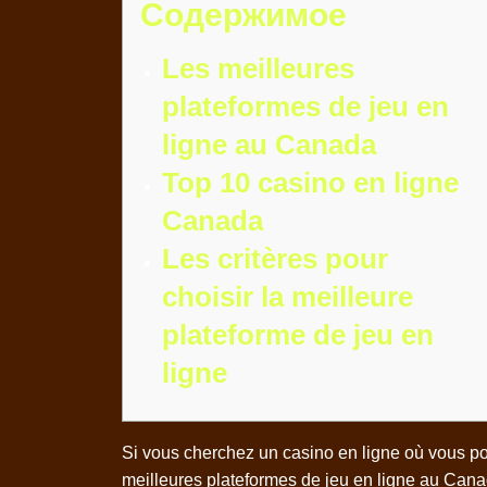
Содержимое
Les meilleures
plateformes de jeu en
ligne au Canada
Top 10 casino en ligne
Canada
Les critères pour
choisir la meilleure
plateforme de jeu en
ligne
Si vous cherchez un casino en ligne où vous po
meilleures plateformes de jeu en ligne au Canad