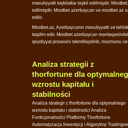
məsuliyyətli təşkilatlar təşkil edilmişdir. Most
edilmişdir. Mostbet azerbaycan və mostbet az say
edilir.
Mostbet.az, Azerbaycanın məsuliyyətli və təhlük
təqdim edir. Mostbet azerbaycan məntəqəsindəki 
qeydiyyat prosesini təkmilləşdirib, məzmunu və tə
Analiza strategii z
thorfortune dla optymalne
wzrostu kapitału i
stabilności
Analiza strategii z thorfortune dla optymalnego
wzrostu kapitału i stabilności Analiza
Funkcjonalności Platformy Thorfortune
Automatyzacja Inwestycji i Algorytmy Tradingo