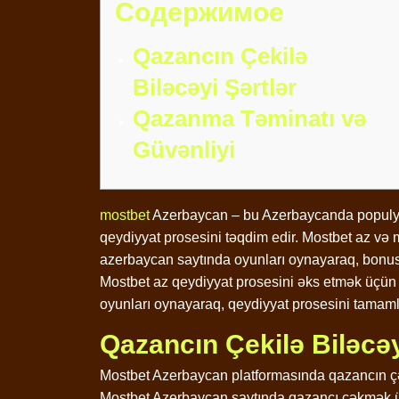
Содержимое
Qazancın Çekilə
Biləcəyi Şərtlər
Qazanma Təminatı və
Güvənliyi
mostbet
Azerbaycan – bu Azerbaycanda populyar o
qeydiyyat prosesini təqdim edir. Mostbet az və m
azerbaycan saytında oyunları oynayaraq, bonus
Mostbet az qeydiyyat prosesini əks etmək üçün 
oyunları oynayaraq, qeydiyyat prosesini tamamla
Qazancın Çekilə Biləcəy
Mostbet Azerbaycan platformasında qazancın çə
Mostbet Azerbaycan saytında qazancı çəkmək üçü