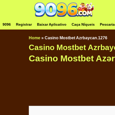
9096
Registrar
Baixar Aplicativo
Caça Níqueis
Pescaria
Home
»
Casino Mostbet Azrbaycan.1276
Casino Mostbet Azrbay
Casino Mostbet Azə