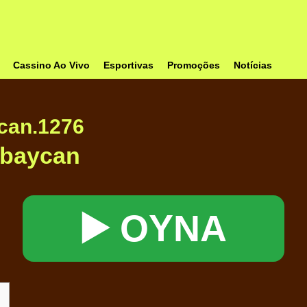
Cassino Ao Vivo
Esportivas
Promoções
Notícias
can.1276
rbaycan
▶️ OYNA