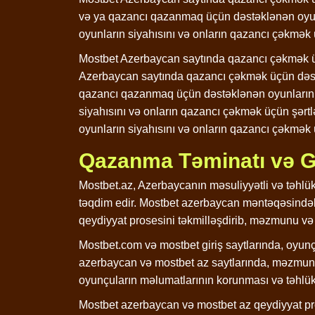
və ya qazancı qazanmaq üçün dəstəklənən oyunl
oyunların siyahısını və onların qazancı çəkmək üç
Mostbet Azerbaycan saytında qazancı çəkmək üçü
Azerbaycan saytında qazancı çəkmək üçün dəstək
qazancı qazanmaq üçün dəstəklənən oyunların r
siyahısını və onların qazancı çəkmək üçün şərtl
oyunların siyahısını və onların qazancı çəkmək üç
Qazanma Təminatı və G
Mostbet.az, Azerbaycanın məsuliyyətli və təhlük
təqdim edir. Mostbet azerbaycan məntəqəsindəki 
qeydiyyat prosesini təkmilləşdirib, məzmunu və tə
Mostbet.com və mostbet giriş saytlarında, oyunçu
azerbaycan və mostbet az saytlarında, məzmunun 
oyunçuların məlumatlarının korunması və təhlükə
Mostbet azerbaycan və mostbet az qeydiyyat pr