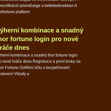
verzifikáció jelentősége a befektetésekben A
orfortune platform
ýherní kombinace a snadný
hor fortune login pro nové
ráče dnes
herní kombinace a snadný thor fortune login
o nové hráče dnes Registrace a první kroky na
or Fortune Ověření účtu a bezpečnostní
stavení Vklady a