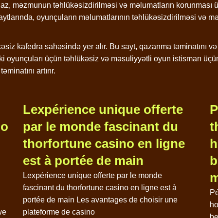
bet.az, məzmunun təhlükəsizdirilməsi və məlumatların korunması üçü
tlarında, oyunçuların məlumatlarının təhlükəsizdirilməsi və məsu
əsiz kafedra sahəsində yer alır. Bu sayt, qazanma təminatını və 
oyunçuları üçün təhlükəsiz və məsuliyyətli oyun istismarı üçün t
minatını artırır.
Lexpérience unique offerte
P
go
par le monde fascinant du
t
thorfortune casino en ligne
h
est à portée de main
b
m
Lexpérience unique offerte par le monde
fascinant du thorfortune casino en ligne est à
Pé
portée de main Les avantages de choisir une
ho
we
plateforme de casino
be