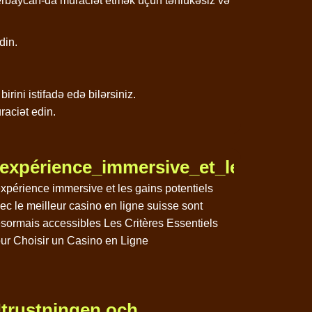
erbaycan-da müraciət etmək üçün təhlükəsiz və
din.
ini istifadə edə bilərsiniz.
aciət edin.
rategien_für_Einsteig
lungsboni_bis_ohne_oasis_casino_f
expérience_immersive_et_les_gains_
xpérience immersive et les gains potentiels
ec le meilleur casino en ligne suisse sont
sormais accessibles Les Critères Essentiels
ur Choisir un Casino en Ligne
d_nyfikna_förare
ohne_oasis_genießen_und_seriöse_A
trustningen och