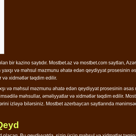
an bir kazino saytıdır. Mostbet.az və mostbet.com saytları, Azə
ən yaxşı və məhsul məzmunu əhatə edən qeydiyyat prosesinin əsa
və xidmətlər təqdim edilir.
xşı və məhsul məzmunu əhatə edən qeydiyyat prosesinin əsas mər
sədilə məhsullar, əməliyyatlar və xidmətlər təqdim edilir. Mo
rini izləyə bilərsiniz. Mostbet azerbaycan saytlarında mənimsəd
 Qeyd
olacaq. Bu qeydiyyatda, sizin üçün məhsul və xidmətlər təminatl