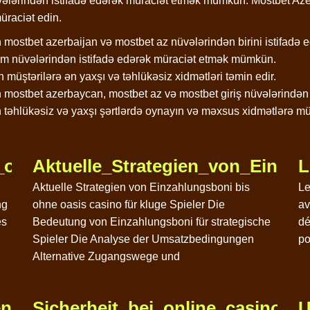
vələrindən istifadə edərək müraciət etmək mümkün. Mostbet Az
üraciət edin.
ostbet azerbaijan və mostbet az nüvələrindən birini istifadə e
om nüvələrindən istifadə edərək müraciət etmək mümkün.
üştərilərə ən yaxşı və təhlükəsiz xidmətləri təmin edir.
stbet azerbaycan, mostbet az və mostbet giriş nüvələrindən bir
əhlükəsiz və yaxşı şərtlərdə oynayın və məxsus xidmətlərə mür
_ohne_oasis_casino_und_sicheren_St
Aktuelle_Strategien_von_Einzah
L
d
Aktuelle Strategien von Einzahlungsboni bis
Le
ng
ohne oasis casino für kluge Spieler Die
av
es
Bedeutung von Einzahlungsboni für strategische
dé
Spieler Die Analyse der Umsatzbedingungen
po
Alternative Zugangswege und
en_road_ett_riskabelt_fenomen_blan
Sicherheit_bei_online_casino_
U