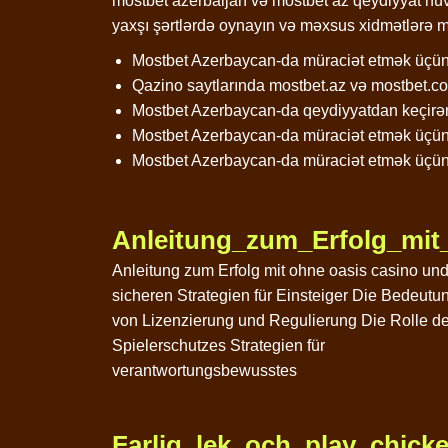
mostbet azerbaijan və mostbet az qeydiyyat nü
yaxşı şərtlərdə oynayın və məxsus xidmətlərə m
Mostbet Azerbaycan-da müraciət etmək üçün m
Qazino saytlarında mostbet.az və mostbet.c
Mostbet Azerbaycan-da qeydiyyatdan keçirən m
Mostbet Azerbaycan-da müraciət etmək üçün mo
Mostbet Azerbaycan-da müraciət etmək üçün t
Anleitung_zum_Erfolg_mit
Anleitung zum Erfolg mit ohne oasis casino un
sicheren Strategien für Einsteiger Die Bedeutu
von Lizenzierung und Regulierung Die Rolle d
Spielerschutzes Strategien für
verantwortungsbewusstes
Farlig_lek_och_play_chick