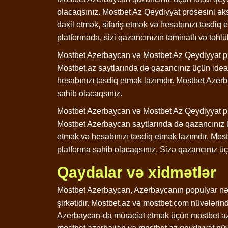
olacaqsınız. Mostbet Az Qeydiyyat prosesini ək
daxil etmək, sifariş etmək və hesabınızı təsdiq
platformada, sizi qazancınızın təminatlı və təhl
Mostbet Azerbaycan və Mostbet Az Qeydiyyat pro
Mostbet.az saytlarında də qazancınız üçün ideal
hesabınızı təsdiq etmək lazımdır. Mostbet Azerb
sahib olacaqsınız.
Mostbet Azerbaycan və Mostbet Az Qeydiyyat pro
Mostbet Azerbaycan saytlarında də qazancınız üç
etmək və hesabınızı təsdiq etmək lazımdır. Mos
platforma sahib olacaqsınız. Sizə qazancınız ü
Qaydalar və xidmətlər
Mostbet Azerbaycan, Azerbaycanın populyar nətic
şirkətidir. Mostbet.az və mostbet.com nüvələrind
Azerbaycan-da müraciət etmək üçün mostbet azerb