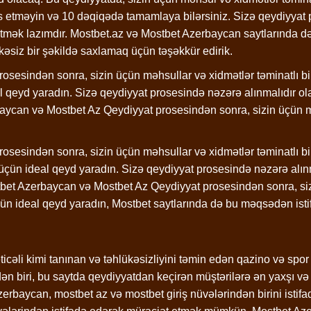
s etməyin və 10 dəqiqədə tamamlaya bilərsiniz. Sizə qeydiyyat 
 etmək lazımdır. Mostbet.az və Mostbet Azerbaycan saytlarında 
ükəsiz bir şəkildə saxlamaq üçün təşəkkür edirik.
sesindən sonra, sizin üçün məhsullar və xidmətlər təminatlı bi
 qeyd yaradın. Sizə qeydiyyat prosesində nəzərə alınmalıdır ola
aycan və Mostbet Az Qeydiyyat prosesindən sonra, sizin üçün mə
sesindən sonra, sizin üçün məhsullar və xidmətlər təminatlı bir
ün ideal qeyd yaradın. Sizə qeydiyyat prosesində nəzərə alınma
tbet Azerbaycan və Mostbet Az Qeydiyyat prosesindən sonra, sizi
çün ideal qeyd yaradın, Mostbet saytlarında də bu məqsədən isti
əli kimi tanınan və təhlükəsizliyini təmin edən qazino və spor 
ən biri, bu saytda qeydiyyatdan keçirən müştərilərə ən yaxşı və 
aycan, mostbet az və mostbet giriş nüvələrindən birini istifadə