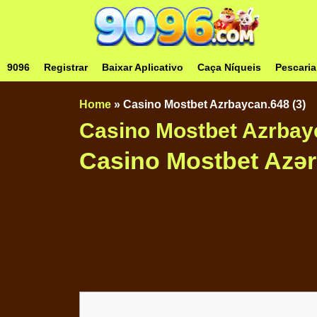
9096
Registrar
Baixar Aplicativo
Caça Níqueis
Pescaria
Home
»
Casino Mostbet Azrbaycan.648 (3)
Casino Mostbet Azrbayc
Casino Mostbet Azə