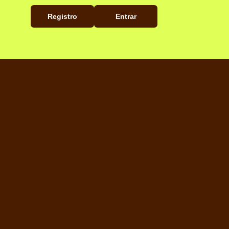
Registro
Entrar