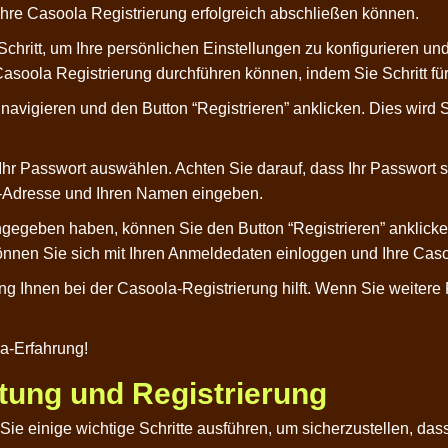
 Ihre Casoola Registrierung erfolgreich abschließen können.
r Schritt, um Ihre persönlichen Einstellungen zu konfigurieren
Casoola Registrierung durchführen können, indem Sie Schritt fü
vigieren und den Button “Registrieren” anklicken. Dies wird Si
r Passwort auswählen. Achten Sie darauf, dass Ihr Passwort si
l-Adresse und Ihren Namen eingeben.
ingegeben haben, können Sie den Button “Registrieren” anklick
können Sie sich mit Ihren Anmeldedaten einloggen und Ihre Ca
itung Ihnen bei der Casoola-Registrierung hilft. Wenn Sie weite
la-Erfahrung!
itung und Registrierung
 Sie einige wichtige Schritte ausführen, um sicherzustellen, dass 