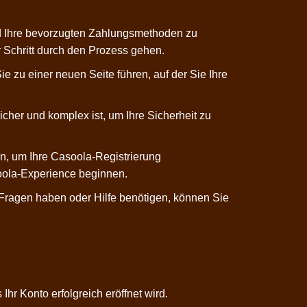
 und Ihre bevorzugten Zahlungsmethoden zu
r Schritt durch den Prozess gehen.
e zu einer neuen Seite führen, auf der Sie Ihre
cher und komplex ist, um Ihre Sicherheit zu
en, um Ihre Casoola-Registrierung
soola-Experience beginnen.
re Fragen haben oder Hilfe benötigen, können Sie
Ihr Konto erfolgreich eröffnet wird.