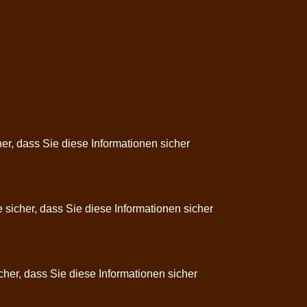
er, dass Sie diese Informationen sicher
sicher, dass Sie diese Informationen sicher
her, dass Sie diese Informationen sicher