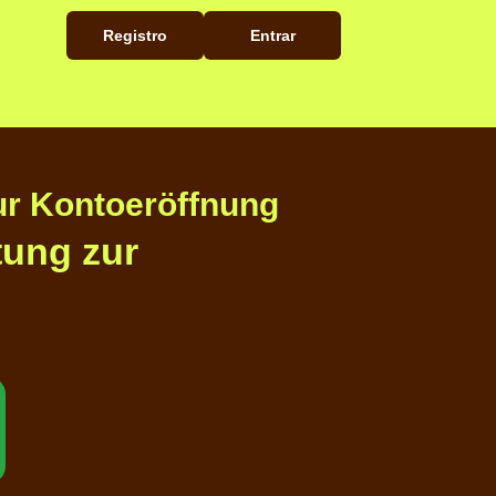
Registro
Entrar
zur Kontoeröffnung
tung zur