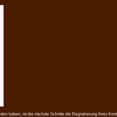
n haben, ist die nächste Schritte die Registrierung Ihres Konto