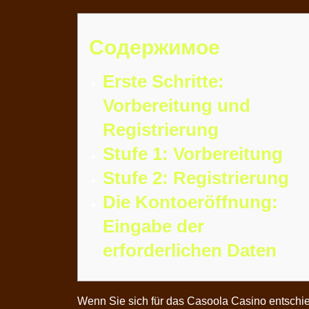
Содержимое
Erste Schritte:
Vorbereitung und
Registrierung
Stufe 1: Vorbereitung
Stufe 2: Registrierung
Die Kontoeröffnung:
Eingabe der
erforderlichen Daten
Wenn Sie sich für das Casoola Casino entschiede