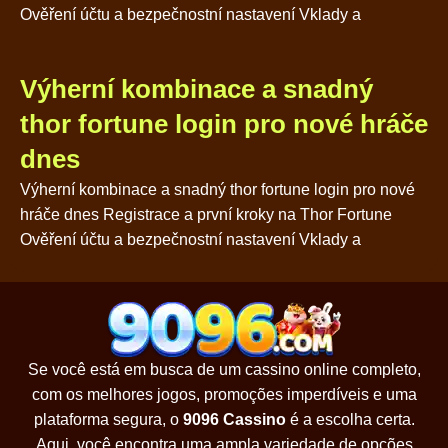
Ověření účtu a bezpečnostní nastavení Vklady a
Výherní kombinace a snadný
thor fortune login pro nové hráče
dnes
Výherní kombinace a snadný thor fortune login pro nové
hráče dnes Registrace a první kroky na Thor Fortune
Ověření účtu a bezpečnostní nastavení Vklady a
Se você está em busca de um cassino online completo,
com os melhores jogos, promoções imperdíveis e uma
plataforma segura, o
9096 Cassino
é a escolha certa.
Aqui, você encontra uma ampla variedade de opções