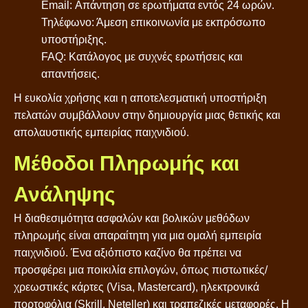
Email: Απάντηση σε ερωτήματα εντός 24 ωρών.
Τηλέφωνο: Άμεση επικοινωνία με εκπρόσωπο
υποστήριξης.
FAQ: Κατάλογος με συχνές ερωτήσεις και
απαντήσεις.
Η ευκολία χρήσης και η αποτελεσματική υποστήριξη
πελατών συμβάλλουν στην δημιουργία μιας θετικής και
απολαυστικής εμπειρίας παιχνιδιού.
Μέθοδοι Πληρωμής και
Ανάληψης
Η διαθεσιμότητα ασφαλών και βολικών μεθόδων
πληρωμής είναι απαραίτητη για μια ομαλή εμπειρία
παιχνιδιού. Ένα αξιόπιστο καζίνο θα πρέπει να
προσφέρει μια ποικιλία επιλογών, όπως πιστωτικές/
χρεωστικές κάρτες (Visa, Mastercard), ηλεκτρονικά
πορτοφόλια (Skrill, Neteller) και τραπεζικές μεταφορές. Η