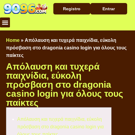
Registro
Entrar
Baixar Aplicativo
Caça Níqueis
Cassino Ao Vivo
Home
»
Απόλαυση και τυχερά παιχνίδια, εύκολη
πρόσβαση στο dragonia casino login για όλους τους
παίκτες
Απόλαυση και τυχερά
παιχνίδια, εύκολη
πρόσβαση στο dragonia
casino login για όλους τους
παίκτες
Απόλαυση και τυχερά παιχνίδια, εύκολη
πρόσβαση στο dragonia casino login για
όλους τους παίκτες