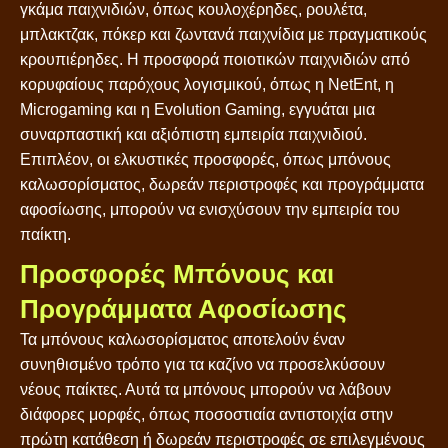
γκάμα παιχνιδιών, όπως κουλοχέρηδες, ρουλέτα,
μπλακτζακ, πόκερ και ζωντανά παιχνίδια με πραγματικούς
κρουπιέρηδες. Η προσφορά ποιοτικών παιχνιδιών από
κορυφαίους παρόχους λογισμικού, όπως η NetEnt, η
Microgaming και η Evolution Gaming, εγγυάται μια
συναρπαστική και αξιόπιστη εμπειρία παιχνιδιού.
Επιπλέον, οι ελκυστικές προσφορές, όπως μπόνους
καλωσορίσματος, δωρεάν περιστροφές και προγράμματα
αφοσίωσης, μπορούν να ενισχύσουν την εμπειρία του
παίκτη.
Προσφορές Μπόνους και
Προγράμματα Αφοσίωσης
Τα μπόνους καλωσορίσματος αποτελούν έναν
συνηθισμένο τρόπο για τα καζίνο να προσελκύσουν
νέους παίκτες. Αυτά τα μπόνους μπορούν να λάβουν
διάφορες μορφές, όπως ποσοστιαία αντιστοιχία στην
πρώτη κατάθεση ή δωρεάν περιστροφές σε επιλεγμένους