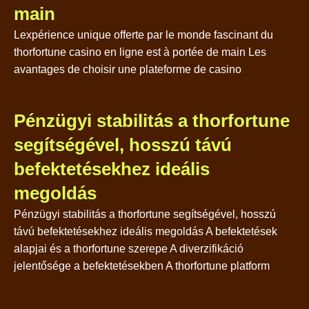
main
Lexpérience unique offerte par le monde fascinant du
thorfortune casino en ligne est à portée de main Les
avantages de choisir une plateforme de casino
Pénzügyi stabilitás a thorfortune
segítségével, hosszú távú
befektetésekhez ideális
megoldás
Pénzügyi stabilitás a thorfortune segítségével, hosszú
távú befektetésekhez ideális megoldás A befektetések
alapjai és a thorfortune szerepe A diverzifikáció
jelentősége a befektetésekben A thorfortune platform