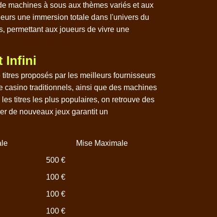
es de machines à sous aux thèmes variés et aux
ueurs une immersion totale dans l'univers du
s, permettant aux joueurs de vivre une
 Infini
titres proposés par les meilleurs fournisseurs
e casino traditionnels, ainsi que des machines
es titres les plus populaires, on retrouve des
ier de nouveaux jeux garantit un
le
Mise Maximale
500 €
100 €
100 €
100 €