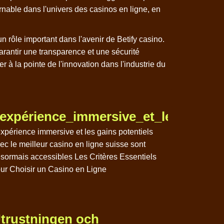
rnable dans l'univers des casinos en ligne, en
un rôle important dans l'avenir de Betify casino.
arantir une transparence et une sécurité
r à la pointe de l'innovation dans l'industrie du
rategien_für_Einsteig
lungsboni_bis_ohne_oasis_casino_f
expérience_immersive_et_les_gains_
xpérience immersive et les gains potentiels
ec le meilleur casino en ligne suisse sont
sormais accessibles Les Critères Essentiels
ur Choisir un Casino en Ligne
d_nyfikna_förare
ohne_oasis_genießen_und_seriöse_A
trustningen och