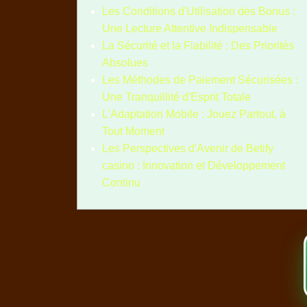
Les Conditions d'Utilisation des Bonus :
Une Lecture Attentive Indispensable
La Sécurité et la Fiabilité : Des Priorités
Absolues
Les Méthodes de Paiement Sécurisées :
Une Tranquillité d'Esprit Totale
L'Adaptation Mobile : Jouez Partout, à
Tout Moment
Les Perspectives d'Avenir de Betify
casino : Innovation et Développement
Continu