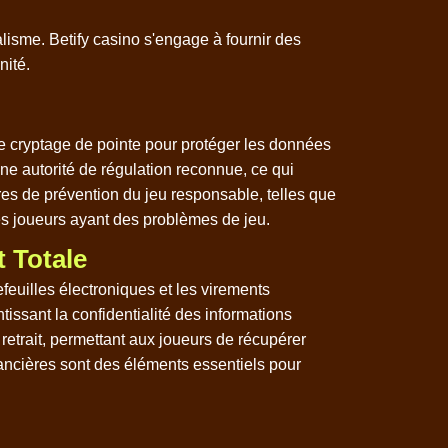
lisme. Betify casino s'engage à fournir des
nité.
s de cryptage de pointe pour protéger les données
une autorité de régulation reconnue, ce qui
res de prévention du jeu responsable, telles que
 les joueurs ayant des problèmes de jeu.
 Totale
feuilles électroniques et les virements
issant la confidentialité des informations
etrait, permettant aux joueurs de récupérer
nancières sont des éléments essentiels pour