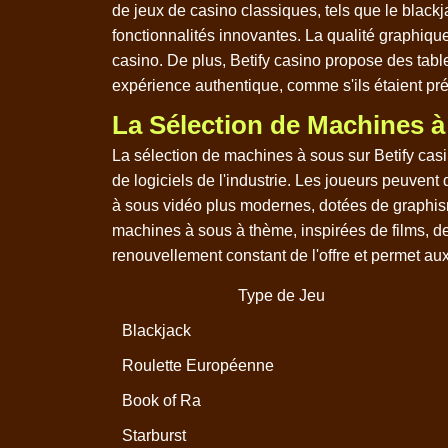
de jeux de casino classiques, tels que le blackj
fonctionnalités innovantes. La qualité graphique
casino. De plus, Betify casino propose des tabl
expérience authentique, comme s'ils étaient pré
La Sélection de Machines à
La sélection de machines à sous sur Betify casi
de logiciels de l'industrie. Les joueurs peuven
à sous vidéo plus modernes, dotées de graphisme
machines à sous à thème, inspirées de films, de
renouvellement constant de l'offre et permet au
Type de Jeu
Blackjack
Roulette Européenne
Book of Ra
Starburst