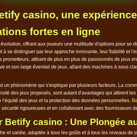
etify casino, une expérienc
ions fortes en ligne
volution, offrant aux joueurs une multitude d'options pour se dive
 à se distinguer par leur approche innovante, leur fiabilité et l
prometteurs, attirant de plus en plus de passionnés de jeux en 
ive et son large éventail de jeux, allant des machines à sous cl
st un phénomène qui s'explique par plusieurs facteurs. La commo
rsité des jeux proposés, sont autant d'avantages qui attirent les 
se l'équité des jeux et la protection des données personnelles.
Be
sécurité rigoureuses et en collaborant avec des fournisseurs 
 Betify casino : Une Plongée a
he et variée, adaptée à tous les goûts et à tous les niveaux de 