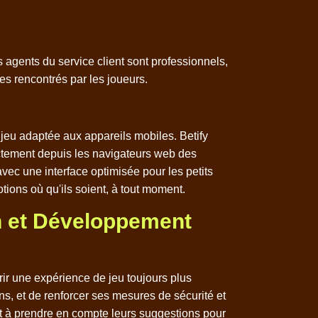
es agents du service client sont professionnels,
es rencontrés par les joueurs.
jeu adaptée aux appareils mobiles. Betify
ectement depuis les navigateurs web des
avec une interface optimisée pour les petits
tions où qu'ils soient, à tout moment.
on et Développement
rir une expérience de jeu toujours plus
ns, et de renforcer ses mesures de sécurité et
t à prendre en compte leurs suggestions pour