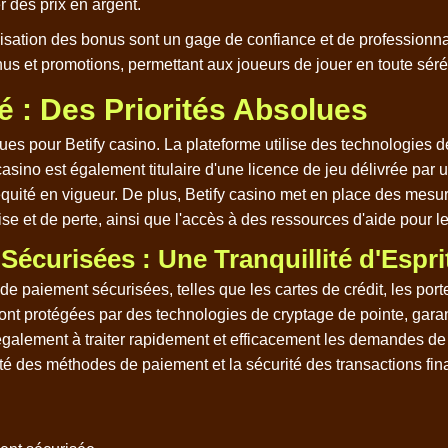
des prix en argent.
ilisation des bonus sont un gage de confiance et de professionna
nus et promotions, permettant aux joueurs de jouer en toute séré
ité : Des Priorités Absolues
bsolues pour Betify casino. La plateforme utilise des technologie
casino est également titulaire d'une licence de jeu délivrée par 
'équité en vigueur. De plus, Betify casino met en place des mesu
 mise et de perte, ainsi que l'accès à des ressources d'aide pour
curisées : Une Tranquillité d'Esprit
 paiement sécurisées, telles que les cartes de crédit, les porte
ont protégées par des technologies de cryptage de pointe, garant
galement à traiter rapidement et efficacement les demandes de r
sité des méthodes de paiement et la sécurité des transactions fi