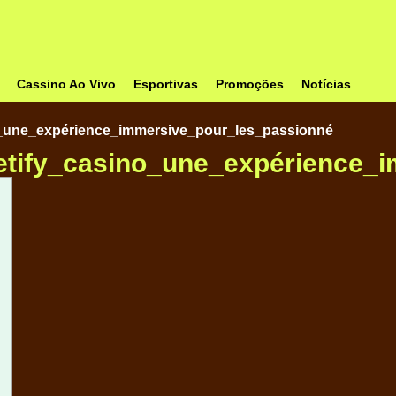
Cassino Ao Vivo
Esportivas
Promoções
Notícias
o_une_expérience_immersive_pour_les_passionné
etify_casino_une_expérience_