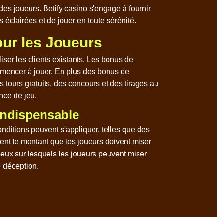
des joueurs. Betify casino s'engage à fournir
 éclairées et de jouer en toute sérénité.
ur les Joueurs
iser les clients existants. Les bonus de
mmencer à jouer. En plus des bonus de
tours gratuits, des concours et des tirages au
nce de jeu.
 Indispensable
conditions peuvent s'appliquer, telles que des
uent le montant que les joueurs doivent miser
s jeux sur lesquels les joueurs peuvent miser
e déception.