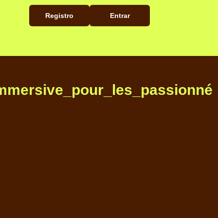
Registro
Entrar
immersive_pour_les_passionné