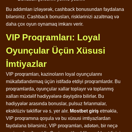
Bu addımları izləyərək, cashback bonusundan faydalana
bilərsiniz. Cashback bonusları, risklərinizi azaltmaq və
daha çox oyun oynamaq imkanı verir.
VIP Proqramları: Loyal
Oyunçular Üçün Xüsusi
İmtiyazlar
VIP proqramları, kazinoların loyal oyunçularını
mükafatlandırmaq üçün istifadə etdiyi proqramlardır. Bu
proqramlarda, oyunçular xallar toplayır və toplanmış
xalları müxtəlif hədiyyələrə dəyişdirə bilirlər. Bu
hədiyyələr arasında bonuslar, pulsuz fırlanmalar,
eksklüziv təkliflər və s. yer alır.
Mostbet giriş
etməklə,
VIP proqramına qoşula və bu xüsusi imtiyazlardan
faydalana bilərsiniz. VIP proqramları, adətən, bir neçə