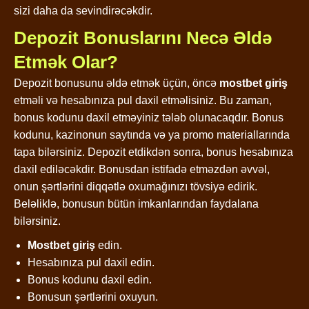
sizi daha da sevindirəcəkdir.
Depozit Bonuslarını Necə Əldə
Etmək Olar?
Depozit bonusunu əldə etmək üçün, öncə
mostbet giriş
etməli və hesabınıza pul daxil etməlisiniz. Bu zaman,
bonus kodunu daxil etməyiniz tələb olunacaqdır. Bonus
kodunu, kazinonun saytında və ya promo materiallarında
tapa bilərsiniz. Depozit etdikdən sonra, bonus hesabınıza
daxil ediləcəkdir. Bonusdan istifadə etməzdən əvvəl,
onun şərtlərini diqqətlə oxumağınızı tövsiyə edirik.
Beləliklə, bonusun bütün imkanlarından faydalana
bilərsiniz.
Mostbet giriş
edin.
Hesabınıza pul daxil edin.
Bonus kodunu daxil edin.
Bonusun şərtlərini oxuyun.