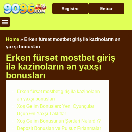
Registro
Entrar
Baixar Aplicativo
Caça Níqueis
Cassino Ao Vivo
Home
»
Erken fürsət mostbet giriş ilə kazinoların ən
yaxşı bonusları
Erken fürsət mostbet giriş
ilə kazinoların ən yaxşı
bonusları
Erken fürsət mostbet giriş ilə kazinoların
ən yaxşı bonusları
Xoş Gəlim Bonusları: Yeni Oyunçular
Üçün Ən Yaxşı Təkliflər
Xoş Gəlim Bonusunun Şərtləri Nələrdir?
Depozit Bonusları və Pulsuz Fırlanmalar