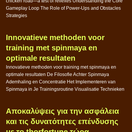
chicken road—a test of reflexes Understanding the Core
Gameplay Loop The Role of Power-Ups and Obstacles
Strategies
Innovatieve methoden voor
training met spinmaya en
optimale resultaten
Innovatieve methoden voor training met spinmaya en
optimale resultaten De Filosofie Achter Spinmaya
Ademhaling en Concentratie Het Implementeren van
Spinmaya in Je Trainingsroutine Visualisatie Technieken
Αποκαλύψεις για την ασφάλεια
και τις δυνατότητες επένδυσης
με το thorfortune τώρα