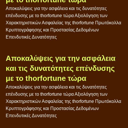
Αποκαλύψεις για την ασφάλεια και τις δυνατότητες
επένδυσης με το thorfortune τώρα Αξιολόγηση των
Χαρακτηριστικών Ασφαλείας της thorfortune Πρωτόκολλα
Κρυπτογράφησης και Προστασίας Δεδομένων
Επενδυτικές Δυνατότητες
Αποκαλύψεις για την ασφάλεια
και τις δυνατότητες επένδυσης
με το thorfortune τώρα
Αποκαλύψεις για την ασφάλεια και τις δυνατότητες
επένδυσης με το thorfortune τώρα Αξιολόγηση των
Χαρακτηριστικών Ασφαλείας της thorfortune Πρωτόκολλα
Κρυπτογράφησης και Προστασίας Δεδομένων
Επενδυτικές Δυνατότητες