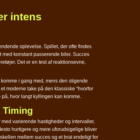
r intens
ændende oplevelse. Spillet, der ofte findes
yldt med konstant passerende biler. Succes
etøjer. Det er en test af reaktionsevne,
å og komme i gang med, mens den stigende
 et moderne take på den klassiske “hvorfor
e på, hvor langt kyllingen kan komme.
 Timing
er med varierende hastigheder og intervaller,
desto hurtigere og mere uforudsigelige bliver
skellen mellem succes og et brat endeligt for