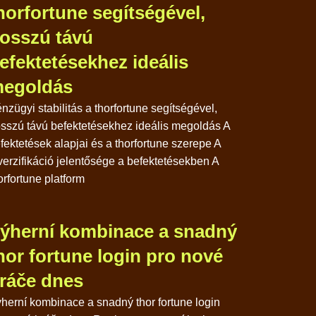
horfortune segítségével,
osszú távú
efektetésekhez ideális
egoldás
nzügyi stabilitás a thorfortune segítségével,
sszú távú befektetésekhez ideális megoldás A
fektetések alapjai és a thorfortune szerepe A
verzifikáció jelentősége a befektetésekben A
orfortune platform
ýherní kombinace a snadný
hor fortune login pro nové
ráče dnes
herní kombinace a snadný thor fortune login