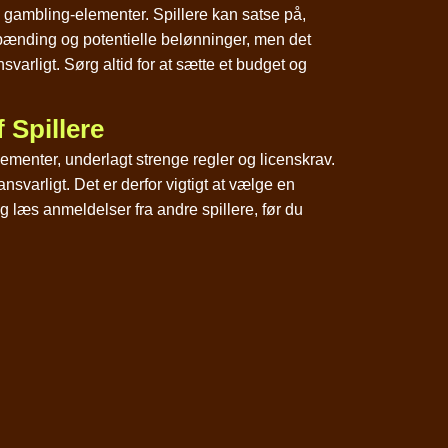
gambling-elementer. Spillere kan satse på,
f spænding og potentielle belønninger, men det
varligt. Sørg altid for at sætte et budget og
 Spillere
menter, underlagt strenge regler og licenskrav.
 ansvarligt. Det er derfor vigtigt at vælge en
læs anmeldelser fra andre spillere, før du