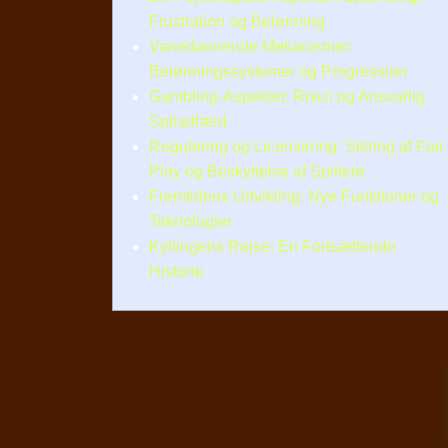
Frustration og Belønning
Vanedannende Mekanismer:
Belønningssystemer og Progression
Gambling-Aspektet: Risici og Ansvarlig
Spiladfærd
Regulering og Licensering: Sikring af Fair
Play og Beskyttelse af Spillere
Fremtidens Udvikling: Nye Funktioner og
Teknologier
Kyllingens Rejse: En Fortsættende
Historie