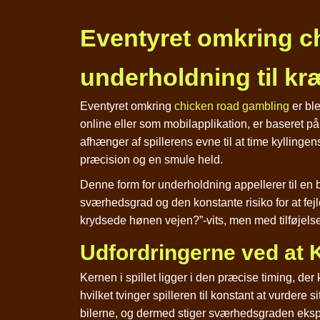
Eventyret omkring ch
underholdning til kr
Eventyret omkring
chicken road gambling
er ble
online eller som mobilapplikation, er baseret på
afhænger af spillerens evne til at time kyllinge
præcision og en smule held.
Denne form for underholdning appellerer til en 
sværhedsgrad og den konstante risiko for at fe
krydsede hønen vejen?”-vits, men med tilføjels
Udfordringerne ved at 
Kernen i spillet ligger i den præcise timing, der
hvilket tvinger spilleren til konstant at vurder
bilerne, og dermed stiger sværhedsgraden ekspon