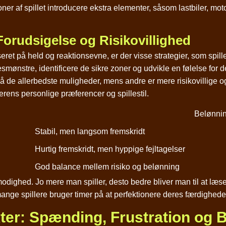
ner af spillet introducere ekstra elementer, såsom lastbiler, mot
 Forudsigelse og Risikovillighed
seret på held og reaktionsevne, er der visse strategier, som spil
mønstre, identificere de sikre zoner og udvikle en følelse for d
 på de allerbedste muligheder, mens andre er mere risikovillige og
lerens personlige præferencer og spillestil.
Belønni
Stabil, men langsom fremskridt
Hurtig fremskridt, men hyppige fejltagelser
God balance mellem risiko og belønning
odighed. Jo mere man spiller, desto bedre bliver man til at læse
 mange spillere bruger timer på at perfektionere deres færdighed
er: Spænding, Frustration og 