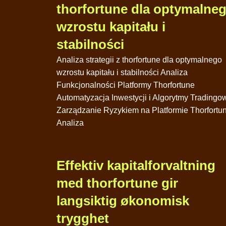
thorfortune dla optymalne
wzrostu kapitału i
stabilności
Analiza strategii z thorfortune dla optymalnego
wzrostu kapitału i stabilności Analiza
Funkcjonalności Platformy Thorfortune
Automatyzacja Inwestycji i Algorytmy Tradingo
Zarządzanie Ryzykiem na Platformie Thorfortu
Analiza
Effektiv kapitalforvaltning
med thorfortune gir
langsiktig økonomisk
trygghet