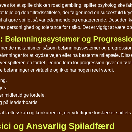
ves for at spille
chicken road gambling
, spiller psykologiske f
d at fejle og den tilfredsstillelse, der følger med en succesfuld 
til at gøre spillet så vanedannende og engagerende. Desuden kan
s personlighed og tolerance for risiko. Det er vigtigt at være o
 Belønningssystemer og Progressi
annende mekanismer, såsom belønningssystemer og progression, f
belønninger for at krydse vejen eller nå bestemte milepæle. Disse
er spilleren en fordel. Denne form for progression giver en følels
sse belønninger er virtuelle og ikke har nogen reel værdi.
ing.
gns.
r midlertidige fordele.
g på leaderboards.
 af fællesskab og konkurrence, der yderligere forstærker spillets
ici og Ansvarlig Spiladfærd