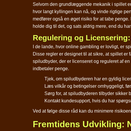
Selvom den grundlæggende mekanik i spillet er 
hvor langt kyllingen kan nå, og vinde rigtige pen
medfører også en øget risiko for at tabe penge. 
holde dig til det, og sats aldrig mere, end du har 
Regulering og Licensering: S
I de lande, hvor online gambling er lovligt, er s
Disse regler er designet til at sikre, at spillet e
spiludbyder, der er licenseret og reguleret af
indbetaler penge.
Tjek, om spiludbyderen har en gyldig lic
Læs vilkår og betingelser omhyggeligt, fø
Sørg for, at spiludbyderen tilbyder sikker
Kontakt kundesupport, hvis du har spørgs
Ved at følge disse råd kan du minimere risikoen f
Fremtidens Udvikling: 