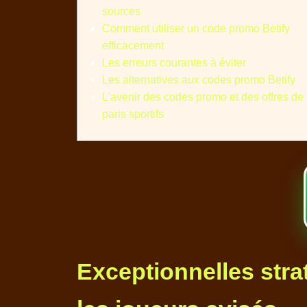
sources
Comment utiliser un code promo Betify
efficacement
Les erreurs courantes à éviter
Les alternatives aux codes promo Betify
L'avenir des codes promo et des offres de
paris sportifs
Exceptionnelles stra