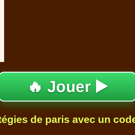
🔥 Jouer ▶️
tégies de paris avec un cod