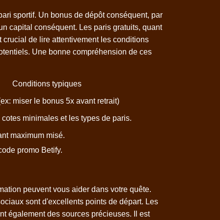
 pari sportif. Un bonus de dépôt conséquent, par
n capital conséquent. Les paris gratuits, quant
crucial de lire attentivement les conditions
 potentiels. Une bonne compréhension de ces
Conditions typiques
x: miser le bonus 5x avant retrait)
s cotes minimales et les types de paris.
tant maximum misé.
 code promo Betify.
rmation peuvent vous aider dans votre quête.
sociaux sont d'excellents points de départ. Les
ont également des sources précieuses. Il est