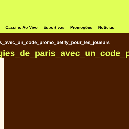
Cassino Ao Vivo
Esportivas
Promoções
Notícias
ris_avec_un_code_promo_betify_pour_les_joueurs
égies_de_paris_avec_un_code_