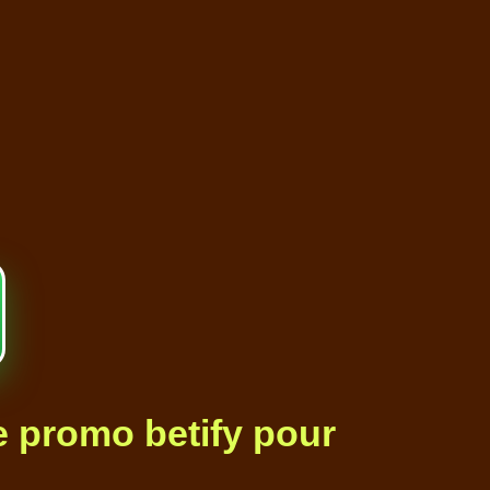
e promo betify pour