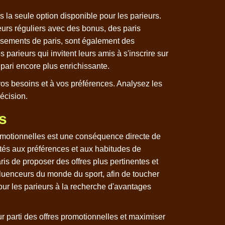
 la seule option disponible pour les parieurs.
urs réguliers avec des bonus, des paris
ursements de paris, sont également des
parieurs qui invitent leurs amis à s'inscrire sur
 pari encore plus enrichissante.
 vos besoins et à vos préférences. Analysez les
écision.
s
promotionnelles est une conséquence directe de
tés aux préférences et aux habitudes de
aris de proposer des offres plus pertinentes et
nfluenceurs du monde du sport, afin de toucher
pour les parieurs à la recherche d'avantages
r parti des offres promotionnelles et maximiser