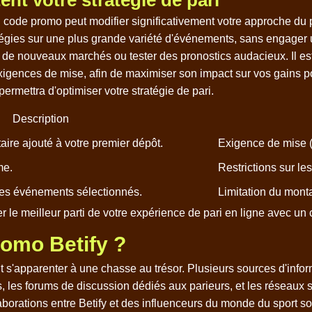
t votre stratégie de pari
 un code promo peut modifier significativement votre approche du
tégies sur une plus grande variété d'événements, sans engager u
r de nouveaux marchés ou tester des pronostics audacieux. Il est 
exigences de mise, afin de maximiser son impact sur vos gains
ermettra d'optimiser votre stratégie de pari.
Description
re ajouté à votre premier dépôt.
Exigence de mise (e
me.
Restrictions sur le
des événements sélectionnés.
Limitation du mon
er le meilleur parti de votre expérience de pari en ligne avec un
romo Betify ?
 s'apparenter à une chasse au trésor. Plusieurs sources d'info
s, les forums de discussion dédiés aux parieurs, et les réseaux 
laborations entre Betify et des influenceurs du monde du sport s