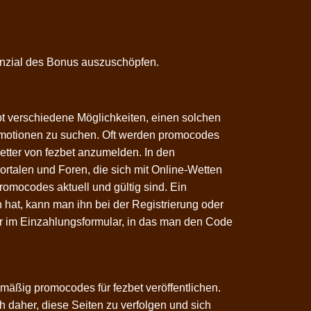
enzial des Bonus auszuschöpfen.
bt verschiedene Möglichkeiten, einen solchen
romotionen zu suchen. Oft werden promocodes
etter von fezbet anzumelden. In den
rtalen und Foren, die sich mit Online-Wetten
romocodes aktuell und gültig sind. Ein
 hat, kann man ihn bei der Registrierung oder
der im Einzahlungsformular, in das man den Code
äßig promocodes für fezbet veröffentlichen.
 daher, diese Seiten zu verfolgen und sich