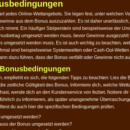
nusbedingungen
il jedes Online-Wettangebots. Sie legen fest, unter welchen 
ewinne aus dem Bonus auszuzahlen. Es ist daher unerlässlich,
 nimmt. Ein häufiger Stolperstein sind beispielsweise der Umsa
Bonusbetrag umgesetzt werden muss, bevor Gewinne ausgezahlt w
nus umgesetzt werden muss. Es ist auch wichtig zu beachten, w
hmal sind beispielsweise Systemwetten oder Cash-Out-Wetten
 dazu führen, dass der Bonus verfällt oder Gewinne nicht a
r Bonusbedingungen
empfiehlt es sich, die folgenden Tipps zu beachten: Lies die 
 die zeitliche Gültigkeit des Bonus. Informiere dich, welche We
st, wende dich an den Kundenservice von fezbet. Notiere dir 
ausführlich zu informieren, als später unangenehme Überraschun
test du auch hier die spezifischen Bedingungen prüfen.
g umgesetzt werden?
st muss der Bonus umgesetzt werden?