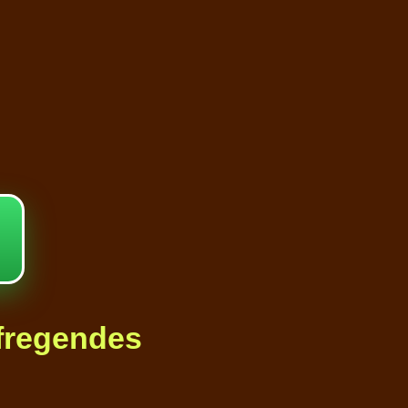
ufregendes