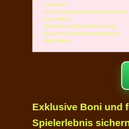
und einlöst
Die Nutzung von Partner-Webseiten und
Social-Media
Sicherheit und Seriosität von fezbet
Zusätzliche Tipps für ein erfolgreiches
Wett-Erlebnis
Exklusive Boni und 
Spielerlebnis sicher