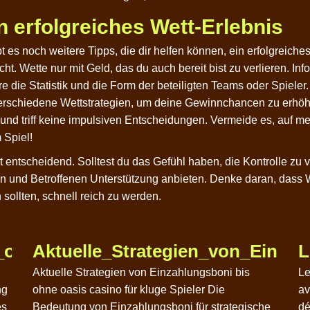
in erfolgreiches Wett-Erlebnis
es noch weitere Tipps, die dir helfen können, ein erfolgreiches
ht. Wette nur mit Geld, das du auch bereit bist zu verlieren. In
e die Statistik und die Form der beteiligten Teams oder Spieler. 
verschiedene Wettstrategien, um deine Gewinnchancen zu erhöhen
 und triff keine impulsiven Entscheidungen. Vermeide es, auf me
 Spiel!
entscheidend. Solltest du das Gefühl haben, die Kontrolle zu ver
en und Betroffenen Unterstützung anbieten. Denke daran, dass W
 sollten, schnell reich zu werden.
_ohne_oasis_casino_und_sicheren_St
Aktuelle_Strategien_von_Einzah
L
d
Aktuelle Strategien von Einzahlungsboni bis
Le
ng
ohne oasis casino für kluge Spieler Die
av
es
Bedeutung von Einzahlungsboni für strategische
dé