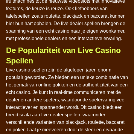
fruitmachines tot de nieuwste videoslots met innovatieve
features, de keuze is reuze. Ook liefhebbers van
tafelspellen zoals roulette, blackjack en baccarat kunnen
hier hun hart ophalen. De live dealer spellen brengen de
spanning van een echt casino naar je eigen woonkamer,
met professionele dealers en een interactieve ervaring.
De Populariteit van Live Casino
Spellen
Live casino spellen zijn de afgelopen jaren enorm
populair geworden. Ze bieden een unieke combinatie van
het gemak van online gokken en de authenticiteit van een
echt casino. Je kunt in real-time communiceren met de
dealer en andere spelers, waardoor de spelervaring veel
interactiever en spannender wordt. Dit casino biedt een
breed scala aan live dealer spellen, waaronder
verschillende varianten van blackjack, roulette, baccarat
en poker. Laat je meevoeren door de sfeer en ervaar de