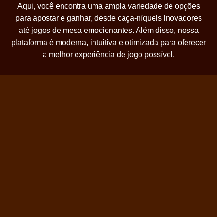
Aqui, você encontra uma ampla variedade de opções
para apostar e ganhar, desde caça-níqueis inovadores
até jogos de mesa emocionantes. Além disso, nossa
plataforma é moderna, intuitiva e otimizada para oferecer
a melhor experiência de jogo possível.