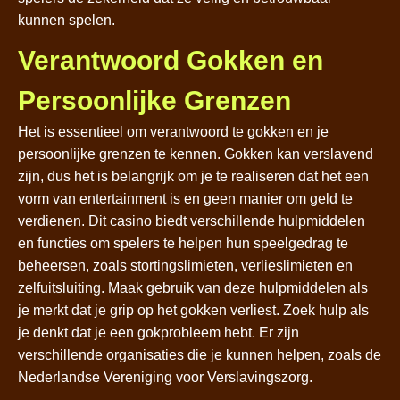
kunnen spelen.
Verantwoord Gokken en
Persoonlijke Grenzen
Het is essentieel om verantwoord te gokken en je
persoonlijke grenzen te kennen. Gokken kan verslavend
zijn, dus het is belangrijk om je te realiseren dat het een
vorm van entertainment is en geen manier om geld te
verdienen. Dit casino biedt verschillende hulpmiddelen
en functies om spelers te helpen hun speelgedrag te
beheersen, zoals stortingslimieten, verlieslimieten en
zelfuitsluiting. Maak gebruik van deze hulpmiddelen als
je merkt dat je grip op het gokken verliest. Zoek hulp als
je denkt dat je een gokprobleem hebt. Er zijn
verschillende organisaties die je kunnen helpen, zoals de
Nederlandse Vereniging voor Verslavingszorg.