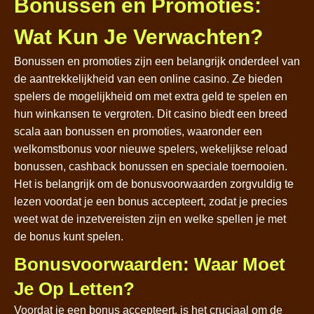
Bonussen en Promoties:
Wat Kun Je Verwachten?
Bonussen en promoties zijn een belangrijk onderdeel van
de aantrekkelijkheid van een online casino. Ze bieden
spelers de mogelijkheid om met extra geld te spelen en
hun winkansen te vergroten. Dit casino biedt een breed
scala aan bonussen en promoties, waaronder een
welkomstbonus voor nieuwe spelers, wekelijkse reload
bonussen, cashback bonussen en speciale toernooien.
Het is belangrijk om de bonusvoorwaarden zorgvuldig te
lezen voordat je een bonus accepteert, zodat je precies
weet wat de inzetvereisten zijn en welke spellen je met
de bonus kunt spelen.
Bonusvoorwaarden: Waar Moet
Je Op Letten?
Voordat je een bonus accepteert, is het cruciaal om de