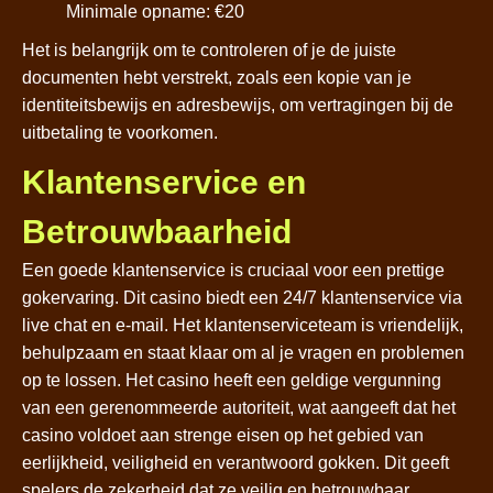
Minimale opname: €20
Het is belangrijk om te controleren of je de juiste
documenten hebt verstrekt, zoals een kopie van je
identiteitsbewijs en adresbewijs, om vertragingen bij de
uitbetaling te voorkomen.
Klantenservice en
Betrouwbaarheid
Een goede klantenservice is cruciaal voor een prettige
gokervaring. Dit casino biedt een 24/7 klantenservice via
live chat en e-mail. Het klantenserviceteam is vriendelijk,
behulpzaam en staat klaar om al je vragen en problemen
op te lossen. Het casino heeft een geldige vergunning
van een gerenommeerde autoriteit, wat aangeeft dat het
casino voldoet aan strenge eisen op het gebied van
eerlijkheid, veiligheid en verantwoord gokken. Dit geeft
spelers de zekerheid dat ze veilig en betrouwbaar