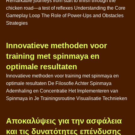
Remarkable journeys from start to finish through the
chicken road—a test of reflexes Understanding the Core
Gameplay Loop The Role of Power-Ups and Obstacles
Strategies
Innovatieve methoden voor
training met spinmaya en
optimale resultaten
Innovatieve methoden voor training met spinmaya en
optimale resultaten De Filosofie Achter Spinmaya
Ademhaling en Concentratie Het Implementeren van
Spinmaya in Je Trainingsroutine Visualisatie Technieken
Αποκαλύψεις για την ασφάλεια
και τις δυνατότητες επένδυσης