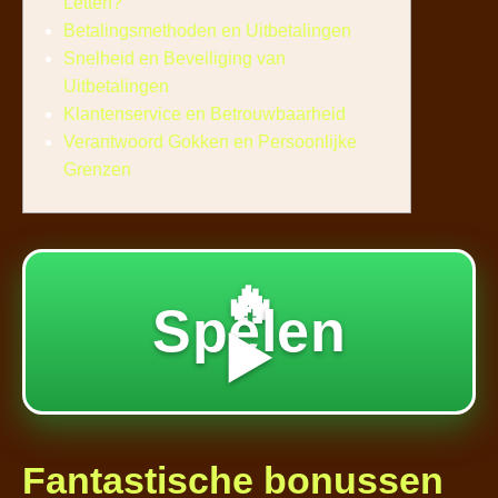
Letten?
Betalingsmethoden en Uitbetalingen
Snelheid en Beveiliging van
Uitbetalingen
Klantenservice en Betrouwbaarheid
Verantwoord Gokken en Persoonlijke
Grenzen
🔥
Spelen
▶️
Fantastische bonussen