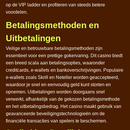
op de VIP ladder en profiteren van steeds betere
voordelen.
Betalingsmethoden en
Uitbetalingen
Veilige en betrouwbare betalingsmethoden zijn
essentieel voor een prettige gokervaring. Dit casino biedt
een breed scala aan betalingsopties, waaronder
creditcards, e-wallets en bankoverschrijvingen. Populaire
e-wallets zoals Skrill en Neteller worden geaccepteerd,
waardoor je snel en eenvoudig geld kunt storten en
opnemen. Uitbetalingen worden doorgaans snel
verwerkt, afhankelijk van de gekozen betalingsmethode
en het uitbetalingsbedrag. Het casino maakt gebruik van
geavanceerde beveiligingstechnologieën om de
financiële transacties van spelers te beschermen.