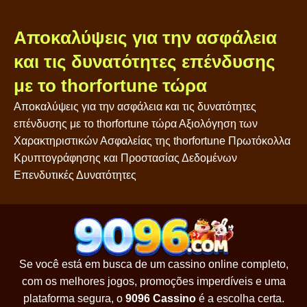
Αποκαλύψεις για την ασφάλεια
και τις δυνατότητες επένδυσης
με το thorfortune τώρα
Αποκαλύψεις για την ασφάλεια και τις δυνατότητες
επένδυσης με το thorfortune τώρα Αξιολόγηση των
Χαρακτηριστικών Ασφαλείας της thorfortune Πρωτόκολλα
Κρυπτογράφησης και Προστασίας Δεδομένων
Επενδυτικές Δυνατότητες
Se você está em busca de um cassino online completo,
com os melhores jogos, promoções imperdíveis e uma
plataforma segura, o
9096 Cassino
é a escolha certa.