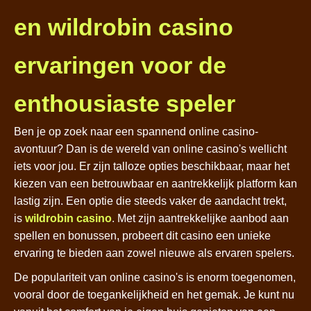
en wildrobin casino
ervaringen voor de
enthousiaste speler
Ben je op zoek naar een spannend online casino-
avontuur? Dan is de wereld van online casino's wellicht
iets voor jou. Er zijn talloze opties beschikbaar, maar het
kiezen van een betrouwbaar en aantrekkelijk platform kan
lastig zijn. Een optie die steeds vaker de aandacht trekt,
is
wildrobin casino
. Met zijn aantrekkelijke aanbod aan
spellen en bonussen, probeert dit casino een unieke
ervaring te bieden aan zowel nieuwe als ervaren spelers.
De populariteit van online casino's is enorm toegenomen,
vooral door de toegankelijkheid en het gemak. Je kunt nu