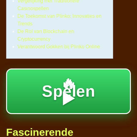
Vergelijking met Traditionele
Casinospellen
De Toekomst van Plinko: Innovaties en
Trends
De Rol van Blockchain en
Cryptocurrency
Verantwoord Gokken bij Plinko Online
🔥
Spelen
▶️
Fascinerende