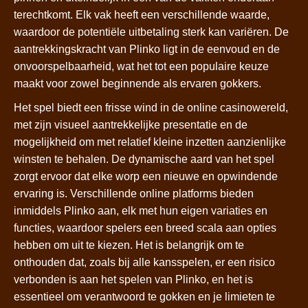
terechtkomt. Elk vak heeft een verschillende waarde,
waardoor de potentiële uitbetaling sterk kan variëren. De
aantrekkingskracht van Plinko ligt in de eenvoud en de
onvoorspelbaarheid, wat het tot een populaire keuze
maakt voor zowel beginnende als ervaren gokkers.
Het spel biedt een frisse wind in de online casinowereld,
met zijn visueel aantrekkelijke presentatie en de
mogelijkheid om met relatief kleine inzetten aanzienlijke
winsten te behalen. De dynamische aard van het spel
zorgt ervoor dat elke worp een nieuwe en opwindende
ervaring is. Verschillende online platforms bieden
inmiddels Plinko aan, elk met hun eigen variaties en
functies, waardoor spelers een breed scala aan opties
hebben om uit te kiezen. Het is belangrijk om te
onthouden dat, zoals bij alle kansspelen, er een risico
verbonden is aan het spelen van Plinko, en het is
essentieel om verantwoord te gokken en je limieten te