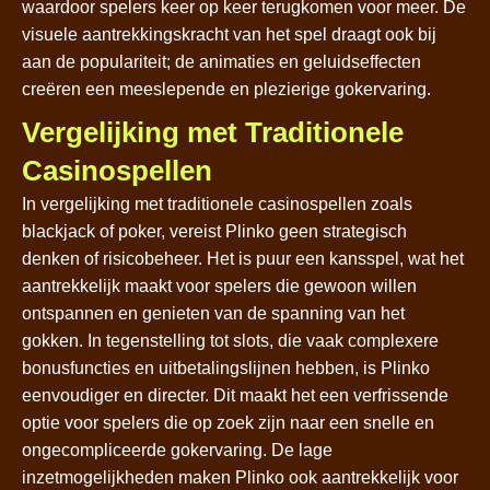
waardoor spelers keer op keer terugkomen voor meer. De
visuele aantrekkingskracht van het spel draagt ook bij
aan de populariteit; de animaties en geluidseffecten
creëren een meeslepende en plezierige gokervaring.
Vergelijking met Traditionele
Casinospellen
In vergelijking met traditionele casinospellen zoals
blackjack of poker, vereist Plinko geen strategisch
denken of risicobeheer. Het is puur een kansspel, wat het
aantrekkelijk maakt voor spelers die gewoon willen
ontspannen en genieten van de spanning van het
gokken. In tegenstelling tot slots, die vaak complexere
bonusfuncties en uitbetalingslijnen hebben, is Plinko
eenvoudiger en directer. Dit maakt het een verfrissende
optie voor spelers die op zoek zijn naar een snelle en
ongecompliceerde gokervaring. De lage
inzetmogelijkheden maken Plinko ook aantrekkelijk voor