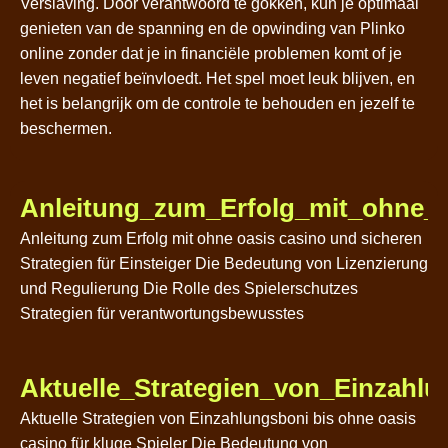
Verslaving. Door verantwoord te gokken, kun je optimaal
genieten van de spanning en de opwinding van Plinko
online zonder dat je in financiële problemen komt of je
leven negatief beïnvloedt. Het spel moet leuk blijven, en
het is belangrijk om de controle te behouden en jezelf te
beschermen.
Anleitung_zum_Erfolg_mit_ohne_o
Anleitung zum Erfolg mit ohne oasis casino und sicheren
Strategien für Einsteiger Die Bedeutung von Lizenzierung
und Regulierung Die Rolle des Spielerschutzes
Strategien für verantwortungsbewusstes
Aktuelle_Strategien_von_Einzahlu
Aktuelle Strategien von Einzahlungsboni bis ohne oasis
casino für kluge Spieler Die Bedeutung von