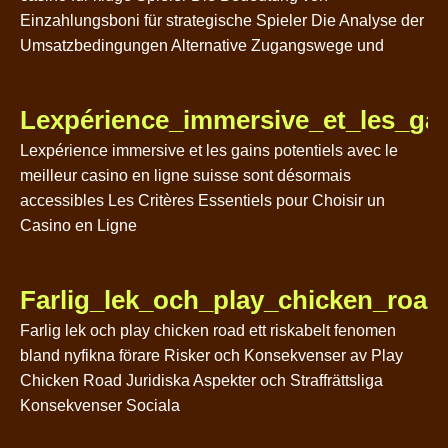
Einzahlungsboni für strategische Spieler Die Analyse der
Umsatzbedingungen Alternative Zugangswege und
Lexpérience_immersive_et_les_gai
Lexpérience immersive et les gains potentiels avec le
meilleur casino en ligne suisse sont désormais
accessibles Les Critères Essentiels pour Choisir un
Casino en Ligne
Farlig_lek_och_play_chicken_road
Farlig lek och play chicken road ett riskabelt fenomen
bland nyfikna förare Risker och Konsekvenser av Play
Chicken Road Juridiska Aspekter och Straffrättsliga
Konsekvenser Sociala