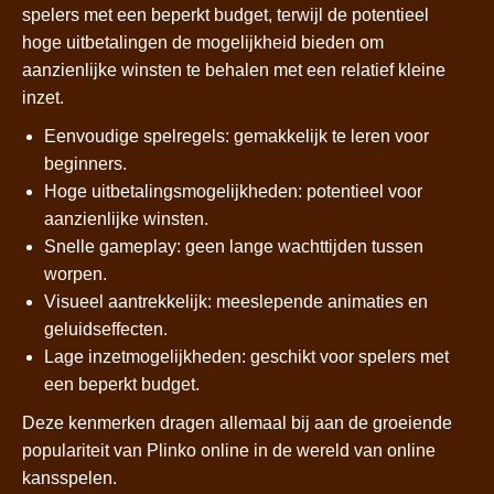
spelers met een beperkt budget, terwijl de potentieel
hoge uitbetalingen de mogelijkheid bieden om
aanzienlijke winsten te behalen met een relatief kleine
inzet.
Eenvoudige spelregels: gemakkelijk te leren voor
beginners.
Hoge uitbetalingsmogelijkheden: potentieel voor
aanzienlijke winsten.
Snelle gameplay: geen lange wachttijden tussen
worpen.
Visueel aantrekkelijk: meeslepende animaties en
geluidseffecten.
Lage inzetmogelijkheden: geschikt voor spelers met
een beperkt budget.
Deze kenmerken dragen allemaal bij aan de groeiende
populariteit van Plinko online in de wereld van online
kansspelen.