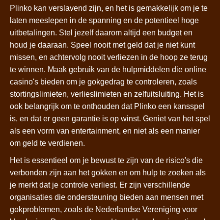
Plinko kan verslavend zijn, en het is gemakkelijk om je te
laten meeslepen in de spanning en de potentieel hoge
uitbetalingen. Stel jezelf daarom altijd een budget en
houd je daaraan. Speel nooit met geld dat je niet kunt
missen, en achtervolg nooit verliezen in de hoop ze terug
te winnen. Maak gebruik van de hulpmiddelen die online
casino's bieden om je gokgedrag te controleren, zoals
stortingslimieten, verlieslimieten en zelfuitsluiting. Het is
ook belangrijk om te onthouden dat Plinko een kansspel
is, en dat er geen garantie is op winst. Geniet van het spel
als een vorm van entertainment, en niet als een manier
om geld te verdienen.
Het is essentieel om je bewust te zijn van de risico's die
verbonden zijn aan het gokken en om hulp te zoeken als
je merkt dat je controle verliest. Er zijn verschillende
organisaties die ondersteuning bieden aan mensen met
gokproblemen, zoals de Nederlandse Vereniging voor