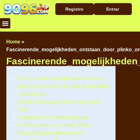
Registro
Entrar
Baixar Aplicativo
Caça Níqueis
Cassino Ao Vivo
Home
»
Fascinerende_mogelijkheden_ontstaan_door_plinko_onl
Fascinerende_mogelijkheden_
Fascinerende mogelijkheden ontstaan
door plinko online, van inzet tot potentiële
uitbetalingen
De Mechanica van Plinko: Hoe Werkt
Het?
Strategieën en Kansberekening
De Populariteit van Plinko Online:
Waarom Spelen Mensen Het?