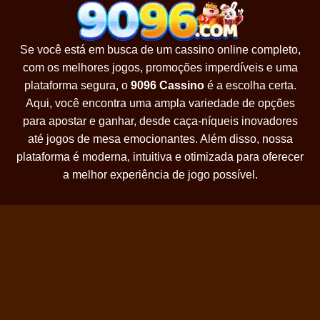
Se você está em busca de um cassino online completo,
com os melhores jogos, promoções imperdíveis e uma
plataforma segura, o
9096 Cassino
é a escolha certa.
Aqui, você encontra uma ampla variedade de opções
para apostar e ganhar, desde caça-níqueis inovadores
até jogos de mesa emocionantes. Além disso, nossa
plataforma é moderna, intuitiva e otimizada para oferecer
a melhor experiência de jogo possível.