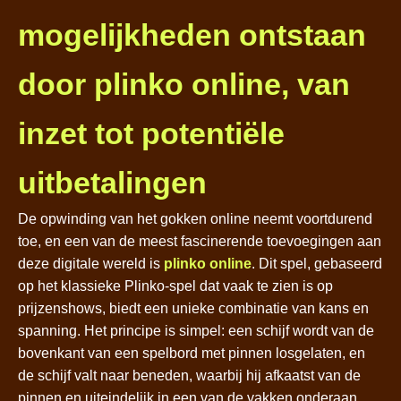
mogelijkheden ontstaan
door plinko online, van
inzet tot potentiële
uitbetalingen
De opwinding van het gokken online neemt voortdurend
toe, en een van de meest fascinerende toevoegingen aan
deze digitale wereld is
plinko online
. Dit spel, gebaseerd
op het klassieke Plinko-spel dat vaak te zien is op
prijzenshows, biedt een unieke combinatie van kans en
spanning. Het principe is simpel: een schijf wordt van de
bovenkant van een spelbord met pinnen losgelaten, en
de schijf valt naar beneden, waarbij hij afkaatst van de
pinnen en uiteindelijk in een van de vakken onderaan