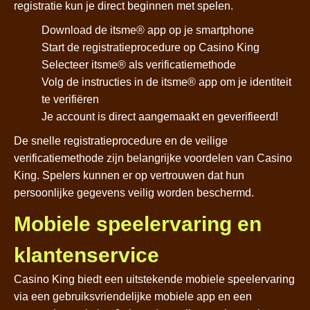
registratie kun je direct beginnen met spelen.
Download de itsme® app op je smartphone
Start de registratieprocedure op Casino King
Selecteer itsme® als verificatiemethode
Volg de instructies in de itsme® app om je identiteit
te verifiëren
Je account is direct aangemaakt en geverifieerd!
De snelle registratieprocedure en de veilige
verificatiemethode zijn belangrijke voordelen van Casino
King. Spelers kunnen er op vertrouwen dat hun
persoonlijke gegevens veilig worden beschermd.
Mobiele speelervaring en
klantenservice
Casino King biedt een uitstekende mobiele speelervaring
via een gebruiksvriendelijke mobiele app en een