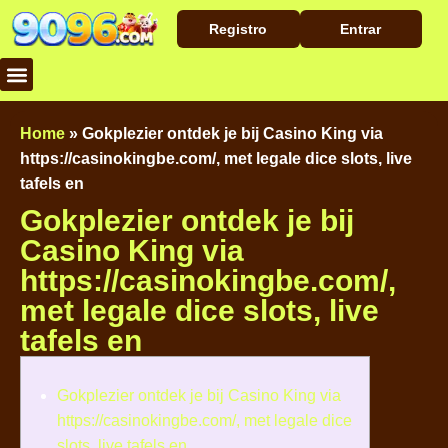
Registro
Entrar
Baixar Aplicativo
Caça Níqueis
Cassino Ao Vivo
Home
»
Gokplezier ontdek je bij Casino King via
https://casinokingbe.com/, met legale dice slots, live
tafels en
Gokplezier ontdek je bij
Casino King via
https://casinokingbe.com/,
met legale dice slots, live
tafels en
Gokplezier ontdek je bij Casino King via
https://casinokingbe.com/, met legale dice
slots, live tafels en