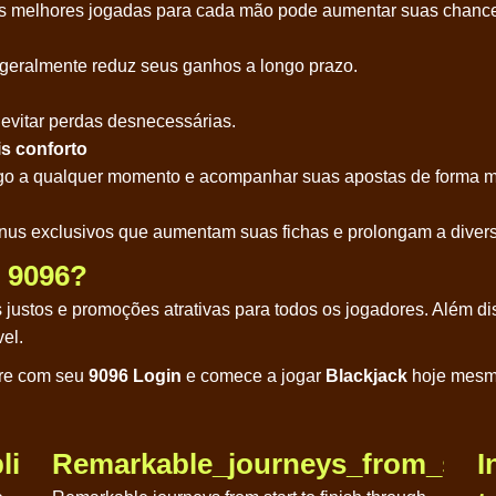
as melhores jogadas para cada mão pode aumentar suas chances
geralmente reduz seus ganhos a longo prazo.
evitar perdas desnecessárias.
s conforto
ogo a qualquer momento e acompanhar suas apostas de forma ma
nus exclusivos que aumentam suas fichas e prolongam a diver
o 9096?
 justos e promoções atrativas para todos os jogadores. Além di
el.
tre com seu
9096 Login
e comece a jogar
Blackjack
hoje mesm
linko_game_odhadněte_směr_a_získe
Remarkable_journeys_from_start
I