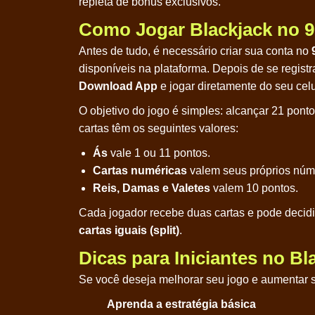
repleta de bônus exclusivos.
Como Jogar Blackjack no 
Antes de tudo, é necessário criar sua conta no
disponíveis na plataforma. Depois de se registra
Download App
e jogar diretamente do seu celu
O objetivo do jogo é simples: alcançar 21 pont
cartas têm os seguintes valores:
Ás
vale 1 ou 11 pontos.
Cartas numéricas
valem seus próprios núm
Reis, Damas e Valetes
valem 10 pontos.
Cada jogador recebe duas cartas e pode decidi
cartas iguais (split)
.
Dicas para Iniciantes no Bl
Se você deseja melhorar seu jogo e aumentar s
Aprenda a estratégia básica