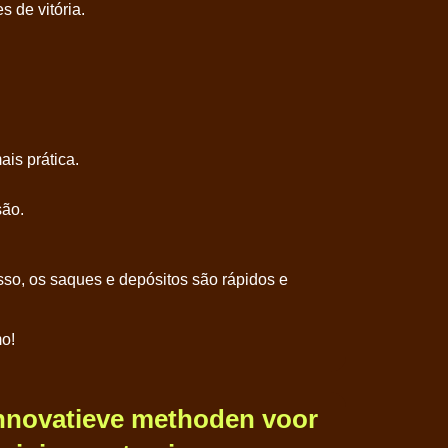
 de vitória.
is prática.
são.
sso, os saques e depósitos são rápidos e
o!
jte_fantastick
_to_finish_through_the_chicken_roa
nnovatieve methoden voor