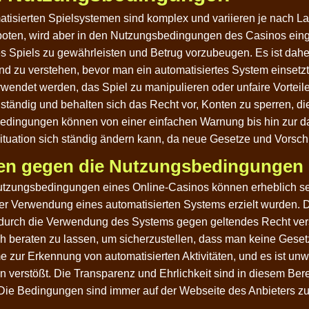
tisierten Spielsystemen sind komplex und variieren je nach Lan
rboten, wird aber in den Nutzungsbedingungen des Casinos ei
 des Spiels zu gewährleisten und Betrug vorzubeugen. Es ist da
 und zu verstehen, bevor man ein automatisiertes System einset
rwendet werden, das Spiel zu manipulieren oder unfaire Vorteil
tändig und behalten sich das Recht vor, Konten zu sperren, d
dingungen können von einer einfachen Warnung bis hin zur dau
Situation sich ständig ändern kann, da neue Gesetze und Vorsch
en gegen die Nutzungsbedingungen
tzungsbedingungen eines Online-Casinos können erheblich se
 der Verwendung eines automatisierten Systems erzielt wurden.
urch die Verwendung des Systems gegen geltendes Recht versto
 beraten zu lassen, um sicherzustellen, dass man keine Gesetze
zur Erkennung von automatisierten Aktivitäten, und es ist unw
 verstößt. Die Transparenz und Ehrlichkeit sind in diesem Be
Die Bedingungen sind immer auf der Webseite des Anbieters zu 