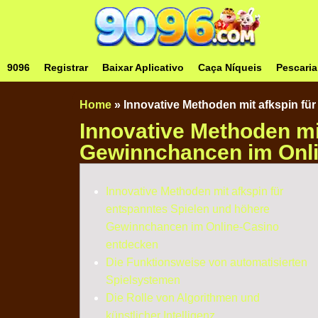
9096
Registrar
Baixar Aplicativo
Caça Níqueis
Pescaria
Home
»
Innovative Methoden mit afkspin f
Innovative Methoden mi
Gewinnchancen im Onli
Innovative Methoden mit afkspin für
entspanntes Spielen und höhere
Gewinnchancen im Online-Casino
entdecken
Die Funktionsweise von automatisierten
Spielsystemen
Die Rolle von Algorithmen und
künstlicher Intelligenz