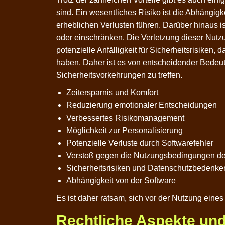
sind. Ein wesentliches Risiko ist die Abhängigke
erheblichen Verlusten führen. Darüber hinaus 
oder einschränken. Die Verletzung dieser Nutz
potenzielle Anfälligkeit für Sicherheitsrisik
haben. Daher ist es von entscheidender Bedeu
Sicherheitsvorkehrungen zu treffen.
Zeitersparnis und Komfort
Reduzierung emotionaler Entscheidungen
Verbessertes Risikomanagement
Möglichkeit zur Personalisierung
Potenzielle Verluste durch Softwarefehler
Verstoß gegen die Nutzungsbedingungen d
Sicherheitsrisiken und Datenschutzbedenke
Abhängigkeit von der Software
Es ist daher ratsam, sich vor der Nutzung eine
Rechtliche Aspekte un