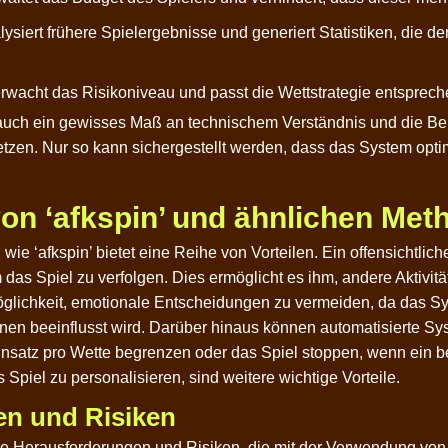
siert frühere Spielergebnisse und generiert Statistiken, die de
wacht das Risikoniveau und passt die Wettstrategie entsprech
auch ein gewisses Maß an technischem Verständnis und die Bere
zen. Nur so kann sichergestellt werden, dass das System optim
von ‘afkspin’ und ähnlichen Me
‘afkspin’ bietet eine Reihe von Vorteilen. Ein offensichtlicher 
m das Spiel zu verfolgen. Dies ermöglicht es ihm, andere Aktivi
e Möglichkeit, emotionale Entscheidungen zu vermeiden, da das S
onen beeinflusst wird. Darüber hinaus können automatisierte 
nsatz pro Wette begrenzen oder das Spiel stoppen, wenn ein be
 Spiel zu personalisieren, sind weitere wichtige Vorteile.
en und Risiken
inige Herausforderungen und Risiken, die mit der Verwendung vo