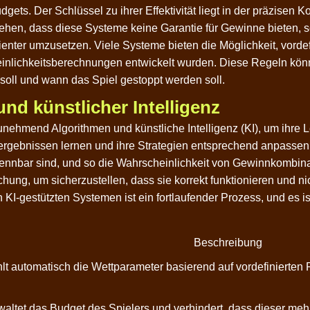
ets. Der Schlüssel zu ihrer Effektivität liegt in der präzisen
stehen, dass diese Systeme keine Garantie für Gewinne bieten, 
zienter umzusetzen. Viele Systeme bieten die Möglichkeit, vordef
einlichkeitsberechnungen entwickelt wurden. Diese Regeln kön
n soll und wann das Spiel gestoppt werden soll.
nd künstlicher Intelligenz
ehmend Algorithmen und künstliche Intelligenz (KI), um ihre L
rgebnissen lernen und ihre Strategien entsprechend anpassen.
kennbar sind, und so die Wahrscheinlichkeit von Gewinnkombin
chung, um sicherzustellen, dass sie korrekt funktionieren und
KI-gestützten Systemen ist ein fortlaufender Prozess, und es i
Beschreibung
t automatisch die Wettparameter basierend auf vordefinierten 
ltet das Budget des Spielers und verhindert, dass dieser mehr v