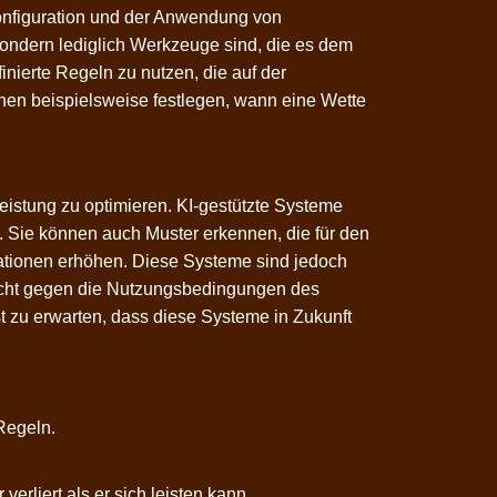
 Konfiguration und der Anwendung von
sondern lediglich Werkzeuge sind, die es dem
inierte Regeln zu nutzen, die auf der
nen beispielsweise festlegen, wann eine Wette
eistung zu optimieren. KI-gestützte Systeme
 Sie können auch Muster erkennen, die für den
ationen erhöhen. Diese Systeme sind jedoch
 nicht gegen die Nutzungsbedingungen des
st zu erwarten, dass diese Systeme in Zukunft
Regeln.
erliert als er sich leisten kann.