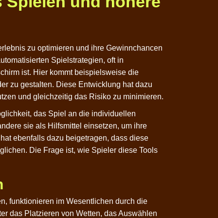
s Spielen und höhere
lerlebnis zu optimieren und ihre Gewinnchancen
tomatisierten Spielstrategien, oft in
chirm ist. Hier kommt beispielsweise die
der zu gestalten. Diese Entwicklung hat dazu
nutzen und gleichzeitig das Risiko zu minimieren.
glichkeit, das Spiel an die individuellen
dere sie als Hilfsmittel einsetzen, um ihre
at ebenfalls dazu beigetragen, dass diese
lichen. Die Frage ist, wie Spieler diese Tools
n
en, funktionieren im Wesentlichen durch die
er das Platzieren von Wetten, das Auswählen