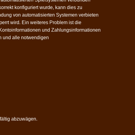
orrekt konfiguriert wurde, kann dies zu
endung von automatisierten Systemen verbieten
rt wird. Ein weiteres Problem ist die
e Kontoinformationen und Zahlungsinformationen
n und alle notwendigen
gfältig abzuwägen.