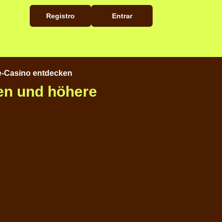
Registro
Entrar
e-Casino entdecken
len und höhere