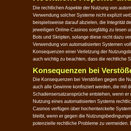
Die rechtlichen Aspekte der Nutzung von automa
Verwendung solcher Systeme nicht explizit ve
beispielsweise darauf abzielen, die Integrität
jeweiligen Online-Casinos sorgfältig zu lesen
Bots und Skripten, solange diese nicht dazu ve
Verwendung von automatisierten Systemen volls
Konsequenzen einer Verletzung der Nutzungsbe
auch wichtig zu beachten, dass die rechtliche 
Konsequenzen bei Verstöß
Die Konsequenzen bei Verstößen gegen die Nu
auch alle Gewinne konfisziert werden, die mit
Schadensersatzansprüche entstehen, wenn er d
Nutzung eines automatisierten Systems rechtlich
Casinos verfügen über hochentwickelte Systeme 
bleibt, wenn er gegen die Nutzungsbedingungen
potenzielle rechtliche Probleme zu vermeiden. 