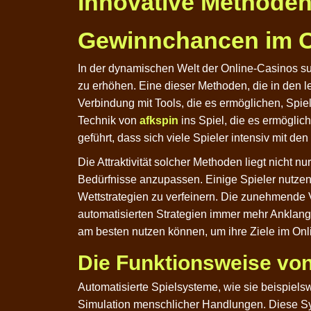
Innovative Methoden
Gewinnchancen im O
In der dynamischen Welt der Online-Casinos su
zu erhöhen. Eine dieser Methoden, die in den le
Verbindung mit Tools, die es ermöglichen, Spiel
Technik von
afkspin
ins Spiel, die es ermöglic
geführt, dass sich viele Spieler intensiv mit de
Die Attraktivität solcher Methoden liegt nicht n
Bedürfnisse anzupassen. Einige Spieler nutzen d
Wettstrategien zu verfeinern. Die zunehmende 
automatisierten Strategien immer mehr Anklang 
am besten nutzen können, um ihre Ziele im Onl
Die Funktionsweise von
Automatisierte Spielsysteme, wie sie beispiels
Simulation menschlicher Handlungen. Diese Sy