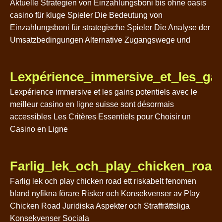
Aktuelle Strategien von Einzahlungsboni bis ohne oasis
casino für kluge Spieler Die Bedeutung von
Einzahlungsboni für strategische Spieler Die Analyse der
Umsatzbedingungen Alternative Zugangswege und
Lexpérience_immersive_et_les_gai
Lexpérience immersive et les gains potentiels avec le
meilleur casino en ligne suisse sont désormais
accessibles Les Critères Essentiels pour Choisir un
Casino en Ligne
Farlig_lek_och_play_chicken_road
Farlig lek och play chicken road ett riskabelt fenomen
bland nyfikna förare Risker och Konsekvenser av Play
Chicken Road Juridiska Aspekter och Straffrättsliga
Konsekvenser Sociala