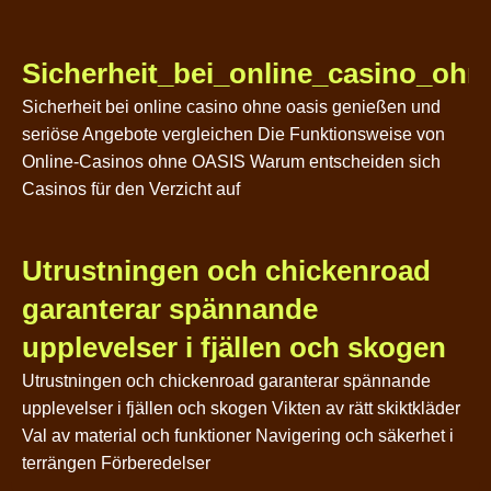
Sicherheit_bei_online_casino_oh
Sicherheit bei online casino ohne oasis genießen und
seriöse Angebote vergleichen Die Funktionsweise von
Online-Casinos ohne OASIS Warum entscheiden sich
Casinos für den Verzicht auf
Utrustningen och chickenroad
garanterar spännande
upplevelser i fjällen och skogen
Utrustningen och chickenroad garanterar spännande
upplevelser i fjällen och skogen Vikten av rätt skiktkläder
Val av material och funktioner Navigering och säkerhet i
terrängen Förberedelser