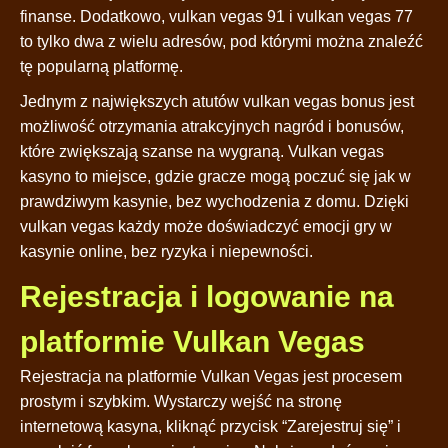
finanse. Dodatkowo, vulkan vegas 91 i vulkan vegas 77
to tylko dwa z wielu adresów, pod którymi można znaleźć
tę popularną platformę.
Jednym z największych atutów vulkan vegas bonus jest
możliwość otrzymania atrakcyjnych nagród i bonusów,
które zwiększają szanse na wygraną. Vulkan vegas
kasyno to miejsce, gdzie gracze mogą poczuć się jak w
prawdziwym kasynie, bez wychodzenia z domu. Dzięki
vulkan vegas każdy może doświadczyć emocji gry w
kasynie online, bez ryzyka i niepewności.
Rejestracja i logowanie na
platformie Vulkan Vegas
Rejestracja na platformie Vulkan Vegas jest procesem
prostym i szybkim. Wystarczy wejść na stronę
internetową kasyna, kliknąć przycisk “Zarejestruj się” i