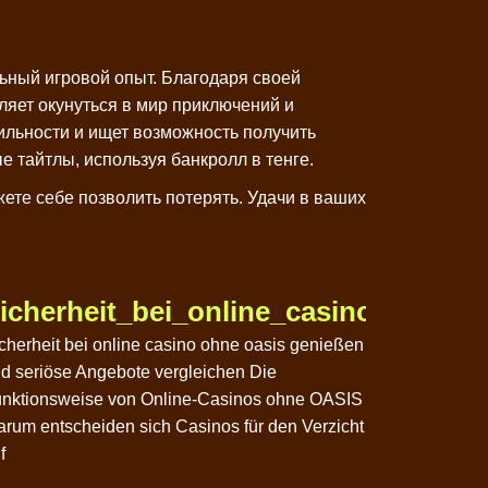
ьный игровой опыт. Благодаря своей
ляет окунуться в мир приключений и
ильности и ищет возможность получить
 тайтлы, используя банкролл в тенге.
жете себе позволить потерять. Удачи в ваших
eur_casino_en_ligne
ad_ett_riskabelt_fenomen_bland_nyf
icherheit_bei_online_casino_ohne_
cherheit bei online casino ohne oasis genießen
d seriöse Angebote vergleichen Die
nktionsweise von Online-Casinos ohne OASIS
rum entscheiden sich Casinos für den Verzicht
f