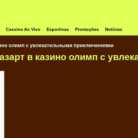
Cassino Ao Vivo
Esportivas
Promoções
Notícias
зино олимп с увлекательными приключениями
азарт в казино олимп с увле