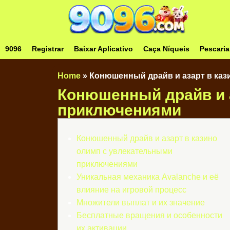
9096
Registrar
Baixar Aplicativo
Caça Níqueis
Pescaria
Home
»
Конюшенный драйв и азарт в ка
Конюшенный драйв и 
приключениями
Конюшенный драйв и азарт в казино
олимп с увлекательными
приключениями
Уникальная механика Avalanche и её
влияние на игровой процесс
Множители выплат и их значение
Бесплатные вращения и особенности
их активации