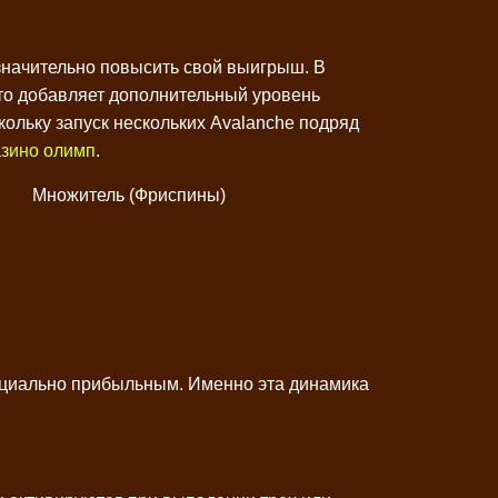
значительно повысить свой выигрыш. В
Это добавляет дополнительный уровень
кольку запуск нескольких Avalanche подряд
азино олимп
.
Множитель (Фриспины)
енциально прибыльным. Именно эта динамика