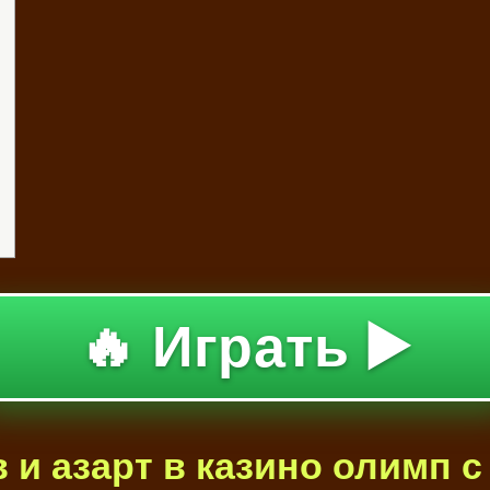
🔥 Играть ▶️
и азарт в казино олимп 