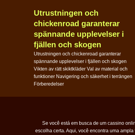
Utrustningen och
chickenroad garanterar
spännande upplevelser i
fjällen och skogen
Utrustningen och chickenroad garanterar
spännande upplevelser i fjällen och skogen
Vikten av rätt skiktkläder Val av material och
funktioner Navigering och säkerhet i terrängen
Förberedelser
Se você está em busca de um cassino onli
escolha certa. Aqui, você encontra uma ampla