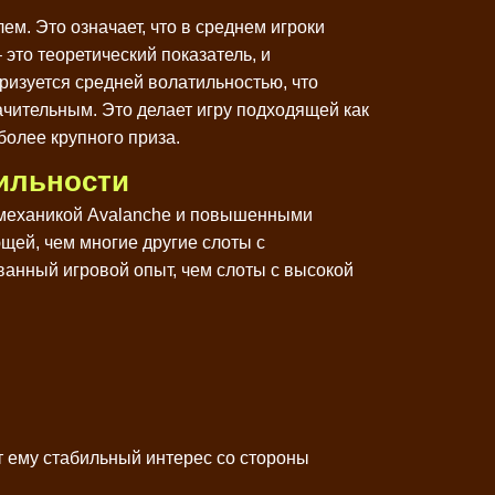
ем. Это означает, что в среднем игроки
это теоретический показатель, и
еризуется средней волатильностью, что
начительным. Это делает игру подходящей как
более крупного приза.
тильности
й механикой Avalanche и повышенными
щей, чем многие другие слоты с
анный игровой опыт, чем слоты с высокой
т ему стабильный интерес со стороны