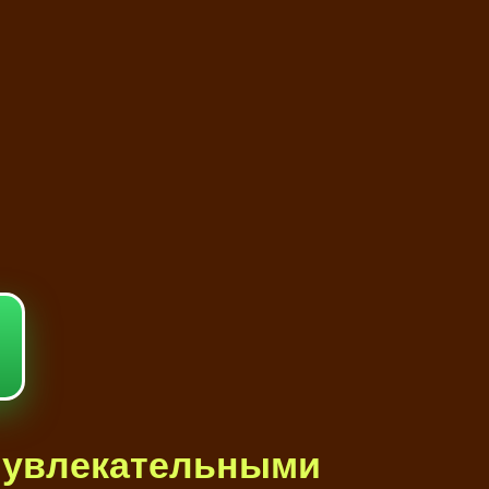
с увлекательными