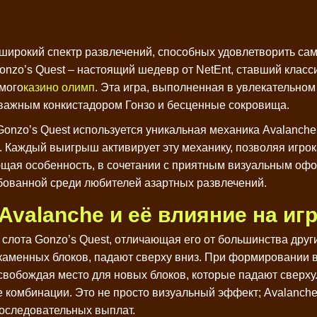
широкий спектр развлечений, способных удовлетворить сам
onzo’s Quest – настоящий шедевр от NetEnt, ставший класс
мого
казино олимп
. Эта игра, выполненная в увлекательном
отважным конкистадором Гонзо и бесценные сокровища.
onzo’s Quest используется уникальная механика Avalanche
. Каждый выигрыш активирует эту механику, позволяя игр
щая особенность, в сочетании с приятным визуальным оф
бованной среди любителей азартных развлечений.
Avalanche и её влияние на иг
а слота Gonzo’s Quest, отличающая его от большинства дру
 каменных блоков, падают сверху вниз. При формировани
вобождая место для новых блоков, которые падают сверху. 
комбинации. Это не просто визуальный эффект; Avalanche
последовательных выплат.