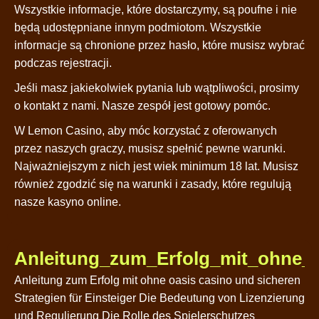
Wszystkie informacje, które dostarczymy, są poufne i nie
będą udostępniane innym podmiotom. Wszystkie
informacje są chronione przez hasło, które musisz wybrać
podczas rejestracji.
Jeśli masz jakiekolwiek pytania lub wątpliwości, prosimy
o kontakt z nami. Nasze zespół jest gotowy pomóc.
W Lemon Casino, aby móc korzystać z oferowanych
przez naszych graczy, musisz spełnić pewne warunki.
Najważniejszym z nich jest wiek minimum 18 lat. Musisz
również zgodzić się na warunki i zasady, które regulują
nasze kasyno online.
Anleitung_zum_Erfolg_mit_ohne_o
Anleitung zum Erfolg mit ohne oasis casino und sicheren
Strategien für Einsteiger Die Bedeutung von Lizenzierung
und Regulierung Die Rolle des Spielerschutzes