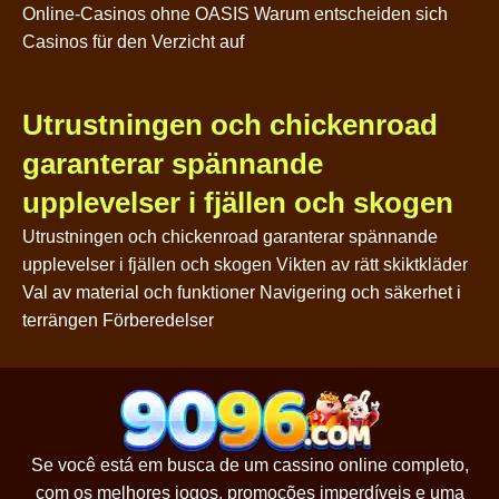
Online-Casinos ohne OASIS Warum entscheiden sich
Casinos für den Verzicht auf
Utrustningen och chickenroad
garanterar spännande
upplevelser i fjällen och skogen
Utrustningen och chickenroad garanterar spännande
upplevelser i fjällen och skogen Vikten av rätt skiktkläder
Val av material och funktioner Navigering och säkerhet i
terrängen Förberedelser
Se você está em busca de um cassino online completo,
com os melhores jogos, promoções imperdíveis e uma