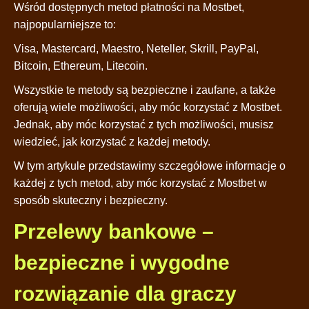
Wśród dostępnych metod płatności na Mostbet,
najpopularniejsze to:
Visa, Mastercard, Maestro, Neteller, Skrill, PayPal,
Bitcoin, Ethereum, Litecoin.
Wszystkie te metody są bezpieczne i zaufane, a także
oferują wiele możliwości, aby móc korzystać z Mostbet.
Jednak, aby móc korzystać z tych możliwości, musisz
wiedzieć, jak korzystać z każdej metody.
W tym artykule przedstawimy szczegółowe informacje o
każdej z tych metod, aby móc korzystać z Mostbet w
sposób skuteczny i bezpieczny.
Przelewy bankowe –
bezpieczne i wygodne
rozwiązanie dla graczy