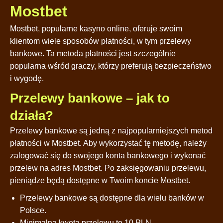
Mostbet
Mostbet, popularne kasyno online, oferuje swoim
klientom wiele sposobów płatności, w tym przelewy
bankowe. Ta metoda płatności jest szczególnie
popularna wśród graczy, którzy preferują bezpieczeństwo
i wygodę.
Przelewy bankowe – jak to
działa?
Przelewy bankowe są jedną z najpopularniejszych metod
płatności w Mostbet. Aby wykorzystać tę metodę, należy
zalogować się do swojego konta bankowego i wykonać
przelew na adres Mostbet. Po zaksięgowaniu przelewu,
pieniądze będą dostępne w Twoim koncie Mostbet.
Przelewy bankowe są dostępne dla wielu banków w
Polsce.
Minimalna kwota przelewu to 10 PLN.