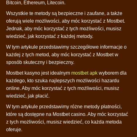
Bitcoin, Ethereum, Litecoin.
Wszystkie te metody są bezpieczne i zaufane, a także
oferują wiele możliwości, aby móc korzystać z Mostbet.
Jednak, aby móc korzystać z tych możliwości, musisz
wiedzieć, jak korzystać z każdej metody.
W tym artykule przedstawimy szczegółowe informacje o
każdej z tych metod, aby móc korzystać z Mostbet w
sposób skuteczny i bezpieczny.
Mostbet kasyno jest idealnym
mostbet apk
wyborem dla
każdego, kto szuka najlepszych możliwości hazardu
online. Aby móc korzystać z tych możliwości, musisz
wiedzieć, jak płacić.
W tym artykule przedstawimy różne metody płatności,
które są dostępne na Mostbet casino. Aby móc korzystać
z tych możliwości, musisz wiedzieć, co każda metoda
oferuje.