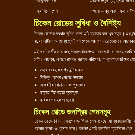
আধুনিক গেম
এগুলো নতুন প্রযুক্তির সাথে 
ক্যাসিনো গেম
এগুলো ভাগ্য এবং দক্ষতার উপ
চিকেন রোডের সুবিধা ও বৈশিষ্ট্য
চিকেন রোডের প্রধান সুবিধা হলো এটি ব্যবহার করা খুব সহজ। এর ইন্
না, যা এটিকে অন্যান্য প্ল্যাটফর্ম থেকে আলাদা করে তোলে। এছাড়া
এই প্ল্যাটফর্মটিতে রয়েছে উন্নত নিরাপত্তা ব্যবস্থা, যা ব্যবহারকা
নেই। এছাড়া, এখানে রয়েছে গ্রাহক পরিষেবা, যা ব্যবহারকারীদের 
সহজ ব্যবহারযোগ্য ইন্টারফেস
বিভিন্ন ধরণের গেমের সমাহার
আকর্ষণীয় বোনাস এবং পুরস্কার
উন্নত নিরাপত্তা ব্যবস্থা
কার্যকর গ্রাহক পরিষেবা
চিকেন রোডে জনপ্রিয় গেমসমূহ
চিকেন রোডে বিভিন্ন ধরণের জনপ্রিয় গেম রয়েছে, যা ব্যবহারকারীদের
জেতার সুযোগও প্রদান করে। রুলেট একটি ক্লাসিক ক্যাসিনো গেম, য