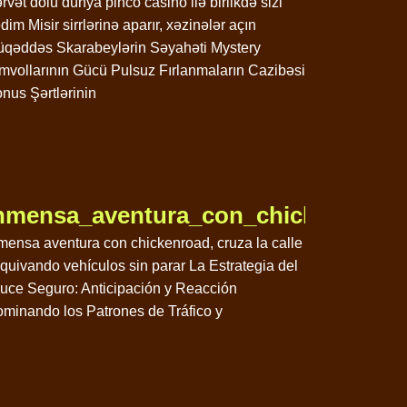
rvət dolu dünya pinco casino ilə birlikdə sizi
dim Misir sirrlərinə aparır, xəzinələr açın
qəddəs Skarabeylərin Səyahəti Mystery
mvollarının Gücü Pulsuz Fırlanmaların Cazibəsi
nus Şərtlərinin
road_um_desafio_de_travessia_chei
nmensa_aventura_con_chickenroad_c
mensa aventura con chickenroad, cruza la calle
quivando vehículos sin parar La Estrategia del
uce Seguro: Anticipación y Reacción
minando los Patrones de Tráfico y