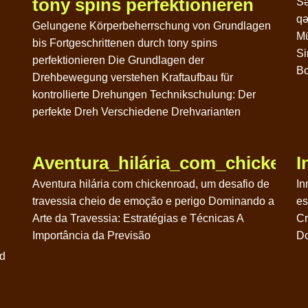
tony spins perfektionieren
Sə
qə
Gelungene Körperbeherrschung von Grundlagen
Mü
bis Fortgeschrittenen durch tony spins
Si
perfektionieren Die Grundlagen der
Bo
Drehbewegung verstehen Kraftaufbau für
kontrollierte Drehungen Technikschulung: Der
perfekte Dreh Verschiedene Drehvarianten
Aventura_hilária_com_chicken
I
Aventura hilária com chickenroad, um desafio de
In
travessia cheio de emoção e perigo Dominando a
es
Arte da Travessia: Estratégias e Técnicas A
Cr
Importância da Previsão
Do
nd