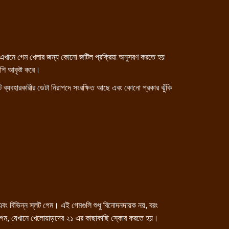
ছে। এখানে গেম খেলার জন্য কোনো জটিল প্রক্রিয়া অনুসরণ করতে হয়
েশি আকৃষ্ট করে।
টি ব্যবহারকারীর ডেটা নিরাপদে সংরক্ষিত আছে এবং কোনো প্রকার ঝুঁকি
 এবং বিভিন্ন স্লট গেম। এই গেমগুলি শুধু বিনোদনদায়ক নয়, বরং
্ড গেম, যেখানে খেলোয়াড়দের ২১ এর কাছাকাছি স্কোর করতে হয়।