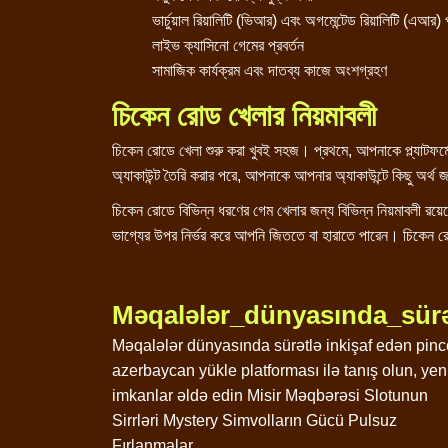
ভার্চুয়াল রিয়ালিটি (ভিআর) এবং অগমেন্টেড রিয়ালিটি (এআর) প
লাইভ ক্যাসিনো গেমের প্রবর্তন
সামাজিক কার্যক্রম এবং দাতব্য কাজে অংশগ্রহণ
চিকেন রোড খেলার নিয়মাবলী
চিকেন রোডে খেলা শুরু করা খুবই সহজ। প্রথমে, আপনাকে প্ল্যাটফর
অ্যাকাউন্ট তৈরি করার পরে, আপনাকে আপনার অ্যাকাউন্টে কিছু অর্
চিকেন রোডে বিভিন্ন ধরণের গেম খেলার জন্য বিভিন্ন নিয়মাবলী 
ভাগ্যের উপর নির্ভর করে আপনি জিততে বা হারাতে পারেন। চিকেন রোড
Məqalələr_dünyasında_sürə
Məqalələr dünyasında sürətlə inkişaf edən pinc
azerbaycan yükle platforması ilə tanış olun, yen
imkanlar əldə edin Misir Məqbərəsi Slotunun
Sirrləri Mystery Simvolların Gücü Pulsuz
Fırlanmalar