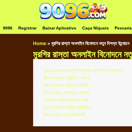
9096
Registrar
Baixar Aplicativo
Caça Níqueis
Pescaria
Home
»
মুরগির রাস্তা অনলাইন বিনোদনে নতুন দিগন্ত উন্মোচন
মুরগির রাস্তা অনলাইন বিনোদনে নতু
মুরগির রাস্তা: অনলাইন বিনোদনে নতুন দিগন্ত উন্মোচন
চিকেন রোডের পরিচিতি ও ধারণা
চিকেন রোডের সুবিধা ও বৈশিষ্ট্য
চিকেন রোডে জনপ্রিয় গেমসমূহ
মোবাইল প্ল্যাটফর্মে চিকেন রোড
চিকেন রোডের ভবিষ্যৎ পরিকল্পনা
চিকেন রোড খেলার নিয়মাবলী