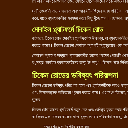
পোকার একটি কৌশলগত গেম, যেখানে খেলোয়াড়দের একে অপরের বি
স্লট গেমগুলি তাদের সরলতা এবং আকর্ষণীয় থিমের জন্য পরিচিত। 
করে, যাতে ব্যবহারকারীরা সবসময় নতুন কিছু খুঁজে পান। এছাড়াও, প্ল্
মোবাইল প্ল্যাটফর্মে চিকেন রোড
বর্তমানে, চিকেন রোড মোবাইল প্ল্যাটফর্মেও উপলব্ধ, যা ব্যবহারক
করতে পারেন। চিকেন রোডের মোবাইল অ্যাপটি অ্যান্ড্রয়েড এবং আই
মোবাইল অ্যাপের মাধ্যমে, ব্যবহারকারীরা তাদের পছন্দের গেমগুলি
শুধুমাত্র মোবাইল ব্যবহারকারীদের জন্য উপলব্ধ। চিকেন রোড নিশ্চিত
চিকেন রোডের ভবিষ্যৎ পরিকল্পনা
চিকেন রোডের ভবিষ্যৎ পরিকল্পনা হলো এই প্ল্যাটফর্মটিকে আরও উন্ন
এবং বিনোদনমূলক অভিজ্ঞতা প্রদান করতে পারে। এর অংশ হিসেবে, চি
তুলবে।
চিকেন রোড তাদের প্ল্যাটফর্মে নতুন গেম এবং বৈশিষ্ট্য যুক্ত করা
কার্যক্রম এবং দাতব্য কাজের সাথে যুক্ত হওয়ার পরিকল্পনা করছে, য
নতুন গেম এবং বৈশিষ্ট্য যুক্ত করা