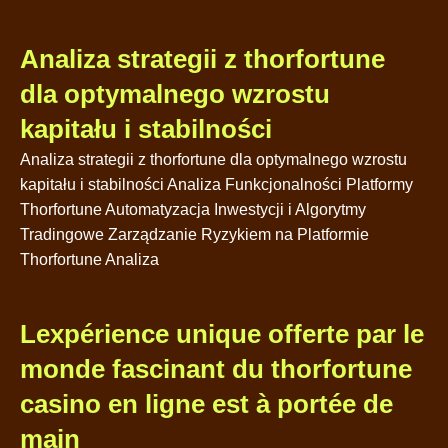
Analiza strategii z thorfortune
dla optymalnego wzrostu
kapitału i stabilności
Analiza strategii z thorfortune dla optymalnego wzrostu
kapitału i stabilności Analiza Funkcjonalności Platformy
Thorfortune Automatyzacja Inwestycji i Algorytmy
Tradingowe Zarządzanie Ryzykiem na Platformie
Thorfortune Analiza
Lexpérience unique offerte par le
monde fascinant du thorfortune
casino en ligne est à portée de
main