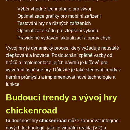
Výběr vhodné technologie pro vývoj
Optimalizace grafiky pro mobilní zařízení
Testování hry na různých zařízeních
Optimalizace kódu pro zlepšení výkonu
Pravidelné vydávání aktualizací a oprav chyb
Vývoj hry je dynamický proces, který vyžaduje neustálé
zlepšování a inovace. Poslouchání zpětné vazby od
hráčů a implementace jejích návrhů je klíčové pro
vytvoření úspěšné hry. Důležité je také sledovat trendy v
herním průmyslu a implementovat nové technologie a
funkce.
Budoucí trendy a vývoj hry
chickenroad
Budoucnost hry
chickenroad
může zahrnovat integraci
nových technologií, jako je virtuální realita (VR) a