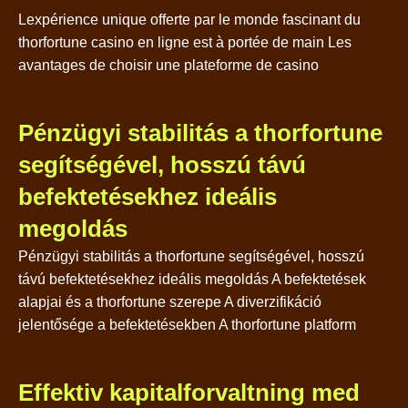
Lexpérience unique offerte par le monde fascinant du
thorfortune casino en ligne est à portée de main Les
avantages de choisir une plateforme de casino
Pénzügyi stabilitás a thorfortune
segítségével, hosszú távú
befektetésekhez ideális
megoldás
Pénzügyi stabilitás a thorfortune segítségével, hosszú
távú befektetésekhez ideális megoldás A befektetések
alapjai és a thorfortune szerepe A diverzifikáció
jelentősége a befektetésekben A thorfortune platform
Effektiv kapitalforvaltning med