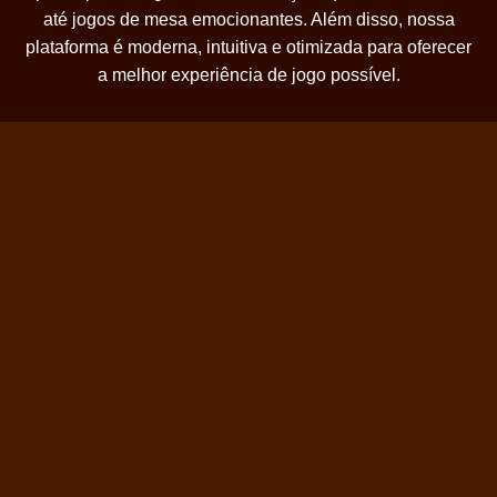
até jogos de mesa emocionantes. Além disso, nossa
plataforma é moderna, intuitiva e otimizada para oferecer
a melhor experiência de jogo possível.