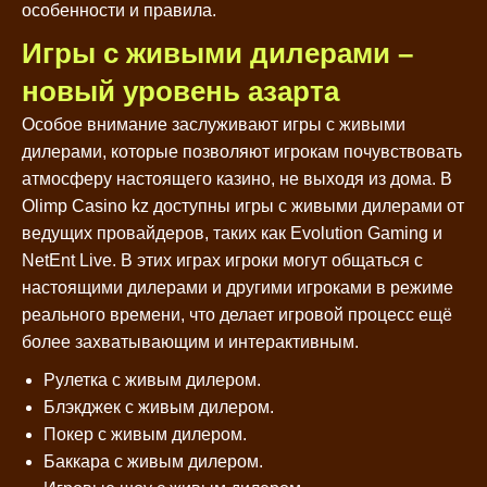
особенности и правила.
Игры с живыми дилерами –
новый уровень азарта
Особое внимание заслуживают игры с живыми
дилерами, которые позволяют игрокам почувствовать
атмосферу настоящего казино, не выходя из дома. В
Olimp Casino kz доступны игры с живыми дилерами от
ведущих провайдеров, таких как Evolution Gaming и
NetEnt Live. В этих играх игроки могут общаться с
настоящими дилерами и другими игроками в режиме
реального времени, что делает игровой процесс ещё
более захватывающим и интерактивным.
Рулетка с живым дилером.
Блэкджек с живым дилером.
Покер с живым дилером.
Баккара с живым дилером.