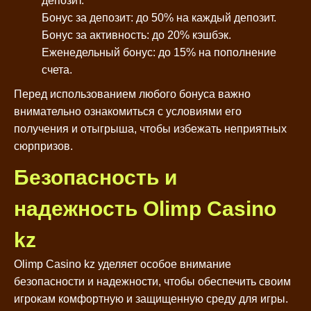
депозит.
Бонус за депозит: до 50% на каждый депозит.
Бонус за активность: до 20% кэшбэк.
Еженедельный бонус: до 15% на пополнение
счета.
Перед использованием любого бонуса важно
внимательно ознакомиться с условиями его
получения и отыгрыша, чтобы избежать неприятных
сюрпризов.
Безопасность и
надежность Olimp Casino
kz
Olimp Casino kz уделяет особое внимание
безопасности и надежности, чтобы обеспечить своим
игрокам комфортную и защищенную среду для игры.