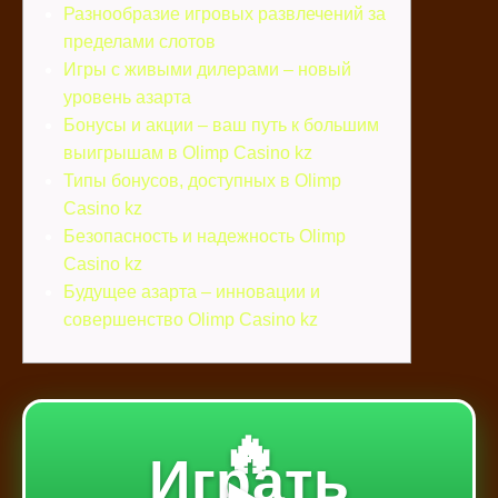
Разнообразие игровых развлечений за
пределами слотов
Игры с живыми дилерами – новый
уровень азарта
Бонусы и акции – ваш путь к большим
выигрышам в Olimp Casino kz
Типы бонусов, доступных в Olimp
Casino kz
Безопасность и надежность Olimp
Casino kz
Будущее азарта – инновации и
совершенство Olimp Casino kz
🔥
Играть