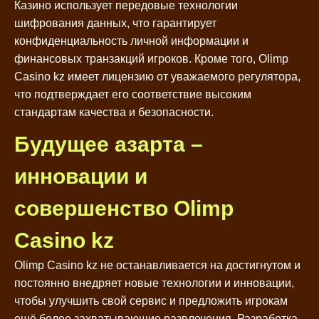
Казино использует передовые технологии
шифрования данных, что гарантирует
конфиденциальность личной информации и
финансовых транзакций игроков. Кроме того, Olimp
Casino kz имеет лицензию от уважаемого регулятора,
что подтверждает его соответствие высоким
стандартам качества и безопасности.
Будущее азарта –
инновации и
совершенство Olimp
Casino kz
Olimp Casino kz не останавливается на достигнутом и
постоянно внедряет новые технологии и инновации,
чтобы улучшить свой сервис и предложить игрокам
ещё более захватывающие развлечения. Разработка