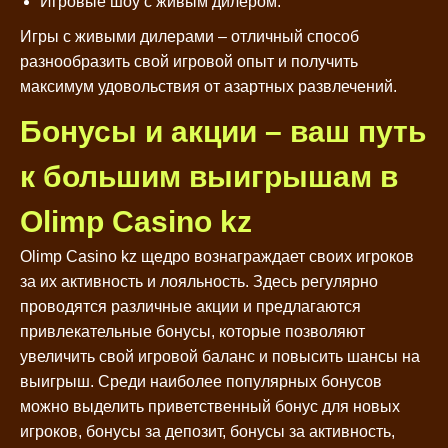
Игровые шоу с живым дилером.
Игры с живыми дилерами – отличный способ
разнообразить свой игровой опыт и получить
максимум удовольствия от азартных развлечений.
Бонусы и акции – ваш путь
к большим выигрышам в
Olimp Casino kz
Olimp Casino kz щедро вознаграждает своих игроков
за их активность и лояльность. Здесь регулярно
проводятся различные акции и предлагаются
привлекательные бонусы, которые позволяют
увеличить свой игровой баланс и повысить шансы на
выигрыш. Среди наиболее популярных бонусов
можно выделить приветственный бонус для новых
игроков, бонусы за депозит, бонусы за активность,