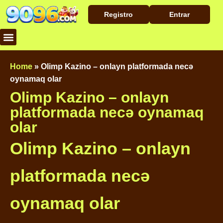
Registro
Entrar
Baixar Aplicativo
Caça Níqueis
Cassino Ao Vivo
Home
»
Olimp Kazino – onlayn platformada necə
oynamaq olar
Olimp Kazino – onlayn
platformada necə oynamaq
olar
Olimp Kazino – onlayn
platformada necə
oynamaq olar