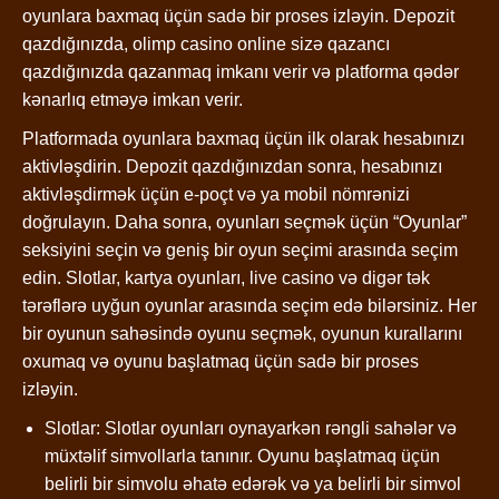
oyunlara baxmaq üçün sadə bir proses izləyin. Depozit
qazdığınızda, olimp casino online sizə qazancı
qazdığınızda qazanmaq imkanı verir və platforma qədər
kənarlıq etməyə imkan verir.
Platformada oyunlara baxmaq üçün ilk olarak hesabınızı
aktivləşdirin. Depozit qazdığınızdan sonra, hesabınızı
aktivləşdirmək üçün e-poçt və ya mobil nömrənizi
doğrulayın. Daha sonra, oyunları seçmək üçün “Oyunlar”
seksiyini seçin və geniş bir oyun seçimi arasında seçim
edin. Slotlar, kartya oyunları, live casino və digər tək
tərəflərə uyğun oyunlar arasında seçim edə bilərsiniz. Her
bir oyunun sahəsində oyunu seçmək, oyunun kurallarını
oxumaq və oyunu başlatmaq üçün sadə bir proses
izləyin.
Slotlar: Slotlar oyunları oynayarkən rəngli sahələr və
müxtəlif simvollarla tanınır. Oyunu başlatmaq üçün
belirli bir simvolu əhatə edərək və ya belirli bir simvol