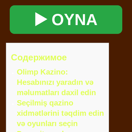
▶️ OYNA
Содержимое
Olimp Kazino:
Hesabınızı yaradın və
məlumatları daxil edin
Seçilmiş qazino
xidmətlərini təqdim edin
və oyunları seçin