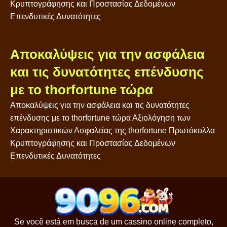
Κρυπτογράφησης και Προστασίας Δεδομένων
Επενδυτικές Δυνατότητες
Αποκαλύψεις για την ασφάλεια
και τις δυνατότητες επένδυσης
με το thorfortune τώρα
Αποκαλύψεις για την ασφάλεια και τις δυνατότητες
επένδυσης με το thorfortune τώρα Αξιολόγηση των
Χαρακτηριστικών Ασφαλείας της thorfortune Πρωτόκολλα
Κρυπτογράφησης και Προστασίας Δεδομένων
Επενδυτικές Δυνατότητες
Se você está em busca de um cassino online completo,