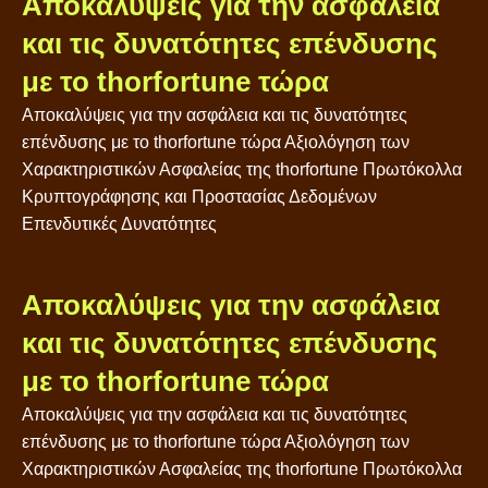
Αποκαλύψεις για την ασφάλεια
και τις δυνατότητες επένδυσης
με το thorfortune τώρα
Αποκαλύψεις για την ασφάλεια και τις δυνατότητες
επένδυσης με το thorfortune τώρα Αξιολόγηση των
Χαρακτηριστικών Ασφαλείας της thorfortune Πρωτόκολλα
Κρυπτογράφησης και Προστασίας Δεδομένων
Επενδυτικές Δυνατότητες
Αποκαλύψεις για την ασφάλεια
και τις δυνατότητες επένδυσης
με το thorfortune τώρα
Αποκαλύψεις για την ασφάλεια και τις δυνατότητες
επένδυσης με το thorfortune τώρα Αξιολόγηση των
Χαρακτηριστικών Ασφαλείας της thorfortune Πρωτόκολλα