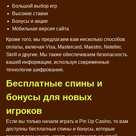
Большой выбор игр
Высокие ставки
Бонусы и акции
Мобильная версия сайта
Кроме того, мы предлагаем вам несколько способов
оплаты, включая Visa, Mastercard, Maestro, Neteller,
Skrill и другие. Мы также обеспечиваем безопасность
вашей информации, используя современные
технологии шифрования.
Бесплатные спины и
бонусы для новых
игроков
Если вы только начали играть в Pin Up Casino, то вам
доступны бесплатные спины и бонусы, которые