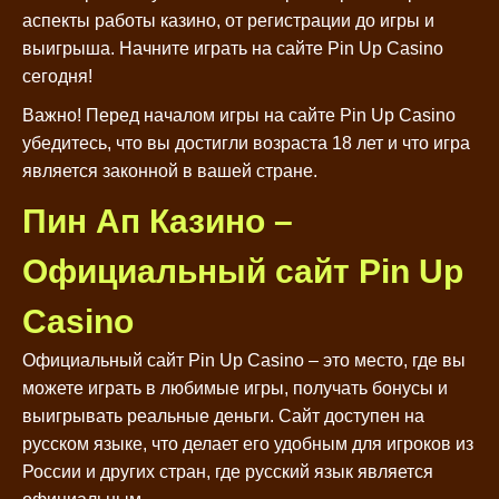
аспекты работы казино, от регистрации до игры и
выигрыша. Начните играть на сайте Pin Up Casino
сегодня!
Важно! Перед началом игры на сайте Pin Up Casino
убедитесь, что вы достигли возраста 18 лет и что игра
является законной в вашей стране.
Пин Ап Казино –
Официальный сайт Pin Up
Casino
Официальный сайт Pin Up Casino – это место, где вы
можете играть в любимые игры, получать бонусы и
выигрывать реальные деньги. Сайт доступен на
русском языке, что делает его удобным для игроков из
России и других стран, где русский язык является