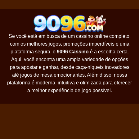
Se você está em busca de um cassino online completo,
com os melhores jogos, promoções imperdíveis e uma
plataforma segura, o
9096 Cassino
é a escolha certa.
Aqui, você encontra uma ampla variedade de opções
para apostar e ganhar, desde caça-níqueis inovadores
até jogos de mesa emocionantes. Além disso, nossa
plataforma é moderna, intuitiva e otimizada para oferecer
a melhor experiência de jogo possível.