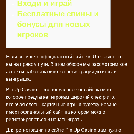
Входи и играй
Бесплатные спины и
бонусы для новых
игроков
Если вы ищете официальный сайт Pin Up Casino, то
вы на правом пути. В этом обзоре мы рассмотрим все
аспекты работы казино, от регистрации до игры и
выигрыша.
Pin Up Casino – это популярное онлайн-казино,
которое предлагает игрокам широкий спектр игр,
включая слоты, карточные игры и рулетку. Казино
имеет официальный сайт, на котором можно
регистрироваться и начать играть.
Для регистрации на сайте Pin Up Casino вам нужно