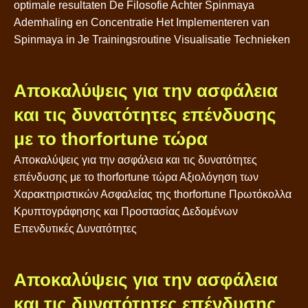
optimale resultaten De Filosofie Achter Spinmaya
Ademhaling en Concentratie Het Implementeren van
Spinmaya in Je Trainingsroutine Visualisatie Technieken
Αποκαλύψεις για την ασφάλεια
και τις δυνατότητες επένδυσης
με το thorfortune τώρα
Αποκαλύψεις για την ασφάλεια και τις δυνατότητες
επένδυσης με το thorfortune τώρα Αξιολόγηση των
Χαρακτηριστικών Ασφαλείας της thorfortune Πρωτόκολλα
Κρυπτογράφησης και Προστασίας Δεδομένων
Επενδυτικές Δυνατότητες
Αποκαλύψεις για την ασφάλεια
και τις δυνατότητες επένδυσης