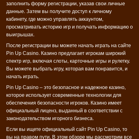
заполнить форму регистрации, указав свои личные
данные. Затем вы получите доступ к личному
кабинету, где можно управлять аккаунтом,
просматривать историю игр и получать информацию о
выигрышах.
После регистрации вы можете начать играть на сайте
Pin Up Casino. Казино предлагает игрокам широкий
спектр игр, включая слоты, карточные игры и рулетку.
Вы можете выбрать игру, которая вам понравится, и
начать играть.
Pin Up Casino – это безопасное и надежное казино,
которое использует современные технологии для
обеспечения безопасности игроков. Казино имеет
официальный лиценз, выданный в соответствии с
законодательством игорного бизнеса.
Если вы ищете официальный сайт Pin Up Casino, то
вы на правом пути. В этом обзоре мы рассмотрим все