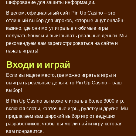
шифрование для защиты информации.
В целом, официальный сайт Pin Up Casino – это
отличный выбор для игроков, которые ищут онлайн-
казино, где они могут играть в любимые игры,
получать бонусы и выигрывать реальные деньги. Мы
рекомендуем вам зарегистрироваться на сайте и
начать играть!
Входи и играй
Если вы ищете место, где можно играть в игры и
выиграть реальные деньги, то Pin Up Casino – ваш
выбор!
В Pin Up Casino вы можете играть в более 3000 игр,
включая слоты, карточные игры, рулетку и другие. Мы
предлагаем вам широкий выбор игр от ведущих
разработчиков, чтобы вы могли найти игру, которая
вам понравится.