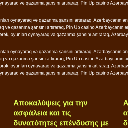
oynayaraq və qazanma şansını artıraraq, Pin Up casino Azərbaycanı
ları oynayaraq və qazanma şansını artıraraq, Azərbaycanın ən yaxş
 və qazanma şansını artıraraq, Pin Up casino Azərbaycanın ən yaxş
edərək, oyunları oynayaraq və qazanma şansını artıraraq, Azərbayca
ları oynayaraq və qazanma şansını artıraraq, Azərbaycanın ən yaxş
 və qazanma şansını artıraraq, Pin Up casino Azərbaycanın ən yaxş
edərək, oyunları oynayaraq və qazanma şansını artıraraq, Azərbayca
oynayaraq və qazanma şansını artıraraq, Pin Up casino Azərbaycanı
Αποκαλύψεις για την
Α
ασφάλεια και τις
α
δυνατότητες επένδυσης με
δ