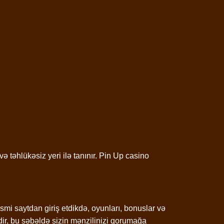
 təhlükəsiz yeri ilə tanınır. Pin Up casino
mi saytdan giriş etdikdə, oyunları, bonuslar və
dir, bu səbəldə sizin mənzilinizi qorumağa