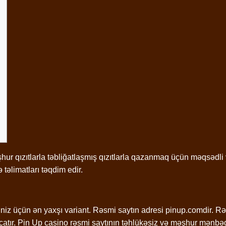
 qızıtlarla təbliğatlaşmış qızıtlarla qazanmaq üçün məqsədli və
 təlimatları təqdim edir.
niz üçün ən yaxşı variant. Rəsmi saytın adresi pinup.comdir. Rəs
çatır. Pin Up casino rəsmi saytının təhlükəsiz və məşhur mənbə