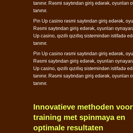
tanınır. Rəsmi saytından giriş edərək, oyunları 
tanınır.
Pin Up casino rəsmi saytından giriş edərək, oyun
Rəsmi saytından giriş edərək, oyunları oynayaraq
Up casino, qızıllı qızıllıq sistemindən istifadə 
tanınır.
Pin Up casino rəsmi saytından giriş edərək, oyun
Rəsmi saytından giriş edərək, oyunları oynayaraq
Up casino, qızıllı qızıllıq sistemindən istifadə 
tanınır. Rəsmi saytından giriş edərək, oyunları 
tanınır.
Innovatieve methoden voor
training met spinmaya en
optimale resultaten