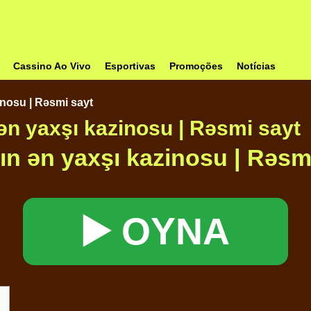
Cassino Ao Vivo
Esportivas
Promoções
Notícias
inosu | Rəsmi sayt
ən yaxşı kazinosu | Rəsmi sayt
n ən yaxşı kazinosu | Rəsm
▶️ OYNA