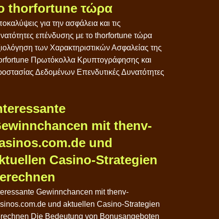
ο thorfortune τώρα
οκαλύψεις για την ασφάλεια και τις
νατότητες επένδυσης με το thorfortune τώρα
ιολόγηση των Χαρακτηριστικών Ασφαλείας της
orfortune Πρωτόκολλα Κρυπτογράφησης και
οστασίας Δεδομένων Επενδυτικές Δυνατότητες
nteressante
ewinnchancen mit thenv-
asinos.com.de und
ktuellen Casino-Strategien
erechnen
teressante Gewinnchancen mit thenv-
sinos.com.de und aktuellen Casino-Strategien
rechnen Die Bedeutung von Bonusangeboten