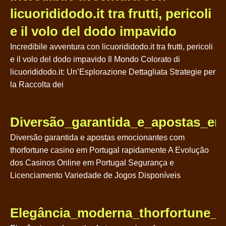
licuorididodo.it tra frutti, pericoli
e il volo del dodo impavido
Incredibile avventura con licuorididodo.it tra frutti, pericoli
e il volo del dodo impavido Il Mondo Colorato di
licuorididodo.it: Un’Esplorazione Dettagliata Strategie per
la Raccolta dei
Diversão_garantida_e_apostas_em
Diversão garantida e apostas emocionantes com
thorfortune casino em Portugal rapidamente A Evolução
dos Casinos Online em Portugal Segurança e
Licenciamento Variedade de Jogos Disponíveis
Elegância_moderna_thorfortune_c