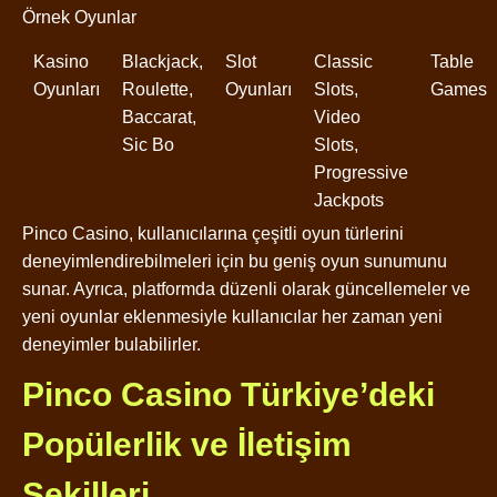
Örnek Oyunlar
Kasino
Blackjack,
Slot
Classic
Table
Oyunları
Roulette,
Oyunları
Slots,
Games
Baccarat,
Video
Sic Bo
Slots,
Progressive
Jackpots
Pinco Casino, kullanıcılarına çeşitli oyun türlerini
deneyimlendirebilmeleri için bu geniş oyun sunumunu
sunar. Ayrıca, platformda düzenli olarak güncellemeler ve
yeni oyunlar eklenmesiyle kullanıcılar her zaman yeni
deneyimler bulabilirler.
Pinco Casino Türkiye’deki
Popülerlik ve İletişim
Şekilleri