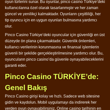
oyun türlerini sunar. Bu oyunlar, pinco casino Türkiye’deki
kullanıcılarına özel olarak tasarlanmıştır ve her zaman
güncel ve yenilikçi kalmaktadır. Oyunların çeşitliliği, her
tip oyuncu için en uygun oyunları bulmasına yardımcı
olur.
Pinco Casino Türkiye’deki oyuncular için güvenliği en üst
düzeyde ön plana çıkarmaktadır. Güvenlik önlemleri,
kullanıcı verilerinin korunmasına ve finansal işlemlerin
güvenli bir şekilde gerçekleştirilmesine yardımcı olur. Bu,
oyuncuların pinco casino’da güvenle oynayabileceklerini
garanti eder.
Pinco Casino TÜRKİYE’de:
Genel Bakış
Pinco Casino girişi kolay ve hızlı. Sadece web sitesine
gidin ve kaydolun. Mobil uygulamayı da indirerek her
yerden oyun oynayabilirsiniz. Online casino tarihinin en