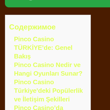
Содержимое
Pinco Casino
TÜRKİYE’de: Genel
Bakış
Pinco Casino Nedir ve
Hangi Oyunları Sunar?
Pinco Casino
Türkiye’deki Popülerlik
ve İletişim Şekilleri
Pinco Casino’da