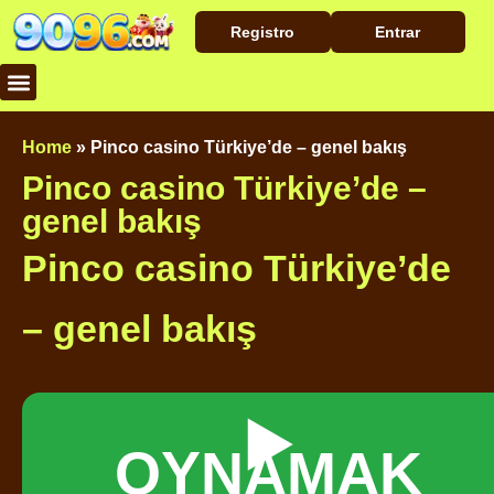
Registro
Entrar
Baixar Aplicativo
Caça Níqueis
Cassino Ao Vivo
Home
»
Pinco casino Türkiye’de – genel bakış
Pinco casino Türkiye’de –
genel bakış
Pinco casino Türkiye’de
– genel bakış
▶️
OYNAMAK