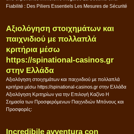
Fiabilité : Des Piliers Essentiels Les Mesures de Sécurité
Αξιολόγηση στοιχημάτων και
παιχνιδιού με πολλαπλά
κριτήρια μέσω
https://spinational-casinos.gr
στην Ελλάδα
Αξιολόγηση στοιχημάτων και παιχνιδιού με πολλαπλά
κριτήρια μέσω https://spinational-casinos.gr στην Ελλάδα
Αξιολόγηση Κριτηρίων για την Επιλογή Καζίνο Η
Σημασία των Προσφερόμενων Παιχνιδιών Μπόνους και
Προσφορές:
Incredibile avventura con