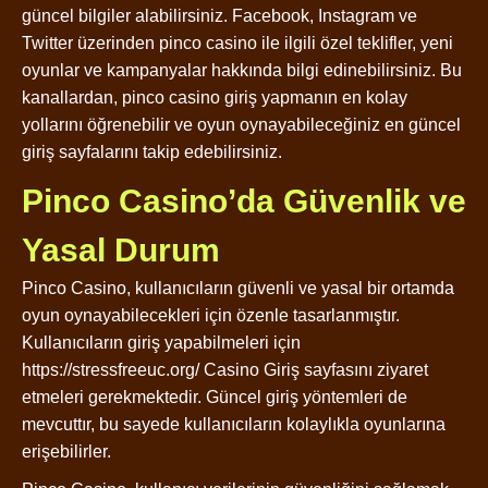
güncel bilgiler alabilirsiniz. Facebook, Instagram ve
Twitter üzerinden pinco casino ile ilgili özel teklifler, yeni
oyunlar ve kampanyalar hakkında bilgi edinebilirsiniz. Bu
kanallardan, pinco casino giriş yapmanın en kolay
yollarını öğrenebilir ve oyun oynayabileceğiniz en güncel
giriş sayfalarını takip edebilirsiniz.
Pinco Casino’da Güvenlik ve
Yasal Durum
Pinco Casino, kullanıcıların güvenli ve yasal bir ortamda
oyun oynayabilecekleri için özenle tasarlanmıştır.
Kullanıcıların giriş yapabilmeleri için
https://stressfreeuc.org/ Casino Giriş sayfasını ziyaret
etmeleri gerekmektedir. Güncel giriş yöntemleri de
mevcuttır, bu sayede kullanıcıların kolaylıkla oyunlarına
erişebilirler.