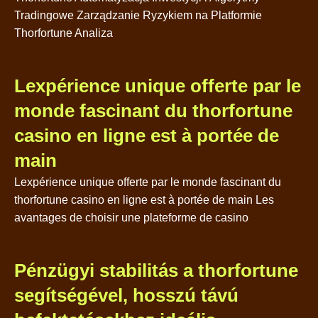
Tradingowe Zarządzanie Ryzykiem na Platformie
Thorfortune Analiza
Lexpérience unique offerte par le
monde fascinant du thorfortune
casino en ligne est à portée de
main
Lexpérience unique offerte par le monde fascinant du
thorfortune casino en ligne est à portée de main Les
avantages de choisir une plateforme de casino
Pénzügyi stabilitás a thorfortune
segítségével, hosszú távú