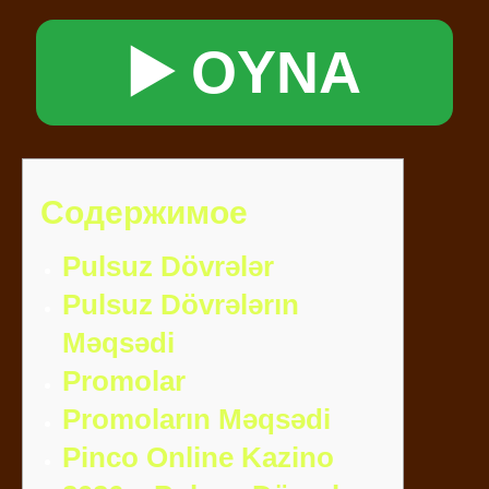
▶️ OYNA
Содержимое
Pulsuz Dövrələr
Pulsuz Dövrələrın
Məqsədi
Promolar
Promoların Məqsədi
Pinco Online Kazino