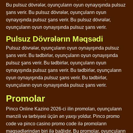
Bu pulsuz dövrələr, oyunçuların oyun oynayışında pulsuz
şans verir. Bu pulsuz dövrələr, oyunçuların oyun
oynayışında pulsuz şans verir. Bu pulsuz dövrələr,
oyunçuların oyun oynayışında pulsuz şans verir.
Pulsuz Dövrələrın Məqsədi
Pulsuz dövrələr, oyunçuların oyun oynayışında pulsuz
şans verir. Bu tədbirlər, oyunçuların oyun oynayışında
pulsuz şans verir. Bu tədbirlər, oyunçuların oyun
oynayışında pulsuz şans verir. Bu tədbirlər, oyunçuların
oyun oynayışında pulsuz şans verir. Bu tədbirlər,
oyunçuların oyun oynayışında pulsuz şans verir.
Promolar
Pinco Online Kazino 2026-ci ilin promoları, oyunçuların
mənzili və tərbiyəsi üçün ən yaxşı yoldur. Pinco promo
code və pinco casino promo code ilə promoların
məqsədlərindən biri ilə bağlıdır. Bu promolar, oyunçuların