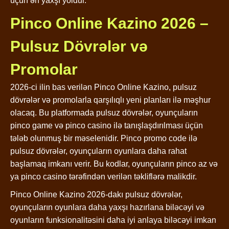
üçün ən yaxşı yoldur.
Pinco Online Kazino 2026 –
Pulsuz Dövrələr və
Promolar
2026-ci ilin bas verilən Pinco Online Kazino, pulsuz
dövrələr və promolarla qarşılıqlı yeni planları ilə məşhur
olacaq. Bu platformada pulsuz dövrələr, oyunçuların
pinco game və pinco casino ilə tanışlaşdırılması üçün
tələb olunmuş bir məselenidir. Pinco promo code ilə
pulsuz dövrələr, oyunçuların oyunlara daha rahat
başlamaq imkanı verir. Bu kodlar, oyunçuların pinco az və
ya pinco casino tərəfindən verilən təkliflərə malikdir.
Pinco Online Kazino 2026-dakı pulsuz dövrələr,
oyunçuların oyunlara daha yaxşı hazırlana biləcəyi və
oyunların funksionalitəsini daha iyi anlaya biləcəyi imkan