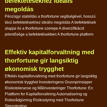
befektetésekhez ideális
megoldás
Pénzügyi stabilitás a thorfortune segítségével, hosszú
távú befektetésekhez ideális megoldás A befektetések
alapjai és a thorfortune szerepe A diverzifikáció
jelentősége a befektetésekben A thorfortune platform
Effektiv kapitalforvaltning med
thorfortune gir langsiktig
økonomisk trygghet
Effektiv kapitalforvaltning med thorfortune gir langsiktig
økonomisk trygghet Investeringens Grunnprinsipper
Risikotoleranse og Målinvesteringer Thorfortune: En
Plattform for Kapitalforvaltning Automatisering og
Roborådgivning Risikostyring med Thorfortune
Stresstesting