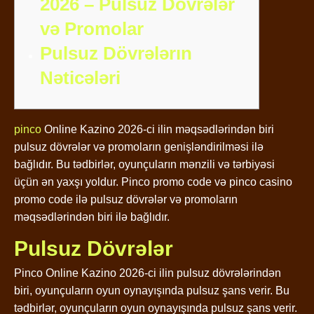
2026 – Pulsuz Dövrələr
və Promolar
Pulsuz Dövrələrın
Nəticələri
pinco
Online Kazino 2026-ci ilin məqsədlərindən biri
pulsuz dövrələr və promoların genişləndirilməsi ilə
bağlıdır. Bu tədbirlər, oyunçuların mənzili və tərbiyəsi
üçün ən yaxşı yoldur. Pinco promo code və pinco casino
promo code ilə pulsuz dövrələr və promoların
məqsədlərindən biri ilə bağlıdır.
Pulsuz Dövrələr
Pinco Online Kazino 2026-ci ilin pulsuz dövrələrindən
biri, oyunçuların oyun oynayışında pulsuz şans verir. Bu
tədbirlər, oyunçuların oyun oynayışında pulsuz şans verir.