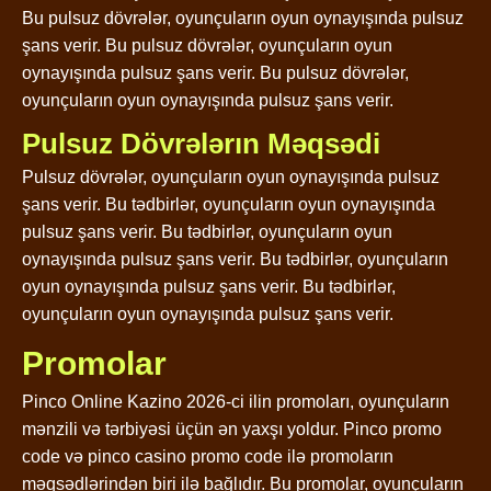
Bu pulsuz dövrələr, oyunçuların oyun oynayışında pulsuz
şans verir. Bu pulsuz dövrələr, oyunçuların oyun
oynayışında pulsuz şans verir. Bu pulsuz dövrələr,
oyunçuların oyun oynayışında pulsuz şans verir.
Pulsuz Dövrələrın Məqsədi
Pulsuz dövrələr, oyunçuların oyun oynayışında pulsuz
şans verir. Bu tədbirlər, oyunçuların oyun oynayışında
pulsuz şans verir. Bu tədbirlər, oyunçuların oyun
oynayışında pulsuz şans verir. Bu tədbirlər, oyunçuların
oyun oynayışında pulsuz şans verir. Bu tədbirlər,
oyunçuların oyun oynayışında pulsuz şans verir.
Promolar
Pinco Online Kazino 2026-ci ilin promoları, oyunçuların
mənzili və tərbiyəsi üçün ən yaxşı yoldur. Pinco promo
code və pinco casino promo code ilə promoların
məqsədlərindən biri ilə bağlıdır. Bu promolar, oyunçuların