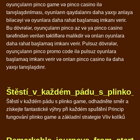
oyunçuların pinco game və pinco casino ilə
tanışlaşdırılması, oyunların qaydalarını daha yaxşı anlaya
biləcəyi və oyunlara daha rahat başlamaq imkanı verir.
Bu dövrələr, oyunçuların pinco az və ya pinco casino
tərəfindən verilən təkliflərə malikdir və onları oyunlara
daha rahat başlamaq imkanı verir. Pulsuz dövrələr,
oyunçuların pinco promo code ilə pulsuz oyunlara
başlamaq imkanı verir və onları pinco casino ilə daha
yaxşı tanışlaşdırır.
Štěstí_v_každém_pádu_s_plinko_g
Štěstí v každém pádu s plinko game, odhadněte směr a
získejte fantastické výhry při každém spuštění Princip
fungování plinko game a základní strategie Vliv kolíků