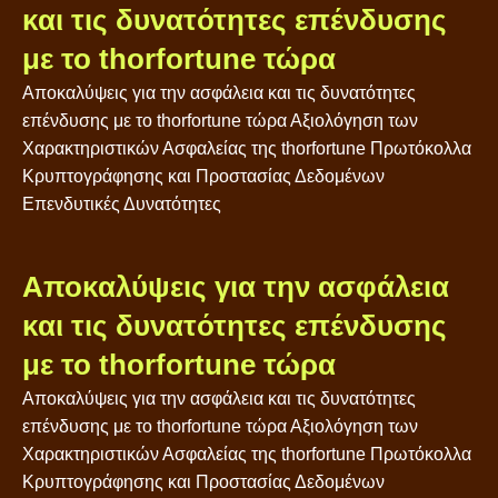
και τις δυνατότητες επένδυσης
με το thorfortune τώρα
Αποκαλύψεις για την ασφάλεια και τις δυνατότητες
επένδυσης με το thorfortune τώρα Αξιολόγηση των
Χαρακτηριστικών Ασφαλείας της thorfortune Πρωτόκολλα
Κρυπτογράφησης και Προστασίας Δεδομένων
Επενδυτικές Δυνατότητες
Αποκαλύψεις για την ασφάλεια
και τις δυνατότητες επένδυσης
με το thorfortune τώρα
Αποκαλύψεις για την ασφάλεια και τις δυνατότητες
επένδυσης με το thorfortune τώρα Αξιολόγηση των
Χαρακτηριστικών Ασφαλείας της thorfortune Πρωτόκολλα
Κρυπτογράφησης και Προστασίας Δεδομένων