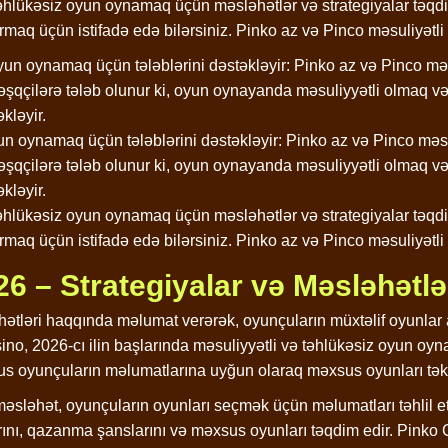
əhlükəsiz oyun oynamaq üçün məsləhətlər və strategiyalar təqd
 üçün istifadə edə bilərsiniz. Pinko az və Pinco məsuliyətli 
un oynamaq üçün tələblərini dəstəkləyir: Pinko az və Pinco məs
əşqçilərə tələb olunur ki, oyun oynayanda məsuliyyətli olmaq v
kləyir.
n oynamaq üçün tələblərini dəstəkləyir: Pinko az və Pinco məsu
əşqçilərə tələb olunur ki, oyun oynayanda məsuliyyətli olmaq v
kləyir.
əhlükəsiz oyun oynamaq üçün məsləhətlər və strategiyalar təqd
 üçün istifadə edə bilərsiniz. Pinko az və Pinco məsuliyətli 
6 – Strategiyalar və Məsləhətlə
hətləri haqqında məlumat verərək, oyunçuların müxtəlif oyunlar
no, 2026-cı ilin başlarında məsuliyyətli və təhlükəsiz oyun oyn
s oyunçuların məlumatlarına uyğun olaraq məxsus oyunları təkli
məsləhət, oyunçuların oyunları seçmək üçün məlumatları təhlil e
rını, qazanma şanslarını və məxsus oyunları təqdim edir. Pink