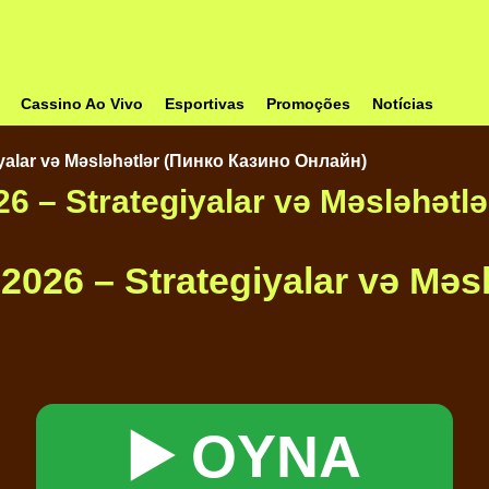
Cassino Ao Vivo
Esportivas
Promoções
Notícias
iyalar və Məsləhətlər (Пинко Казино Онлайн)
26 – Strategiyalar və Məsləhətl
2026 – Strategiyalar və Məs
▶️ OYNA