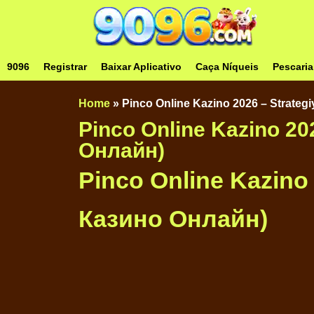
9096
Registrar
Baixar Aplicativo
Caça Níqueis
Pescaria
Home
»
Pinco Online Kazino 2026 – Strateg
Pinco Online Kazino 20
Онлайн)
Pinco Online Kazino 
Казино Онлайн)