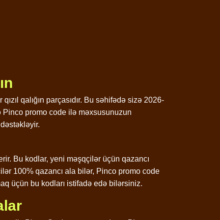
ın
ızıl qalığın parçasıdır. Bu səhifədə sizə 2026-
 və Pinco promo code ilə məxsusunuzun
dəstəkləyir.
r. Bu kodlar, yeni məşqçilər üçün qazancı
lər 100% qazancı ala bilər, Pinco promo code
üçün bu kodları istifadə edə bilərsiniz.
alar