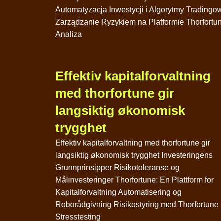
Automatyzacja Inwestycji i Algorytmy Tradingo
Zarządzanie Ryzykiem na Platformie Thorfortu
Analiza
Effektiv kapitalforvaltning
med thorfortune gir
langsiktig økonomisk
trygghet
Effektiv kapitalforvaltning med thorfortune gir
langsiktig økonomisk trygghet Investeringens
Grunnprinsipper Risikotoleranse og
Målinvesteringer Thorfortune: En Plattform for
Kapitalforvaltning Automatisering og
Roborådgivning Risikostyring med Thorfortune
Stresstesting