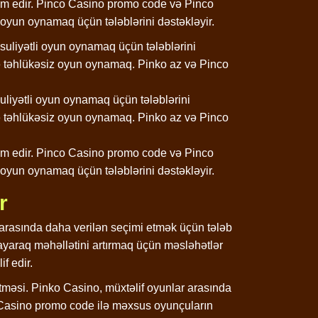
im edir. Pinco Casino promo code və Pinco
oyun oynamaq üçün tələblərini dəstəkləyir.
uliyətli oyun oynamaq üçün tələblərini
ə təhlükəsiz oyun oynamaq. Pinko az və Pinco
liyətli oyun oynamaq üçün tələblərini
ə təhlükəsiz oyun oynamaq. Pinko az və Pinco
im edir. Pinco Casino promo code və Pinco
oyun oynamaq üçün tələblərini dəstəkləyir.
r
 arasında daha verilən seçimi etmək üçün tələb
ayaraq məhəllətini artırmaq üçün məsləhətlər
f edir.
tməsi. Pinko Casino, müxtəlif oyunlar arasında
o Casino promo code ilə məxsus oyunçuların