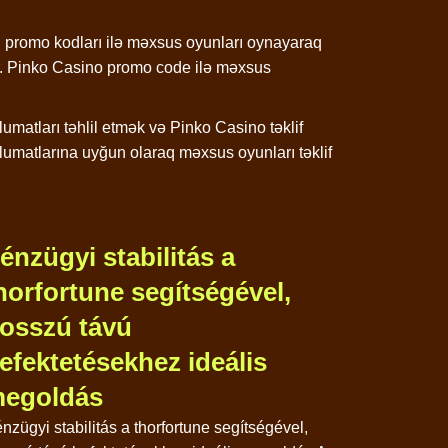
ən promo kodları ilə məxsus oyunları oynayaraq
ir. Pinko Casino promo code ilə məxsus
matları təhlil etmək və Pinko Casino təklif
lumatlarına uyğun olaraq məxsus oyunları təklif
énzügyi stabilitás a
horfortune segítségével,
osszú távú
efektetésekhez ideális
egoldás
nzügyi stabilitás a thorfortune segítségével,