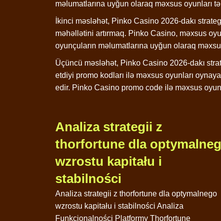
məlumatlarına uyğun olaraq məxsus oyunları təkl
İkinci məsləhət, Pinko Casino 2026-dakı strategi
məhəllətini artırmaq. Pinko Casino, məxsus oyu
oyunçuların məlumatlarına uyğun olaraq məxsus o
Üçüncü məsləhət, Pinko Casino 2026-dakı strateg
etdiyi promo kodları ilə məxsus oyunları oynay
edir. Pinko Casino promo code ilə məxsus oyunç
Analiza strategii z
thorfortune dla optymalne
wzrostu kapitału i
stabilności
Analiza strategii z thorfortune dla optymalnego
wzrostu kapitału i stabilności Analiza
Funkcjonalności Platformy Thorfortune