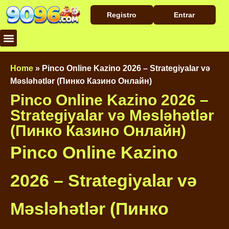
Registro
Entrar
Baixar Aplicativo
Caça Níqueis
Cassino Ao Vivo
Home
»
Pinco Online Kazino 2026 – Strategiyalar və
Məsləhətlər (Пинко Казино Онлайн)
Pinco Online Kazino 2026 –
Strategiyalar və Məsləhətlər
(Пинко Казино Онлайн)
Pinco Online Kazino
2026 – Strategiyalar və
Məsləhətlər (Пинко