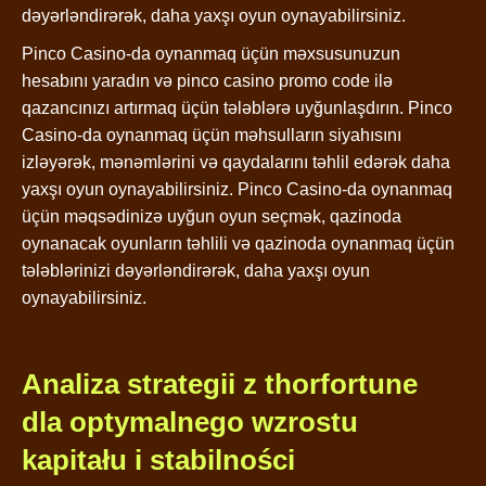
dəyərləndirərək, daha yaxşı oyun oynayabilirsiniz.
Pinco Casino-da oynanmaq üçün məxsusunuzun
hesabını yaradın və pinco casino promo code ilə
qazancınızı artırmaq üçün tələblərə uyğunlaşdırın. Pinco
Casino-da oynanmaq üçün məhsulların siyahısını
izləyərək, mənəmlərini və qaydalarını təhlil edərək daha
yaxşı oyun oynayabilirsiniz. Pinco Casino-da oynanmaq
üçün məqsədinizə uyğun oyun seçmək, qazinoda
oynanacak oyunların təhlili və qazinoda oynanmaq üçün
tələblərinizi dəyərləndirərək, daha yaxşı oyun
oynayabilirsiniz.
Analiza strategii z thorfortune
dla optymalnego wzrostu
kapitału i stabilności