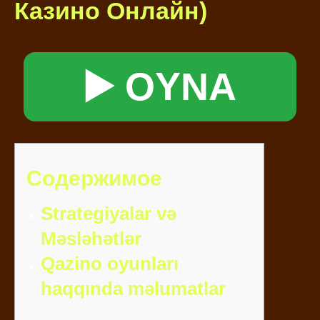
Казино Онлайн)
▶️ OYNA
Содержимое
Strategiyalar və
Məsləhətlər
Qazino oyunları
haqqında məlumatlar