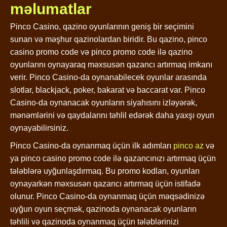
məlumatlar
Pinco Casino, qazino oyunlarının geniş bir seçimini
sunan və məşhur qazinolardan biridir. Bu qazino, pinco
casino promo code və pinco promo code ilə qazino
oyunlarını oynayaraq məxsusən qazancı artırmaq imkanı
verir. Pinco Casino-da oynanabilecek oyunlar arasında
slotlar, blackjack, poker, bakarat və baccarat var. Pinco
Casino-da oynanacak oyunların siyahısını izləyərək,
mənəmlərini və qaydalarını təhlil edərək daha yaxşı oyun
oynayabilirsiniz.
Pinco Casino-da oynanmaq üçün ilk adımları
pinco az
və
ya pinco casino promo code ilə qazancınızı artırmaq üçün
tələblərə uyğunlaşdırmaq. Bu promo kodları, oyunları
oynayarkən məxsusən qazancı artırmaq üçün istifadə
olunur. Pinco Casino-da oynanmaq üçün məqsədinizə
uyğun oyun seçmək, qazinoda oynanacak oyunların
təhlili və qazinoda oynanmaq üçün tələblərinizi