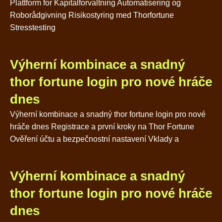
Plattform for Kapitalforvaltning Automatisering og
Roborådgivning Risikostyring med Thorfortune
Stresstesting
Výherní kombinace a snadný
thor fortune login pro nové hráče
dnes
Výherní kombinace a snadný thor fortune login pro nové
hráče dnes Registrace a první kroky na Thor Fortune
Ověření účtu a bezpečnostní nastavení Vklady a
Výherní kombinace a snadný
thor fortune login pro nové hráče
dnes