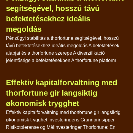
segítségével, hosszú távú
befektetésekhez ideális
megoldás
Pénzügyi stabilitás a thorfortune segítségével, hosszú
távú befektetésekhez ideális megoldás A befektetések
alapjai és a thorfortune szerepe A diverzifikáció
jelentősége a befektetésekben A thorfortune platform
Effektiv kapitalforvaltning med
thorfortune gir langsiktig
økonomisk trygghet
Effektiv kapitalforvaltning med thorfortune gir langsiktig
økonomisk trygghet Investeringens Grunnprinsipper
Risikotoleranse og Målinvesteringer Thorfortune: En