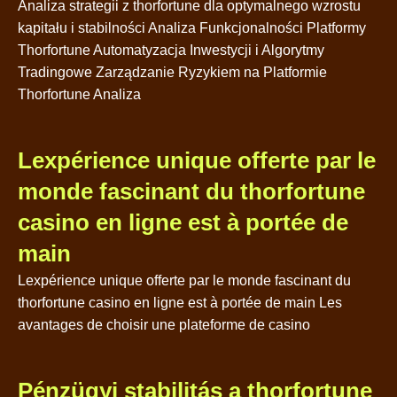
Analiza strategii z thorfortune dla optymalnego wzrostu
kapitału i stabilności Analiza Funkcjonalności Platformy
Thorfortune Automatyzacja Inwestycji i Algorytmy
Tradingowe Zarządzanie Ryzykiem na Platformie
Thorfortune Analiza
Lexpérience unique offerte par le
monde fascinant du thorfortune
casino en ligne est à portée de
main
Lexpérience unique offerte par le monde fascinant du
thorfortune casino en ligne est à portée de main Les
avantages de choisir une plateforme de casino
Pénzügyi stabilitás a thorfortune