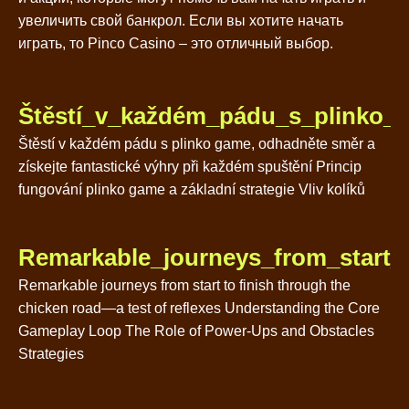
увеличить свой банкрол. Если вы хотите начать
играть, то Pinco Casino – это отличный выбор.
Štěstí_v_každém_pádu_s_plinko_g
Štěstí v každém pádu s plinko game, odhadněte směr a
získejte fantastické výhry při každém spuštění Princip
fungování plinko game a základní strategie Vliv kolíků
Remarkable_journeys_from_start_t
Remarkable journeys from start to finish through the
chicken road—a test of reflexes Understanding the Core
Gameplay Loop The Role of Power-Ups and Obstacles
Strategies