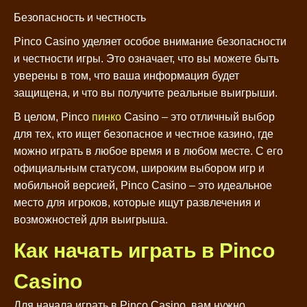
Безопасность и честность
Pinco Casino уделяет особое внимание безопасности
и честности игры. Это означает, что вы можете быть
уверены в том, что ваша информация будет
защищена, и что вы получите реальные выигрыши.
В целом, Pinco
пинко
Casino – это отличный выбор
для тех, кто ищет безопасное и честное казино, где
можно играть в любое время и в любом месте. С его
официальным статусом, широким выбором игр и
мобильной версией, Pinco Casino – это идеальное
место для игроков, которые ищут развлечения и
возможностей для выигрыша.
Как начать играть в Pinco
Casino
Для начала играть в Pinco Casino, вам нужно