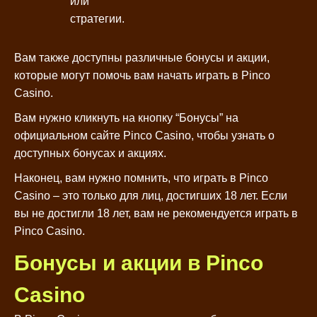
или
стратегии.
Вам также доступны различные бонусы и акции,
которые могут помочь вам начать играть в Pinco
Casino.
Вам нужно кликнуть на кнопку “Бонусы” на
официальном сайте Pinco Casino, чтобы узнать о
доступных бонусах и акциях.
Наконец, вам нужно помнить, что играть в Pinco
Casino – это только для лиц, достигших 18 лет. Если
вы не достигли 18 лет, вам не рекомендуется играть в
Pinco Casino.
Бонусы и акции в Pinco
Casino