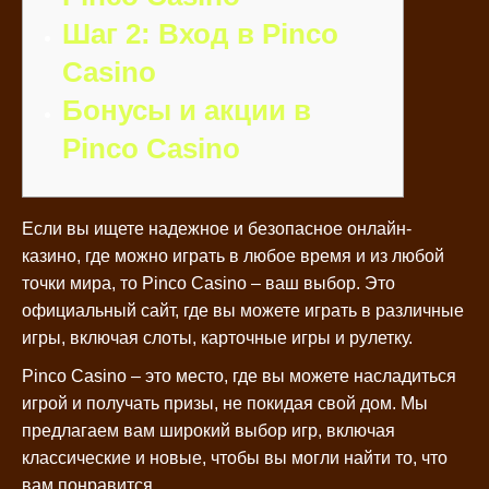
Шаг 2: Вход в Pinco
Casino
Бонусы и акции в
Pinco Casino
Если вы ищете надежное и безопасное онлайн-
казино, где можно играть в любое время и из любой
точки мира, то Pinco Casino – ваш выбор. Это
официальный сайт, где вы можете играть в различные
игры, включая слоты, карточные игры и рулетку.
Pinco Casino – это место, где вы можете насладиться
игрой и получать призы, не покидая свой дом. Мы
предлагаем вам широкий выбор игр, включая
классические и новые, чтобы вы могли найти то, что
вам понравится.