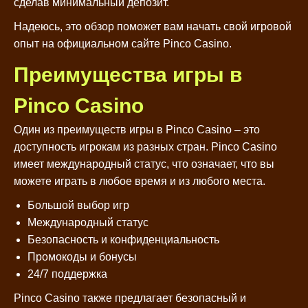
сделав минимальный депозит.
Надеюсь, это обзор поможет вам начать свой игровой
опыт на официальном сайте Pinco Casino.
Преимущества игры в
Pinco Casino
Один из преимуществ игры в Pinco Casino – это
доступность игрокам из разных стран. Pinco Casino
имеет международный статус, что означает, что вы
можете играть в любое время и из любого места.
Большой выбор игр
Международный статус
Безопасность и конфиденциальность
Промокоды и бонусы
24/7 поддержка
Pinco Casino также предлагает безопасный и