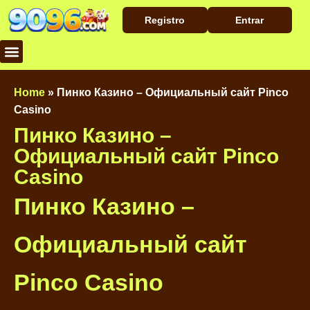
Registro
Entrar
Baixar Aplicativo
Caça Níqueis
Cassino Ao Vivo
Home
»
Пинко Казино – Официальный сайт Pinco
Casino
Пинко Казино –
Официальный сайт Pinco
Casino
Пинко Казино –
Официальный сайт
Pinco Casino