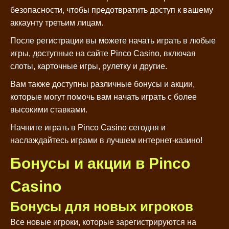
безопасности, чтобы предотвратить доступ к вашему
аккаунту третьим лицам.
После регистрации вы можете начать играть в любые
игры, доступные на сайте Pinco Casino, включая
слоты, карточные игры, рулетку и другие.
Вам также доступны различные бонусы и акции,
которые могут помочь вам начать играть с более
высокими ставками.
Начните играть в Pinco Casino сегодня и
наслаждайтесь играми в лучшем интернет-казино!
Бонусы и акции в Pinco
Casino
Бонусы для новых игроков
Все новые игроки, которые зарегистрируются на