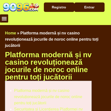
Registro
Entrar
Baixar Aplicativo
Caça Níqueis
Cassino Ao Vivo
Home
»
Platforma modernă și nv casino
revoluționează jocurile de noroc online pentru toți
jucătorii
Platforma modernă și nv
casino revoluționează
jocurile de noroc online
pentru toți jucătorii
Platforma modernă și nv casino
revoluționează jocurile de noroc online
pentru toți jucătorii
Securitatea și Licențierea Platformei nv