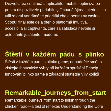
Dezvoltarea continuă a aplicațiilor mobile, optimizarea
pentru dispozitivele portabile și îmbunătățirea interfeței cu
utilizatorul vor rămâne priorități cheie pentru nv casino.
Scopul final este de a oferi o platformă intuitivă,
accesibilă și captivantă, care să satisfacă nevoile și
așteptările jucătorilor moderni.
Štěstí_v_každém_pádu_s_plinko_g
Štěstí v každém pádu s plinko game, odhadněte směr a
získejte fantastické výhry při každém spuštění Princip
fungování plinko game a základní strategie Vliv kolíků
Remarkable_journeys_from_start_t
Remarkable journeys from start to finish through the
chicken road—a test of reflexes Understanding the Core