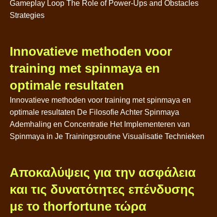
Gameplay Loop The Role of Power-Ups and Obstacles
Strategies
Innovatieve methoden voor
training met spinmaya en
optimale resultaten
Innovatieve methoden voor training met spinmaya en
optimale resultaten De Filosofie Achter Spinmaya
Ademhaling en Concentratie Het Implementeren van
Spinmaya in Je Trainingsroutine Visualisatie Technieken
Αποκαλύψεις για την ασφάλεια
και τις δυνατότητες επένδυσης
με το thorfortune τώρα