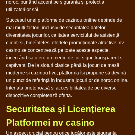
noroc, punând accent pe siguranța și protecția
utilizatorilor săi.
Succesul unei platforme de cazinou online depinde de
mai mulți factori, inclusiv de securitatea datelor,
diversitatea jocurilor, calitatea serviciului de asistență
clienți și, bineînțeles, ofertele promoționale atractive. nv
casino se concentrează pe toate aceste aspecte,
încercând să ofere un mediu de joc sigur, transparent și
captivant. De la sloturi clasice până la jocuri de masă
moderne și cazinou live, platforma își propune să devină
un punct de referință în industria jocurilor de noroc online.
Interfața prietenoasă și accesibilitatea de pe diverse
dispozitive completează oferta.
Securitatea și Licențierea
Platformei nv casino
Un aspect crucial pentru orice jucător este siguranța