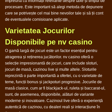
împreună cu informații relevante despre taxe și timpul de
procesare. Este important să alegi metoda de depunere
care se potrivește cel mai bine nevoilor tale și să ții cont
de eventualele comisioane aplicate.
Varietatea Jocurilor
Disponibile pe nv casino
O gamă largă de jocuri este un factor esențial pentru
atragerea și reținerea jucătorilor. nv casino oferă o
selecție impresionantă de jocuri, care include sloturi,
jocuri de masă, cazinou live și multe altele. Sloturile
reprezintă o parte importantă a ofertei, cu o varietate de
teme, funcții bonus și jackpoturi progresive. Jocurile de
masă clasice, cum ar fi blackjack-ul, ruleta și baccarat-ul,
sunt, de asemenea, disponibile, alături de variante
moderne și inovatoare. Cazinoul live oferă o experiență
autentică de cazinou, cu dealeri reali și interacțiune în