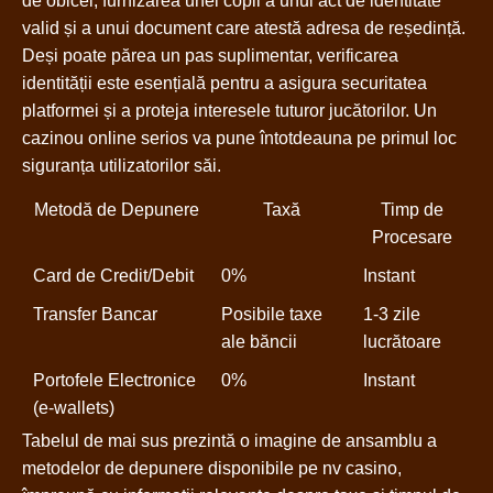
de obicei, furnizarea unei copii a unui act de identitate
valid și a unui document care atestă adresa de reședință.
Deși poate părea un pas suplimentar, verificarea
identității este esențială pentru a asigura securitatea
platformei și a proteja interesele tuturor jucătorilor. Un
cazinou online serios va pune întotdeauna pe primul loc
siguranța utilizatorilor săi.
Metodă de Depunere
Taxă
Timp de
Procesare
Card de Credit/Debit
0%
Instant
Transfer Bancar
Posibile taxe
1-3 zile
ale băncii
lucrătoare
Portofele Electronice
0%
Instant
(e-wallets)
Tabelul de mai sus prezintă o imagine de ansamblu a
metodelor de depunere disponibile pe nv casino,