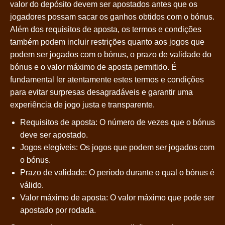
valor do depósito devem ser apostados antes que os
jogadores possam sacar os ganhos obtidos com o bónus.
Além dos requisitos de aposta, os termos e condições
também podem incluir restrições quanto aos jogos que
podem ser jogados com o bónus, o prazo de validade do
bónus e o valor máximo de aposta permitido. É
fundamental ler atentamente estes termos e condições
para evitar surpresas desagradáveis e garantir uma
experiência de jogo justa e transparente.
Requisitos de aposta: O número de vezes que o bónus
deve ser apostado.
Jogos elegíveis: Os jogos que podem ser jogados com
o bónus.
Prazo de validade: O período durante o qual o bónus é
válido.
Valor máximo de aposta: O valor máximo que pode ser
apostado por rodada.