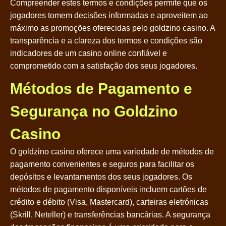
Compreender estes termos e condições permite que os
jogadores tomem decisões informadas e aproveitem ao
máximo as promoções oferecidas pelo goldzino casino. A
transparência e a clareza dos termos e condições são
indicadores de um casino online confiável e
comprometido com a satisfação dos seus jogadores.
Métodos de Pagamento e
Segurança no Goldzino
Casino
O goldzino casino oferece uma variedade de métodos de
pagamento convenientes e seguros para facilitar os
depósitos e levantamentos dos seus jogadores. Os
métodos de pagamento disponíveis incluem cartões de
crédito e débito (Visa, Mastercard), carteiras eletrónicas
(Skrill, Neteller) e transferências bancárias. A segurança