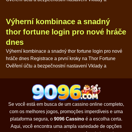
Výherní kombinace a snadný
thor fortune login pro nové hráče
dnes
Výherní kombinace a snadný thor fortune login pro nové
hráče dnes Registrace a první kroky na Thor Fortune
Ověření účtu a bezpečnostní nastavení Vklady a
Se você está em busca de um cassino online completo,
com os melhores jogos, promoções imperdíveis e uma
plataforma segura, o
9096 Cassino
é a escolha certa.
Aqui, você encontra uma ampla variedade de opções