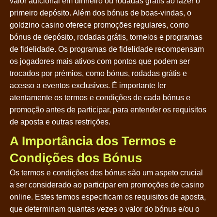
valor adicional em dinheiro ou rodadas grátis ao fazer o
primeiro depósito. Além dos bónus de boas-vindas, o
goldzino casino oferece promoções regulares, como
bónus de depósito, rodadas grátis, torneios e programas
de fidelidade. Os programas de fidelidade recompensam
os jogadores mais ativos com pontos que podem ser
trocados por prémios, como bónus, rodadas grátis e
acesso a eventos exclusivos. É importante ler
atentamente os termos e condições de cada bónus e
promoção antes de participar, para entender os requisitos
de aposta e outras restrições.
A Importância dos Termos e
Condições dos Bónus
Os termos e condições dos bónus são um aspeto crucial
a ser considerado ao participar em promoções de casino
online. Estes termos especificam os requisitos de aposta,
que determinam quantas vezes o valor do bónus e/ou o