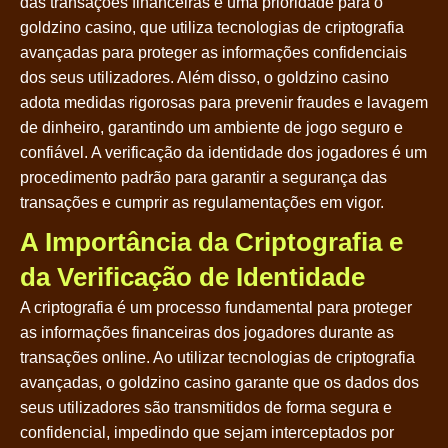
das transações financeiras é uma prioridade para o
goldzino casino, que utiliza tecnologias de criptografia
avançadas para proteger as informações confidenciais
dos seus utilizadores. Além disso, o goldzino casino
adota medidas rigorosas para prevenir fraudes e lavagem
de dinheiro, garantindo um ambiente de jogo seguro e
confiável. A verificação da identidade dos jogadores é um
procedimento padrão para garantir a segurança das
transações e cumprir as regulamentações em vigor.
A Importância da Criptografia e
da Verificação de Identidade
A criptografia é um processo fundamental para proteger
as informações financeiras dos jogadores durante as
transações online. Ao utilizar tecnologias de criptografia
avançadas, o goldzino casino garante que os dados dos
seus utilizadores são transmitidos de forma segura e
confidencial, impedindo que sejam interceptados por