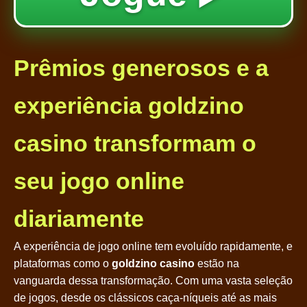
Prêmios generosos e a
experiência goldzino
casino transformam o
seu jogo online
diariamente
A experiência de jogo online tem evoluído rapidamente, e
plataformas como o
goldzino casino
estão na
vanguarda dessa transformação. Com uma vasta seleção
de jogos, desde os clássicos caça-níqueis até as mais