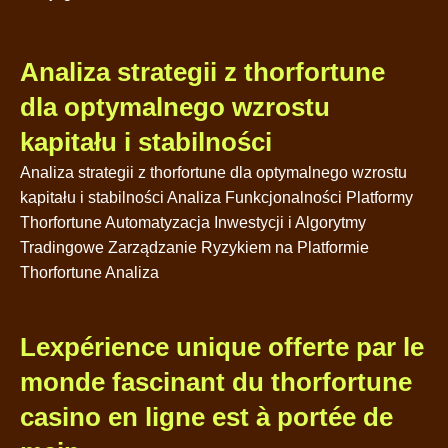
Analiza strategii z thorfortune
dla optymalnego wzrostu
kapitału i stabilności
Analiza strategii z thorfortune dla optymalnego wzrostu
kapitału i stabilności Analiza Funkcjonalności Platformy
Thorfortune Automatyzacja Inwestycji i Algorytmy
Tradingowe Zarządzanie Ryzykiem na Platformie
Thorfortune Analiza
Lexpérience unique offerte par le
monde fascinant du thorfortune
casino en ligne est à portée de