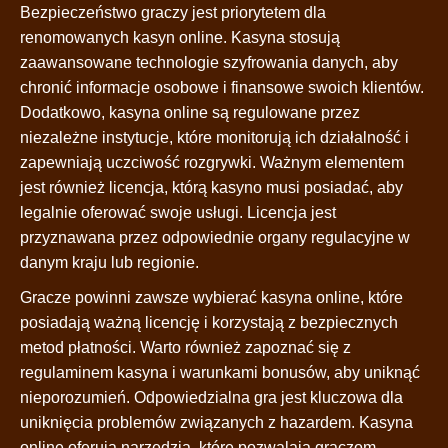
Bezpieczeństwo graczy jest priorytetem dla
renomowanych kasyn online. Kasyna stosują
zaawansowane technologie szyfrowania danych, aby
chronić informacje osobowe i finansowe swoich klientów.
Dodatkowo, kasyna online są regulowane przez
niezależne instytucje, które monitorują ich działalność i
zapewniają uczciwość rozgrywki. Ważnym elementem
jest również licencja, którą kasyno musi posiadać, aby
legalnie oferować swoje usługi. Licencja jest
przyznawana przez odpowiednie organy regulacyjne w
danym kraju lub regionie.
Gracze powinni zawsze wybierać kasyna online, które
posiadają ważną licencję i korzystają z bezpiecznych
metod płatności. Warto również zapoznać się z
regulaminem kasyna i warunkami bonusów, aby uniknąć
nieporozumień. Odpowiedzialna gra jest kluczowa dla
uniknięcia problemów związanych z hazardem. Kasyna
online oferują narzędzia, które pozwalają graczom