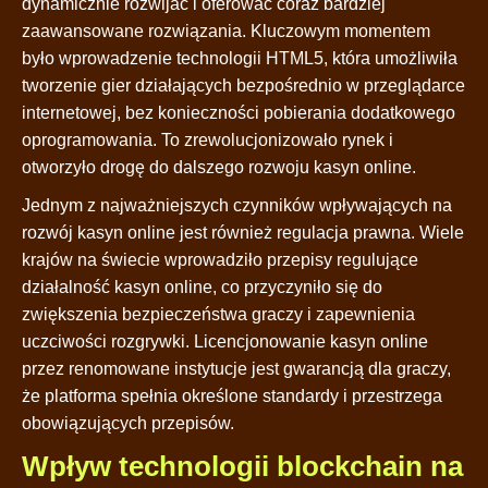
dynamicznie rozwijać i oferować coraz bardziej
zaawansowane rozwiązania. Kluczowym momentem
było wprowadzenie technologii HTML5, która umożliwiła
tworzenie gier działających bezpośrednio w przeglądarce
internetowej, bez konieczności pobierania dodatkowego
oprogramowania. To zrewolucjonizowało rynek i
otworzyło drogę do dalszego rozwoju kasyn online.
Jednym z najważniejszych czynników wpływających na
rozwój kasyn online jest również regulacja prawna. Wiele
krajów na świecie wprowadziło przepisy regulujące
działalność kasyn online, co przyczyniło się do
zwiększenia bezpieczeństwa graczy i zapewnienia
uczciwości rozgrywki. Licencjonowanie kasyn online
przez renomowane instytucje jest gwarancją dla graczy,
że platforma spełnia określone standardy i przestrzega
obowiązujących przepisów.
Wpływ technologii blockchain na