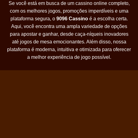
Se você está em busca de um cassino online completo,
com os melhores jogos, promoções imperdíveis e uma
plataforma segura, o
9096 Cassino
é a escolha certa.
Aqui, você encontra uma ampla variedade de opções
para apostar e ganhar, desde caça-níqueis inovadores
até jogos de mesa emocionantes. Além disso, nossa
plataforma é moderna, intuitiva e otimizada para oferecer
a melhor experiência de jogo possível.