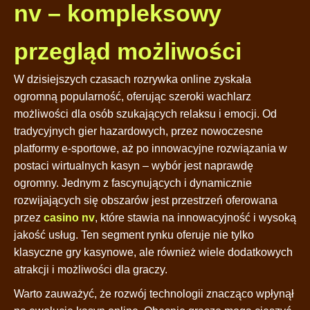
nv – kompleksowy
przegląd możliwości
W dzisiejszych czasach rozrywka online zyskała
ogromną popularność, oferując szeroki wachlarz
możliwości dla osób szukających relaksu i emocji. Od
tradycyjnych gier hazardowych, przez nowoczesne
platformy e-sportowe, aż po innowacyjne rozwiązania w
postaci wirtualnych kasyn – wybór jest naprawdę
ogromny. Jednym z fascynujących i dynamicznie
rozwijających się obszarów jest przestrzeń oferowana
przez
casino nv
, które stawia na innowacyjność i wysoką
jakość usług. Ten segment rynku oferuje nie tylko
klasyczne gry kasynowe, ale również wiele dodatkowych
atrakcji i możliwości dla graczy.
Warto zauważyć, że rozwój technologii znacząco wpłynął