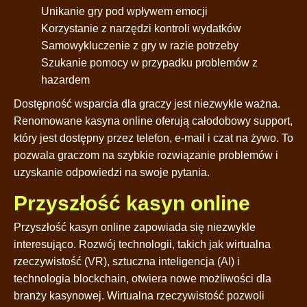
Unikanie gry pod wpływem emocji
Korzystanie z narzędzi kontroli wydatków
Samowykluczenie z gry w razie potrzeby
Szukanie pomocy w przypadku problemów z
hazardem
Dostępność wsparcia dla graczy jest niezwykle ważna.
Renomowane kasyna online oferują całodobowy support,
który jest dostępny przez telefon, e-mail i czat na żywo. To
pozwala graczom na szybkie rozwiązanie problemów i
uzyskanie odpowiedzi na swoje pytania.
Przyszłość kasyn online
Przyszłość kasyn online zapowiada się niezwykle
interesująco. Rozwój technologii, takich jak wirtualna
rzeczywistość (VR), sztuczna inteligencja (AI) i
technologia blockchain, otwiera nowe możliwości dla
branży kasynowej. Wirtualna rzeczywistość pozwoli