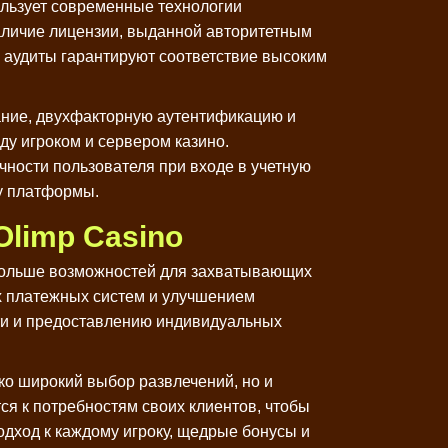
ользует современные технологии
аличие лицензии, выданной авторитетным
и аудиты гарантируют соответствие высоким
ание, двухфакторную аутентификацию и
у игроком и сервером казино.
ности пользователя при входе в учетную
у платформы.
limp Casino
 больше возможностей для захватывающих
х платежных систем и улучшением
ти и предоставлению индивидуальных
ько широкий выбор развлечений, но и
ся к потребностям своих клиентов, чтобы
дход к каждому игроку, щедрые бонусы и