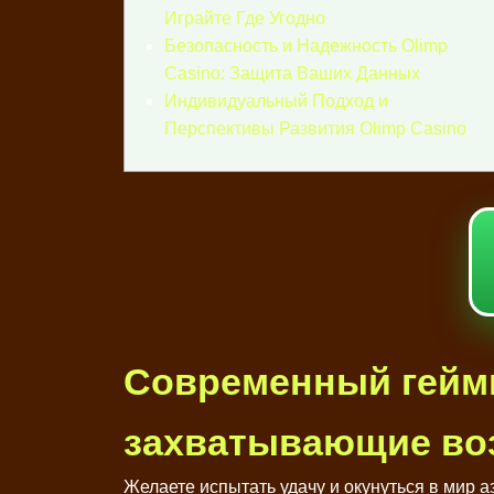
Играйте Где Угодно
Безопасность и Надежность Olimp
Casino: Защита Ваших Данных
Индивидуальный Подход и
Перспективы Развития Olimp Casino
Современный гейми
захватывающие воз
Желаете испытать удачу и окунуться в мир