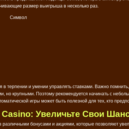
чивающие размер выигрыша в несколько раз.
Символ
 в терпении и умении управлять ставками. Важно помнить,
ми, но крупными. Поэтому рекомендуется начинать с неболь
оматической игры может быть полезной для тех, кто предп
 Casino: Увеличьте Свои Шан
ов различными бонусами и акциями, которые позволяют уве