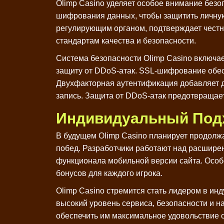
Olimp Casino уделяет особое внимание без
шифрования данных, чтобы защитить личну
регулирующим органом, подтверждает честно
стандартам качества и безопасности.
Система безопасности Olimp Casino включа
защиту от DDoS-атак. SSL-шифрование обес
Двухфакторная аутентификация добавляет д
запись. Защита от DDoS-атак предотвращае
Индивидуальный Подх
В будущем Olimp Casino планирует продолж
побед. Разработчики работают над расшире
функционала мобильной версии сайта. Особ
бонусов для каждого игрока.
Olimp Casino стремится стать лидером в ин
высокий уровень сервиса, безопасности и н
обеспечить им максимальное удовольствие 