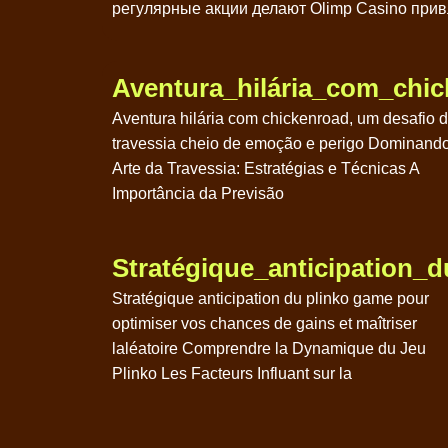
регулярные акции делают Olimp Casino прив
Aventura_hilária_com_chi
Aventura hilária com chickenroad, um desafio 
travessia cheio de emoção e perigo Dominand
Arte da Travessia: Estratégias e Técnicas A
Importância da Previsão
Stratégique_anticipation
Stratégique anticipation du plinko game pour
optimiser vos chances de gains et maîtriser
laléatoire Comprendre la Dynamique du Jeu
Plinko Les Facteurs Influant sur la