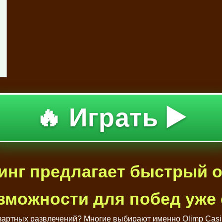
🔥 Играть ▶️
нг предлагает быстрый о
можности для побед уже 
 азартных развлечений? Многие выбирают именно Olimp Cas