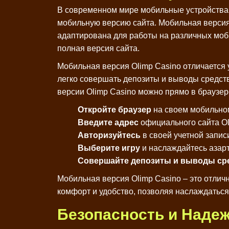
В современном мире мобильные устройства 
мобильную версию сайта. Мобильная версия 
адаптирована для работы на различных моби
полная версия сайта.
Мобильная версия Olimp Casino отличается 
легко совершать депозиты и выводы средств
версии Olimp Casino можно прямо в браузер
Откройте браузер
на своем мобильном
Введите адрес
официального сайта Ol
Авторизуйтесь
в своей учетной запис
Выберите игру
и наслаждайтесь азар
Совершайте депозиты и выводы ср
Мобильная версия Olimp Casino – это отличн
комфорт и удобство, позволяя наслаждаться 
Безопасность и Надеж