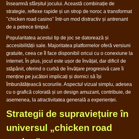
înseamnă sfârșitul jocului. Această combinație de
strategie, reflexe rapide și un strop de noroc a transformat
"chicken road casino" într-un mod distractiv și antrenant
de a petrece timpul.
Popularitatea acestui tip de joc se datorează și
accesibilității sale. Majoritatea platformelor oferă versiuni
gratuite, ceea ce îl face disponibil oricui cu o conexiune la
internet. În plus, jocul este ușor de învățat, dar dificil de
stăpânit, oferind o curbă de învățare progresivă care îi
menține pe jucători implicați și dornici să își
îmbunătățească scorurile. Aspectul vizual simplu, adesea
cu o grafică colorată și un design amuzant, contribuie, de
asemenea, la atractivitatea generală a experienței.
Strategii de supraviețuire în
universul „chicken road