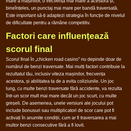
mare a mașinilor, o frecvență mai mare a acestora și,
bineînțeles, un punctaj mai mare per bandă traversată.
Este important să-ți adaptezi strategia în funcție de nivelul
de dificultate pentru a rămâne competitiv.
Factori care influențează
scorul final
Scorul final în „chicken road casino” nu depinde doar de
numărul de benzi traversate. Mai mulți factori contribuie la
rezultatul tău, inclusiv viteza mașinilor, frecvența
acestora, și abilitatea ta de a evita coliziunile. Un joc
lung, cu multe benzi traversate fără accidente, va rezulta
într-un scor mult mai mare decât un joc scurt, cu multe
greșeli. De asemenea, unele versiuni ale jocului pot
include bonusuri sau multiplicatori de scor care pot fi
activați în anumite condiții, cum ar fi traversarea a mai
multor benzi consecutive fără a fi lovit.