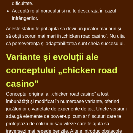
dificultate.
Acceptă rolul norocului și nu te descuraja în cazul
înfrângerilor.
Aceste sfaturi te pot ajuta să devii un jucător mai bun și
să obții scoruri mai mari în „chicken road casino”. Nu uita
că perseverența și adaptabilitatea sunt cheia succesului.
Variante și evoluții ale
conceptului „chicken road
casino”
Conceptul original al „chicken road casino” a fost
îmbunătățit și modificat în numeroase variante, oferind
jucătorilor o varietate de experiențe de joc. Unele versiuni
adaugă elemente de power-up, cum ar fi scuturi care te
protejează de coliziuni sau viteze care te ajută să
traversezi mai repede benzile. Altele introduc obstacole