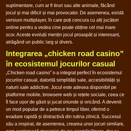
suplimentare, cum ar fi tiruri sau alte animale, făcând
jocul și mai dificil și mai provocator. De asemenea, există
versiuni multiplayer, în care poți concura cu alți jucători
online pentru a vedea cine poate obține cel mai mare
scor. Aceste evoluții mențin jocul proaspăt și interesant,
atrăgând un public larg și divers.
Integrarea „chicken road casino”
în ecosistemul jocurilor casual
„Chicken road casino” s-a integrat perfect în ecosistemul
jocurilor casual, datorită simplității sale, accesibilității și
naturii sale addictive. Jocul este adesea disponibil pe
platforme mobile, browsere web și rețele sociale, ceea ce
îl face ușor de găsit și jucat oriunde și oricând. A devenit
un mod popular de a petrece timpul liber, oferind o
evadare rapidă și distractivă din rutina zilnică. Succesul
său a inspirat, de asemenea, crearea unor jocuri similare,