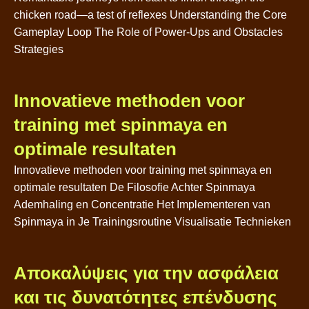
chicken road—a test of reflexes Understanding the Core
Gameplay Loop The Role of Power-Ups and Obstacles
Strategies
Innovatieve methoden voor
training met spinmaya en
optimale resultaten
Innovatieve methoden voor training met spinmaya en
optimale resultaten De Filosofie Achter Spinmaya
Ademhaling en Concentratie Het Implementeren van
Spinmaya in Je Trainingsroutine Visualisatie Technieken
Αποκαλύψεις για την ασφάλεια
και τις δυνατότητες επένδυσης