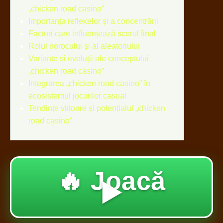
„chicken road casino”
Importanța reflexelor și a concentrării
Factori care influențează scorul final
Rolul norocului și al aleatoriului
Variante și evoluții ale conceptului
„chicken road casino”
Integrarea „chicken road casino” în
ecosistemul jocurilor casual
Tendințe viitoare și potențialul „chicken
road casino”
🔥 Joacă
▶️