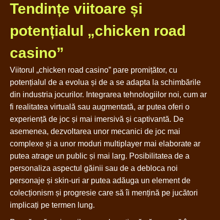
Tendințe viitoare și
potențialul „chicken road
casino”
Viitorul „chicken road casino” pare promițător, cu
potențialul de a evolua și de a se adapta la schimbările
din industria jocurilor. Integrarea tehnologiilor noi, cum ar
fi realitatea virtuală sau augmentată, ar putea oferi o
experiență de joc și mai imersivă și captivantă. De
asemenea, dezvoltarea unor mecanici de joc mai
complexe și a unor moduri multiplayer mai elaborate ar
putea atrage un public și mai larg. Posibilitatea de a
personaliza aspectul găinii sau de a debloca noi
personaje și skin-uri ar putea adăuga un element de
colecționism și progresie care să îi mențină pe jucători
implicați pe termen lung.